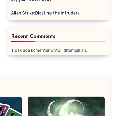
Alien Strike:Blasting the Intruders
Recent Comments
Tidak ada komentar untuk ditampilkan.