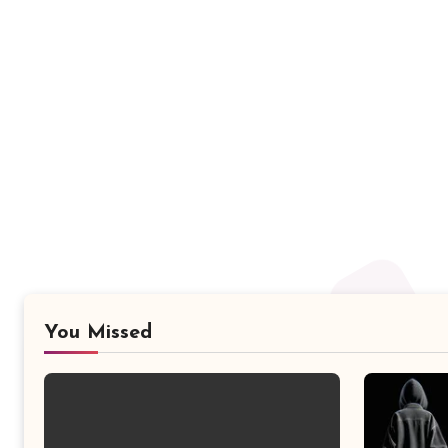
You Missed