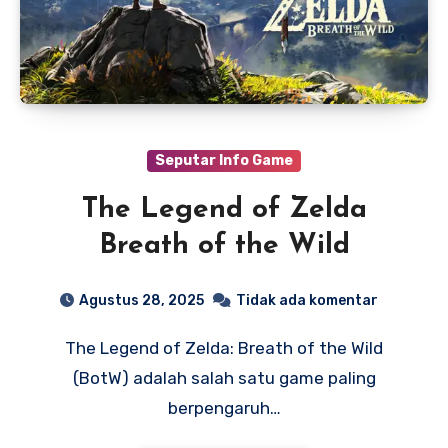
Seputar Info Game
The Legend of Zelda
Breath of the Wild
Agustus 28, 2025
Tidak ada komentar
The Legend of Zelda: Breath of the Wild
(BotW) adalah salah satu game paling
berpengaruh…