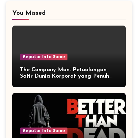
You Missed
Seputar Info Game
The Company Man: Petualangan
Satir Dunia Korporat yang Penuh
Aksi dan Humor
Seputar Info Game