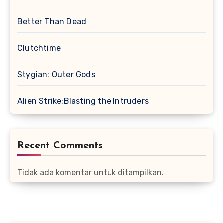
Better Than Dead
Clutchtime
Stygian: Outer Gods
Alien Strike:Blasting the Intruders
Recent Comments
Tidak ada komentar untuk ditampilkan.