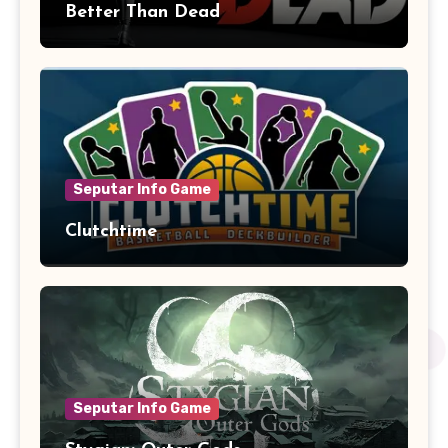
Better Than Dead
Seputar Info Game
Clutchtime
Seputar Info Game