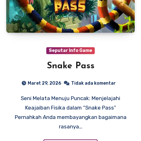
Seputar Info Game
Snake Pass
Maret 29, 2026
Tidak ada komentar
Seni Melata Menuju Puncak: Menjelajahi
Keajaiban Fisika dalam “Snake Pass”
Pernahkah Anda membayangkan bagaimana
rasanya…