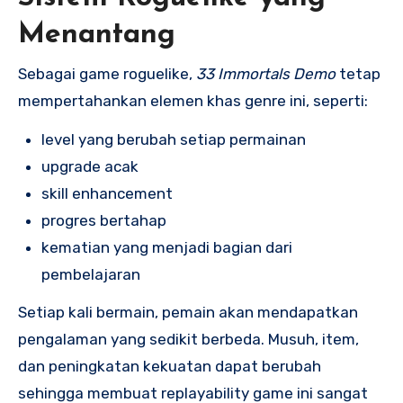
Menantang
Sebagai game roguelike,
33 Immortals Demo
tetap
mempertahankan elemen khas genre ini, seperti:
level yang berubah setiap permainan
upgrade acak
skill enhancement
progres bertahap
kematian yang menjadi bagian dari
pembelajaran
Setiap kali bermain, pemain akan mendapatkan
pengalaman yang sedikit berbeda. Musuh, item,
dan peningkatan kekuatan dapat berubah
sehingga membuat replayability game ini sangat