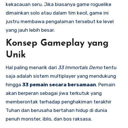
kekacauan seru. Jika biasanya game roguelike
dimainkan solo atau dalam tim kecil, game ini
justru membawa pengalaman tersebut ke level
yang jauh lebih besar.
Konsep Gameplay yang
Unik
Hal paling menarik dari
33 Immortals Demo
tentu
saja adalah sistem multiplayer yang mendukung
hingga
33 pemain secara bersamaan
. Pemain
akan berperan sebagai jiwa terkutuk yang
memberontak terhadap penghakiman terakhir
Tuhan dan berusaha bertahan hidup di dunia
penuh monster, iblis, dan bos raksasa.