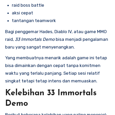
raid boss battle
aksi cepat
tantangan teamwork
Bagi penggemar Hades, Diablo IV, atau game MMO
raid,
33 Immortals Demo
bisa menjadi pengalaman
baru yang sangat menyenangkan.
Yang membuatnya menarik adalah game ini tetap
bisa dimainkan dengan cepat tanpa komitmen
waktu yang terlalu panjang. Setiap sesi relatif
singkat tetapi tetap intens dan memuaskan.
Kelebihan 33 Immortals
Demo
Berikut beberapa kelebihan yang paling menonjol: