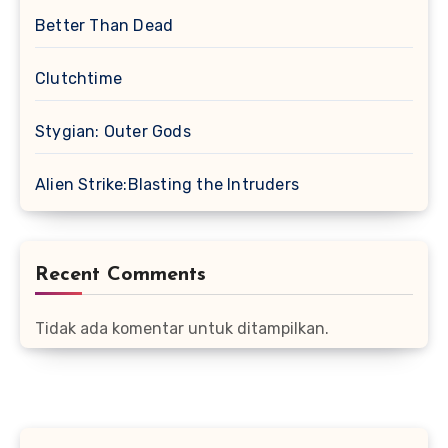
Better Than Dead
Clutchtime
Stygian: Outer Gods
Alien Strike:Blasting the Intruders
Recent Comments
Tidak ada komentar untuk ditampilkan.