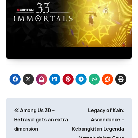
Navigasi
Among Us 3D –
Legacy of Kain:
pos
Betrayal gets an extra
Ascendance –
dimension
Kebangkitan Legenda