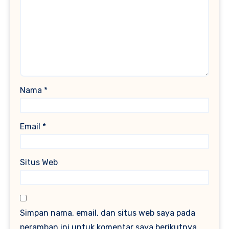
Nama
*
Email
*
Situs Web
Simpan nama, email, dan situs web saya pada
peramban ini untuk komentar saya berikutnya.