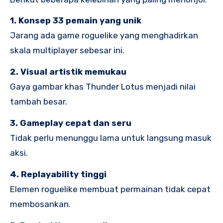
1. Konsep 33 pemain yang unik
Jarang ada game roguelike yang menghadirkan
skala multiplayer sebesar ini.
2. Visual artistik memukau
Gaya gambar khas Thunder Lotus menjadi nilai
tambah besar.
3. Gameplay cepat dan seru
Tidak perlu menunggu lama untuk langsung masuk
aksi.
4. Replayability tinggi
Elemen roguelike membuat permainan tidak cepat
membosankan.