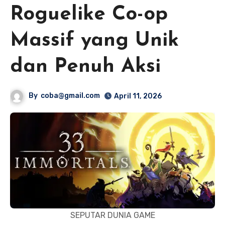
Roguelike Co-op
Massif yang Unik
dan Penuh Aksi
By
coba@gmail.com
April 11, 2026
SEPUTAR DUNIA GAME