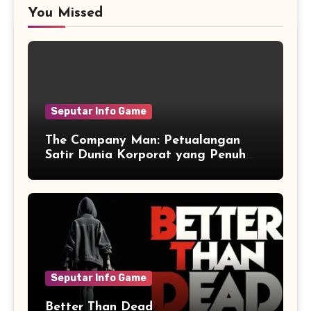
You Missed
Seputar Info Game
The Company Man: Petualangan
Satir Dunia Korporat yang Penuh
Aksi dan Humor
Seputar Info Game
Better Than Dead