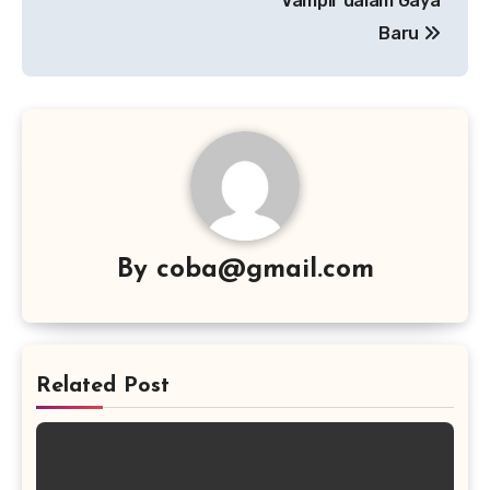
Vampir dalam Gaya
Baru
By
coba@gmail.com
Related Post