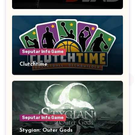
Seputar Info Game
Clutchtime
Seputar Info Game
Stygian: Outer Gods