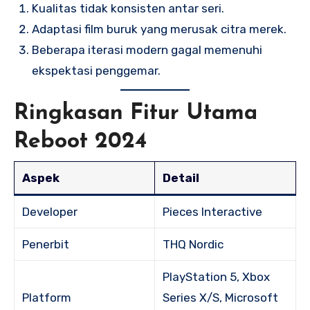
Kualitas tidak konsisten antar seri.
Adaptasi film buruk yang merusak citra merek.
Beberapa iterasi modern gagal memenuhi
ekspektasi penggemar.
Ringkasan Fitur Utama
Reboot 2024
Aspek
Detail
Developer
Pieces Interactive
Penerbit
THQ Nordic
PlayStation 5, Xbox
Platform
Series X/S, Microsoft