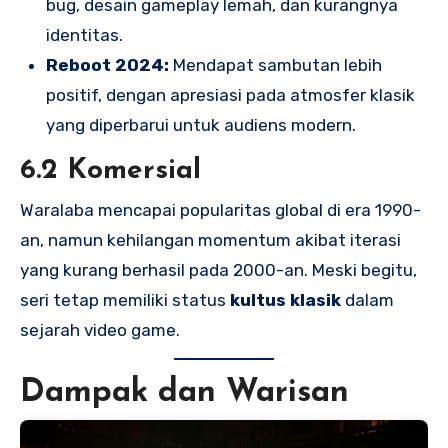
bug, desain gameplay lemah, dan kurangnya
identitas.
Reboot 2024:
Mendapat sambutan lebih
positif, dengan apresiasi pada atmosfer klasik
yang diperbarui untuk audiens modern.
6.2 Komersial
Waralaba mencapai popularitas global di era 1990-
an, namun kehilangan momentum akibat iterasi
yang kurang berhasil pada 2000-an. Meski begitu,
seri tetap memiliki status
kultus klasik
dalam
sejarah video game.
Dampak dan Warisan