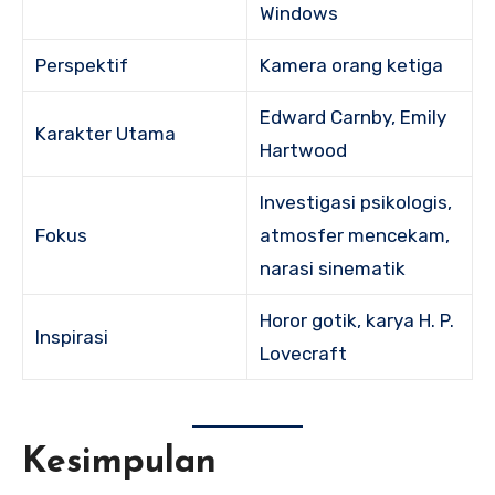
Windows
Perspektif
Kamera orang ketiga
Edward Carnby, Emily
Karakter Utama
Hartwood
Investigasi psikologis,
Fokus
atmosfer mencekam,
narasi sinematik
Horor gotik, karya H. P.
Inspirasi
Lovecraft
Kesimpulan