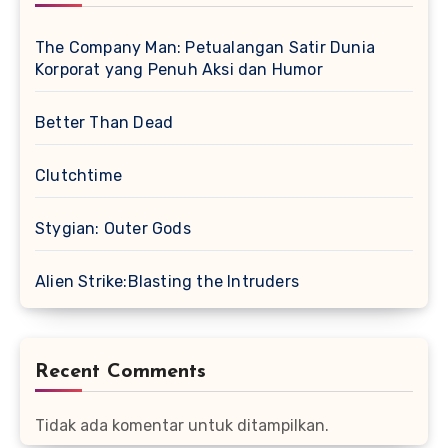
The Company Man: Petualangan Satir Dunia
Korporat yang Penuh Aksi dan Humor
Better Than Dead
Clutchtime
Stygian: Outer Gods
Alien Strike:Blasting the Intruders
Recent Comments
Tidak ada komentar untuk ditampilkan.