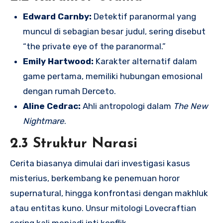
Edward Carnby:
Detektif paranormal yang
muncul di sebagian besar judul, sering disebut
“the private eye of the paranormal.”
Emily Hartwood:
Karakter alternatif dalam
game pertama, memiliki hubungan emosional
dengan rumah Derceto.
Aline Cedrac:
Ahli antropologi dalam
The New
Nightmare
.
2.3 Struktur Narasi
Cerita biasanya dimulai dari investigasi kasus
misterius, berkembang ke penemuan horor
supernatural, hingga konfrontasi dengan makhluk
atau entitas kuno. Unsur mitologi Lovecraftian