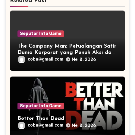
Related Post
Seputar Info Game
The Company Man: Petualangan Satir
Dunia Korporat yang Penuh Aksi dan
Humor
coba@gmail.com
Mei 8, 2026
Seputar Info Game
Better Than Dead
coba@gmail.com
Mei 8, 2026