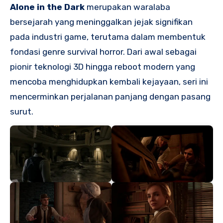
Alone in the Dark
merupakan waralaba
bersejarah yang meninggalkan jejak signifikan
pada industri game, terutama dalam membentuk
fondasi genre survival horror. Dari awal sebagai
pionir teknologi 3D hingga reboot modern yang
mencoba menghidupkan kembali kejayaan, seri ini
mencerminkan perjalanan panjang dengan pasang
surut.