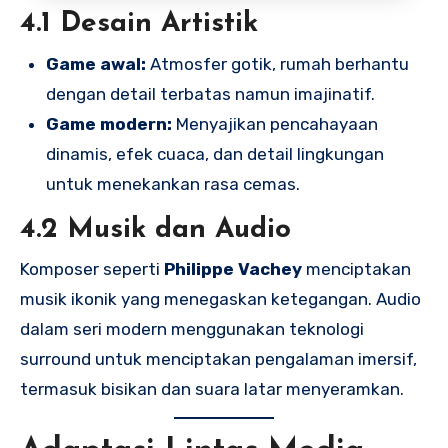
4.1 Desain Artistik
Game awal:
Atmosfer gotik, rumah berhantu
dengan detail terbatas namun imajinatif.
Game modern:
Menyajikan pencahayaan
dinamis, efek cuaca, dan detail lingkungan
untuk menekankan rasa cemas.
4.2 Musik dan Audio
Komposer seperti
Philippe Vachey
menciptakan
musik ikonik yang menegaskan ketegangan. Audio
dalam seri modern menggunakan teknologi
surround untuk menciptakan pengalaman imersif,
termasuk bisikan dan suara latar menyeramkan.