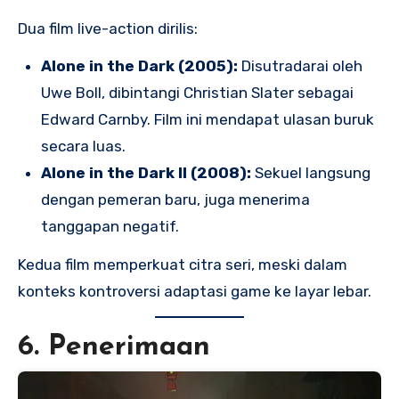
Dua film live-action dirilis:
Alone in the Dark (2005):
Disutradarai oleh
Uwe Boll, dibintangi Christian Slater sebagai
Edward Carnby. Film ini mendapat ulasan buruk
secara luas.
Alone in the Dark II (2008):
Sekuel langsung
dengan pemeran baru, juga menerima
tanggapan negatif.
Kedua film memperkuat citra seri, meski dalam
konteks kontroversi adaptasi game ke layar lebar.
6. Penerimaan