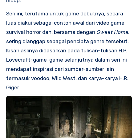
hidup.
Seri ini, terutama untuk game debutnya, secara
luas diakui sebagai contoh awal dari video game
survival horror dan, bersama dengan
Sweet Home
,
sering dianggap sebagai pencipta genre tersebut.
Kisah aslinya didasarkan pada tulisan-tulisan H.P.
Lovecraft; game-game selanjutnya dalam seri ini
mendapat inspirasi dari sumber-sumber lain
termasuk voodoo, Wild West, dan karya-karya H.R.
Giger.