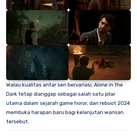
Walau kualitas antar seri bervariasi, Alone in the
Dark tetap dianggap sebagai salah satu pilar
utama dalam sejarah game horor, dan reboot 2024
membuka harapan baru bagi kelanjutan warisan
tersebut.