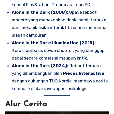
konsol PlayStation, Dreamcast, dan PC.
Alone in the Dark (2008):
Upaya reboot
modern yang menekankan dunia semi-terbuka
dan mekanik fisika interaktif, namun menerima
ulasan campuran.
Alone in the Dark: Illumination (2015):
Iterasi berbasis co-op shooter, yang dianggap
gagal secara komersial maupun kritik.
Alone in the Dark (2024):
Reboot terbaru
yang dikembangkan oleh
Pieces Interactive
dengan dukungan THQ Nordic, membawa cerita
kembali ke akar investigasi psikologis.
Alur Cerita