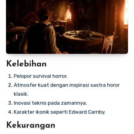
Kelebihan
Pelopor survival horror.
Atmosfer kuat dengan inspirasi sastra horor
klasik.
Inovasi teknis pada zamannya.
Karakter ikonik seperti Edward Carnby.
Kekurangan