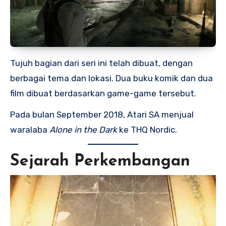
Tujuh bagian dari seri ini telah dibuat, dengan
berbagai tema dan lokasi. Dua buku komik dan dua
film dibuat berdasarkan game-game tersebut.
Pada bulan September 2018, Atari SA menjual
waralaba
Alone in the Dark
ke THQ Nordic.
Sejarah Perkembangan