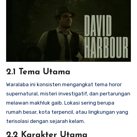
2.1 Tema Utama
Waralaba ini konsisten mengangkat tema horor
supernatural, misteri investigatif, dan pertarungan
melawan makhluk gaib. Lokasi sering berupa
rumah besar, kota terpencil, atau lingkungan yang
terisolasi dengan sejarah kelam.
2.2 Karakter Utama