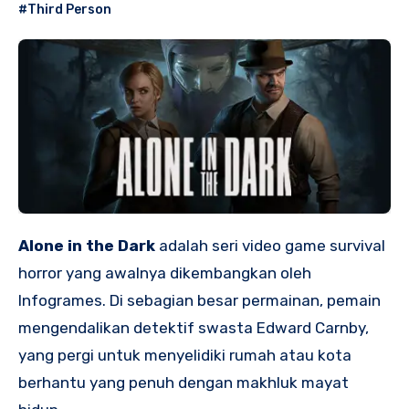
#Third Person
Alone in the Dark
adalah seri video game survival
horror yang awalnya dikembangkan oleh
Infogrames. Di sebagian besar permainan, pemain
mengendalikan detektif swasta Edward Carnby,
yang pergi untuk menyelidiki rumah atau kota
berhantu yang penuh dengan makhluk mayat