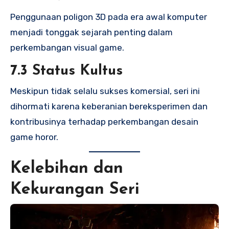
Penggunaan poligon 3D pada era awal komputer
menjadi tonggak sejarah penting dalam
perkembangan visual game.
7.3 Status Kultus
Meskipun tidak selalu sukses komersial, seri ini
dihormati karena keberanian bereksperimen dan
kontribusinya terhadap perkembangan desain
game horor.
Kelebihan dan
Kekurangan Seri