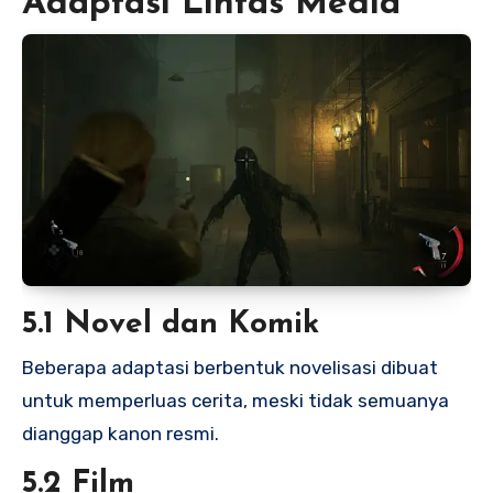
Adaptasi Lintas Media
5.1 Novel dan Komik
Beberapa adaptasi berbentuk novelisasi dibuat
untuk memperluas cerita, meski tidak semuanya
dianggap kanon resmi.
5.2 Film