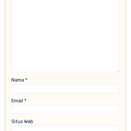
Nama
*
Email
*
Situs Web