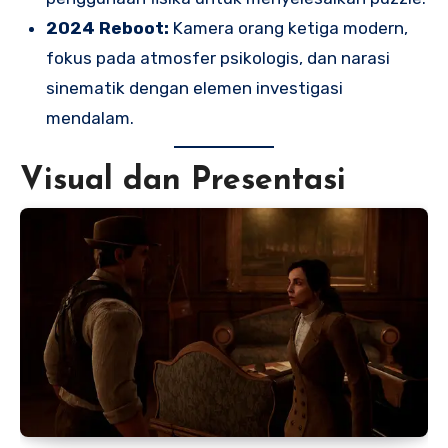
2024 Reboot:
Kamera orang ketiga modern,
fokus pada atmosfer psikologis, dan narasi
sinematik dengan elemen investigasi
mendalam.
Visual dan Presentasi