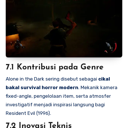
7.1 Kontribusi pada Genre
Alone in the Dark sering disebut sebagai
cikal
bakal survival horror modern
. Mekanik kamera
fixed-angle, pengelolaan item, serta atmosfer
investigatif menjadi inspirasi langsung bagi
Resident Evil (1996).
7.2 Inovasi Teknis