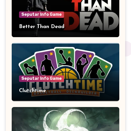
Seputar Info Game
Better Than Dead
Seputar Info Game
Clutchtime