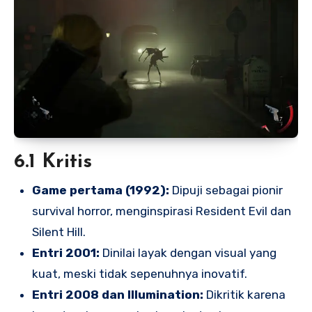
6.1 Kritis
Game pertama (1992):
Dipuji sebagai pionir
survival horror, menginspirasi Resident Evil dan
Silent Hill.
Entri 2001:
Dinilai layak dengan visual yang
kuat, meski tidak sepenuhnya inovatif.
Entri 2008 dan Illumination:
Dikritik karena