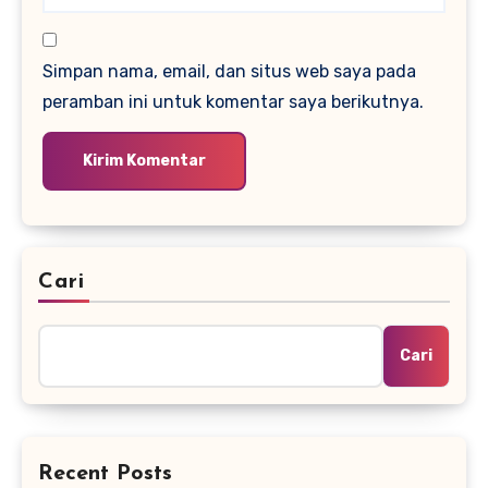
Simpan nama, email, dan situs web saya pada
peramban ini untuk komentar saya berikutnya.
Cari
Cari
Recent Posts