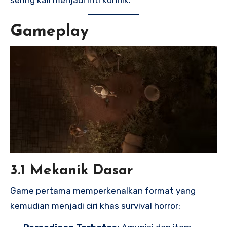
sering kali menjadi inti konflik.
Gameplay
3.1 Mekanik Dasar
Game pertama memperkenalkan format yang
kemudian menjadi ciri khas survival horror: