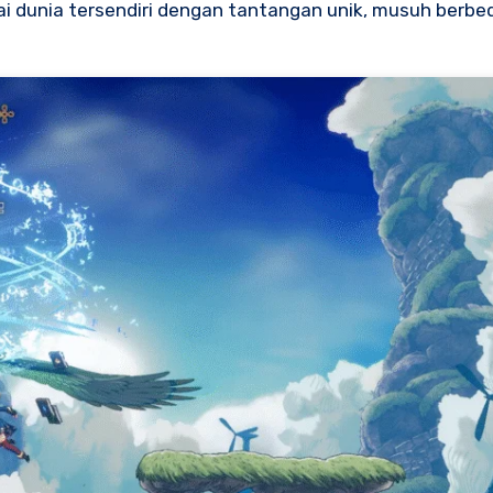
ai dunia tersendiri dengan tantangan unik, musuh berbe