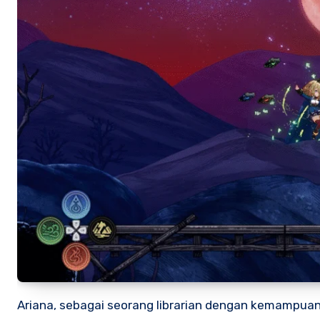
Ariana, sebagai seorang librarian dengan kemampua