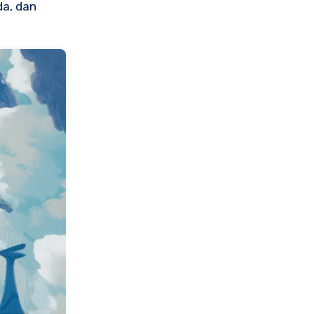
da, dan