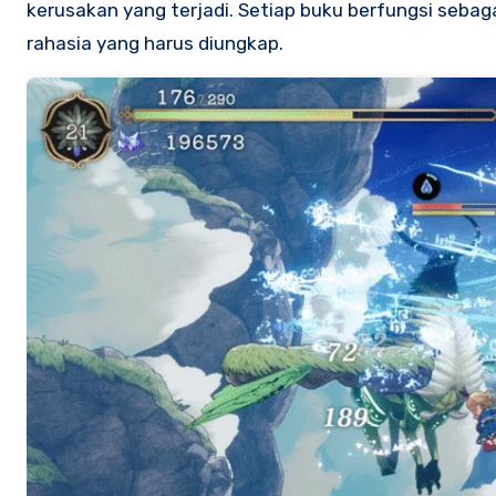
kerusakan yang terjadi. Setiap buku berfungsi sebag
rahasia yang harus diungkap.