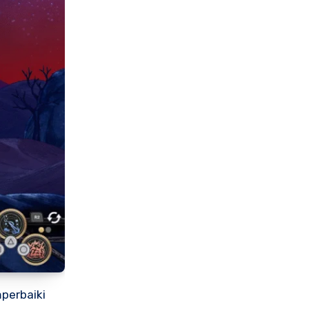
perbaiki