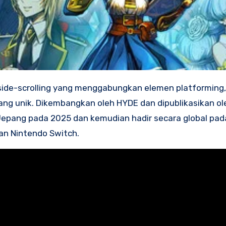
yang unik. Dikembangkan oleh HYDE dan dipublikasikan ol
 di Jepang pada 2025 dan kemudian hadir secara global pa
an Nintendo Switch.