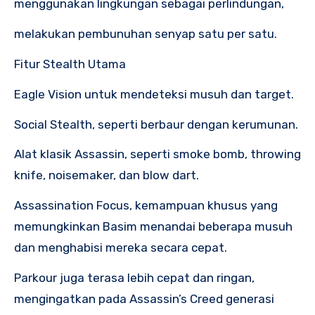
menggunakan lingkungan sebagai perlindungan,
melakukan pembunuhan senyap satu per satu.
Fitur Stealth Utama
Eagle Vision untuk mendeteksi musuh dan target.
Social Stealth, seperti berbaur dengan kerumunan.
Alat klasik Assassin, seperti smoke bomb, throwing
knife, noisemaker, dan blow dart.
Assassination Focus, kemampuan khusus yang
memungkinkan Basim menandai beberapa musuh
dan menghabisi mereka secara cepat.
Parkour juga terasa lebih cepat dan ringan,
mengingatkan pada Assassin’s Creed generasi