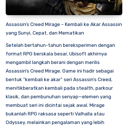
Assassin’s Creed Mirage – Kembali ke Akar Assassin
yang Sunyi, Cepat, dan Mematikan
Setelah bertahun-tahun bereksperimen dengan
format RPG berskala besar, Ubisoft akhirnya
mengambil langkah berani dengan merilis
Assassin’s Creed Mirage. Game ini hadir sebagai
bentuk “kembali ke akar” seri Assassin’s Creed,
menitikberatkan kembali pada stealth, parkour
klasik, dan pembunuhan senyap—elemen yang
membuat seri ini dicintai sejak awal. Mirage
bukanlah RPG raksasa seperti Valhalla atau
Odyssey, melainkan pengalaman yang lebih