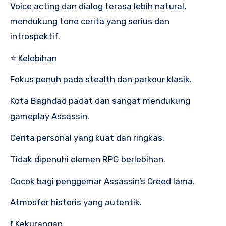
Voice acting dan dialog terasa lebih natural,
mendukung tone cerita yang serius dan
introspektif.
⭐ Kelebihan
Fokus penuh pada stealth dan parkour klasik.
Kota Baghdad padat dan sangat mendukung
gameplay Assassin.
Cerita personal yang kuat dan ringkas.
Tidak dipenuhi elemen RPG berlebihan.
Cocok bagi penggemar Assassin’s Creed lama.
Atmosfer historis yang autentik.
❗ Kekurangan