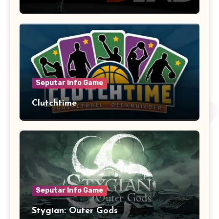
Seputar Info Game
Clutchtime
Seputar Info Game
Stygian: Outer Gods