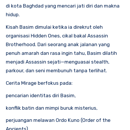
di kota Baghdad yang mencari jati diri dan makna
hidup.
Kisah Basim dimulai ketika ia direkrut oleh
organisasi Hidden Ones, cikal bakal Assassin
Brotherhood. Dari seorang anak jalanan yang
penuh amarah dan rasa ingin tahu, Basim dilatih
menjadi Assassin sejati—menguasai stealth,
parkour, dan seni membunuh tanpa terlihat.
Cerita Mirage berfokus pada:
pencarian identitas diri Basim,
konflik batin dan mimpi buruk misterius,
perjuangan melawan Ordo Kuno (Order of the
Ancients),