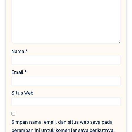
Nama
*
Email
*
Situs Web
Simpan nama, email, dan situs web saya pada
peramban ini untuk komentar saya berikutnya.