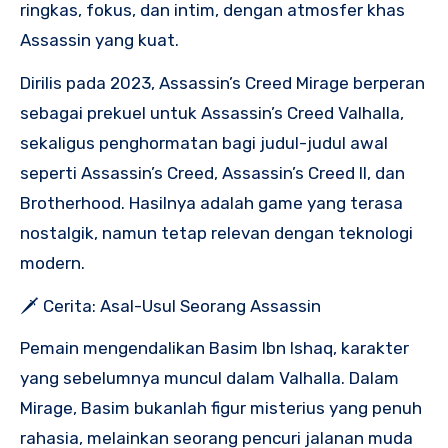
ringkas, fokus, dan intim, dengan atmosfer khas
Assassin yang kuat.
Dirilis pada 2023, Assassin’s Creed Mirage berperan
sebagai prekuel untuk Assassin’s Creed Valhalla,
sekaligus penghormatan bagi judul-judul awal
seperti Assassin’s Creed, Assassin’s Creed II, dan
Brotherhood. Hasilnya adalah game yang terasa
nostalgik, namun tetap relevan dengan teknologi
modern.
🗡️ Cerita: Asal-Usul Seorang Assassin
Pemain mengendalikan Basim Ibn Ishaq, karakter
yang sebelumnya muncul dalam Valhalla. Dalam
Mirage, Basim bukanlah figur misterius yang penuh
rahasia, melainkan seorang pencuri jalanan muda