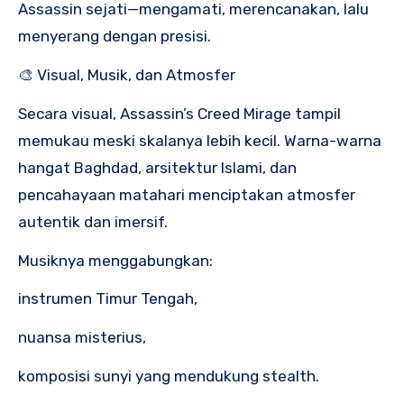
Assassin sejati—mengamati, merencanakan, lalu
menyerang dengan presisi.
🎨 Visual, Musik, dan Atmosfer
Secara visual, Assassin’s Creed Mirage tampil
memukau meski skalanya lebih kecil. Warna-warna
hangat Baghdad, arsitektur Islami, dan
pencahayaan matahari menciptakan atmosfer
autentik dan imersif.
Musiknya menggabungkan:
instrumen Timur Tengah,
nuansa misterius,
komposisi sunyi yang mendukung stealth.