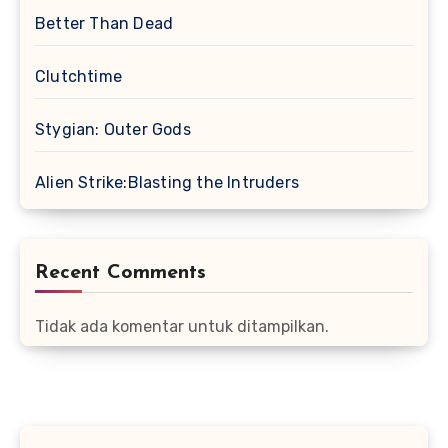
Better Than Dead
Clutchtime
Stygian: Outer Gods
Alien Strike:Blasting the Intruders
Recent Comments
Tidak ada komentar untuk ditampilkan.