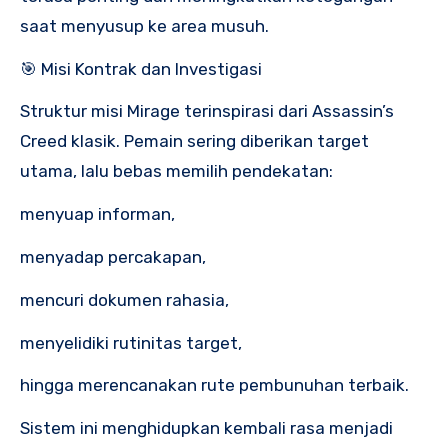
saat menyusup ke area musuh.
🎯 Misi Kontrak dan Investigasi
Struktur misi Mirage terinspirasi dari Assassin’s
Creed klasik. Pemain sering diberikan target
utama, lalu bebas memilih pendekatan:
menyuap informan,
menyadap percakapan,
mencuri dokumen rahasia,
menyelidiki rutinitas target,
hingga merencanakan rute pembunuhan terbaik.
Sistem ini menghidupkan kembali rasa menjadi