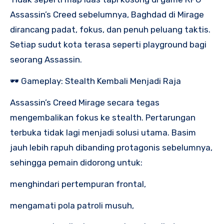
Assassin’s Creed sebelumnya, Baghdad di Mirage
dirancang padat, fokus, dan penuh peluang taktis.
Setiap sudut kota terasa seperti playground bagi
seorang Assassin.
🕶️ Gameplay: Stealth Kembali Menjadi Raja
Assassin’s Creed Mirage secara tegas
mengembalikan fokus ke stealth. Pertarungan
terbuka tidak lagi menjadi solusi utama. Basim
jauh lebih rapuh dibanding protagonis sebelumnya,
sehingga pemain didorong untuk:
menghindari pertempuran frontal,
mengamati pola patroli musuh,