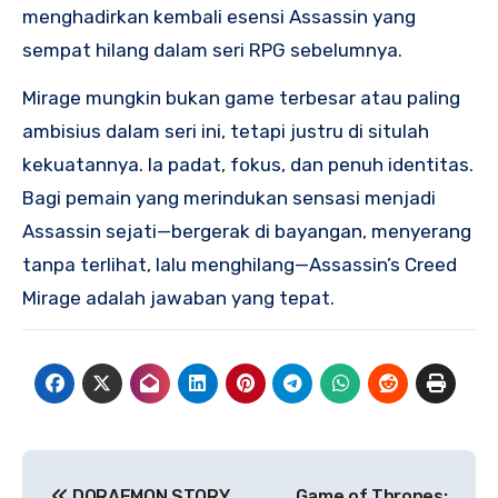
menghadirkan kembali esensi Assassin yang
sempat hilang dalam seri RPG sebelumnya.
Mirage mungkin bukan game terbesar atau paling
ambisius dalam seri ini, tetapi justru di situlah
kekuatannya. Ia padat, fokus, dan penuh identitas.
Bagi pemain yang merindukan sensasi menjadi
Assassin sejati—bergerak di bayangan, menyerang
tanpa terlihat, lalu menghilang—Assassin’s Creed
Mirage adalah jawaban yang tepat.
Navigasi
DORAEMON STORY
Game of Thrones: