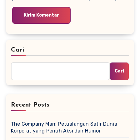
Cari
Cari
Recent Posts
The Company Man: Petualangan Satir Dunia
Korporat yang Penuh Aksi dan Humor