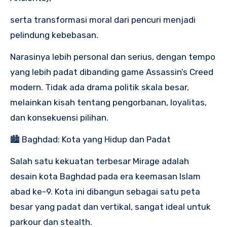
serta transformasi moral dari pencuri menjadi
pelindung kebebasan.
Narasinya lebih personal dan serius, dengan tempo
yang lebih padat dibanding game Assassin’s Creed
modern. Tidak ada drama politik skala besar,
melainkan kisah tentang pengorbanan, loyalitas,
dan konsekuensi pilihan.
🏙️ Baghdad: Kota yang Hidup dan Padat
Salah satu kekuatan terbesar Mirage adalah
desain kota Baghdad pada era keemasan Islam
abad ke-9. Kota ini dibangun sebagai satu peta
besar yang padat dan vertikal, sangat ideal untuk
parkour dan stealth.