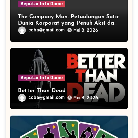
Seputar Info Game
The Company Man: Petualangan Satir
Dunia Korporat yang Penuh Aksi dan
Humor
coba@gmail.com
Mei 8, 2026
Seputar Info Game
Better Than Dead
coba@gmail.com
Mei 8, 2026