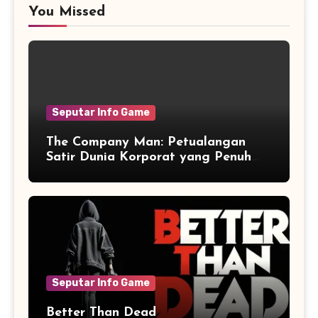
You Missed
Seputar Info Game
The Company Man: Petualangan
Satir Dunia Korporat yang Penuh
Aksi dan Humor
Seputar Info Game
Better Than Dead