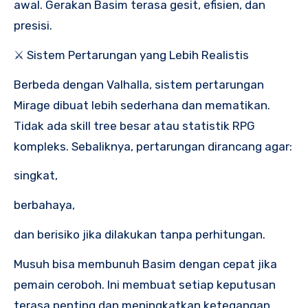
awal. Gerakan Basim terasa gesit, efisien, dan
presisi.
⚔️ Sistem Pertarungan yang Lebih Realistis
Berbeda dengan Valhalla, sistem pertarungan
Mirage dibuat lebih sederhana dan mematikan.
Tidak ada skill tree besar atau statistik RPG
kompleks. Sebaliknya, pertarungan dirancang agar:
singkat,
berbahaya,
dan berisiko jika dilakukan tanpa perhitungan.
Musuh bisa membunuh Basim dengan cepat jika
pemain ceroboh. Ini membuat setiap keputusan
terasa penting dan meningkatkan ketegangan