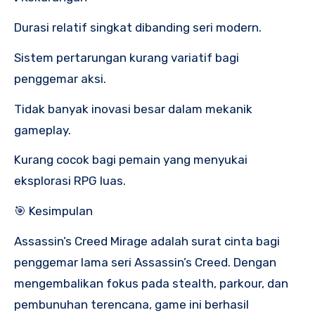
Durasi relatif singkat dibanding seri modern.
Sistem pertarungan kurang variatif bagi
penggemar aksi.
Tidak banyak inovasi besar dalam mekanik
gameplay.
Kurang cocok bagi pemain yang menyukai
eksplorasi RPG luas.
🎯 Kesimpulan
Assassin’s Creed Mirage adalah surat cinta bagi
penggemar lama seri Assassin’s Creed. Dengan
mengembalikan fokus pada stealth, parkour, dan
pembunuhan terencana, game ini berhasil