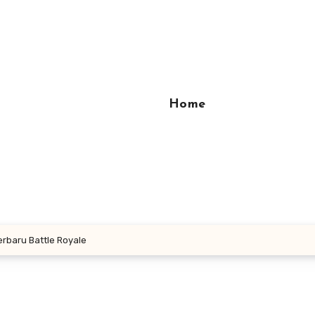
Home
erbaru Battle Royale