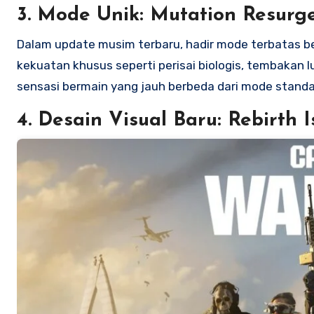
3. Mode Unik: Mutation Resurg
Dalam update musim terbaru, hadir mode terbatas 
kekuatan khusus seperti perisai biologis, tembakan
sensasi bermain yang jauh berbeda dari mode stand
4. Desain Visual Baru: Rebirth 