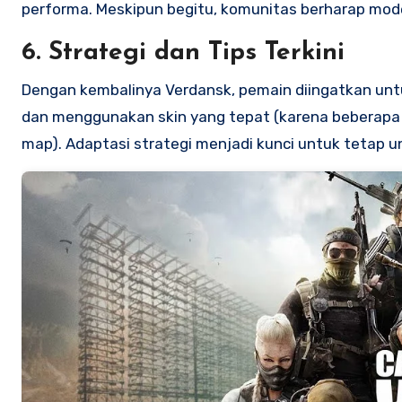
performa. Meskipun begitu, komunitas berharap mode 
6. Strategi dan Tips Terkini
Dengan kembalinya Verdansk, pemain diingatkan un
dan menggunakan skin yang tepat (karena beberapa s
map). Adaptasi strategi menjadi kunci untuk tetap un