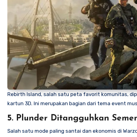
Rebirth Island, salah satu peta favorit komunitas, d
kartun 3D. Ini merupakan bagian dari tema event m
5. Plunder Ditangguhkan Seme
Salah satu mode paling santai dan ekonomis di Warz