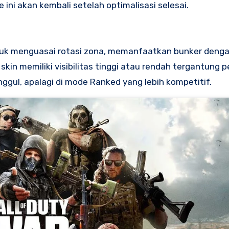
ini akan kembali setelah optimalisasi selesai.
tuk menguasai rotasi zona, memanfaatkan bunker denga
kin memiliki visibilitas tinggi atau rendah tergantung
ggul, apalagi di mode Ranked yang lebih kompetitif.