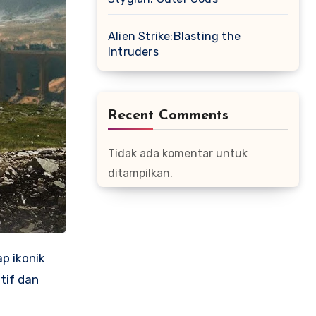
Alien Strike:Blasting the
Intruders
Recent Comments
Tidak ada komentar untuk
ditampilkan.
p ikonik
tif dan