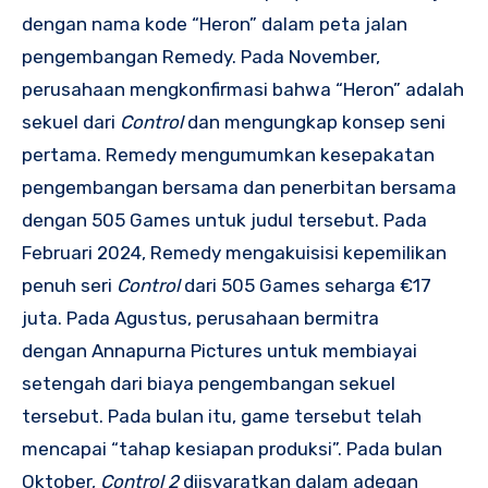
dengan nama kode “Heron” dalam peta jalan
pengembangan Remedy. Pada November,
perusahaan mengkonfirmasi bahwa “Heron” adalah
sekuel dari
Control
dan mengungkap konsep seni
pertama. Remedy mengumumkan kesepakatan
pengembangan bersama dan penerbitan bersama
dengan 505 Games untuk judul tersebut. Pada
Februari 2024, Remedy mengakuisisi kepemilikan
penuh seri
Control
dari 505 Games seharga €17
juta. Pada Agustus, perusahaan bermitra
dengan Annapurna Pictures untuk membiayai
setengah dari biaya pengembangan sekuel
tersebut. Pada bulan itu, game tersebut telah
mencapai “tahap kesiapan produksi”. Pada bulan
Oktober,
Control 2
diisyaratkan dalam adegan