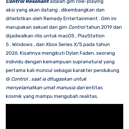
Control Resonant
adalah gim role-playing
aksi yang akan datang , dikembangkan dan
diterbitkan oleh Remedy Entertainment . Gim ini
merupakan sekuel dari gim
Control
tahun 2019 dan
dijadwalkan rilis untuk macOS , PlayStation
5 , Windows , dan Xbox Series X/S pada tahun
2026. Kisahnya mengikuti Dylan Faden, seorang
individu dengan kemampuan supranatural yang
pertama kali muncul sebagai karakter pendukung
di
Control , saat ia ditugaskan untuk
menyelamatkan umat manusia dari
entitas
kosmik yang mampu mengubah realitas.