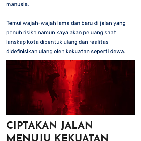
manusia.
Temui wajah-wajah lama dan baru di jalan yang
penuh risiko namun kaya akan peluang saat
lanskap kota dibentuk ulang dan realitas
didefinisikan ulang oleh kekuatan seperti dewa.
CIPTAKAN JALAN
MENUJU KEKUATAN