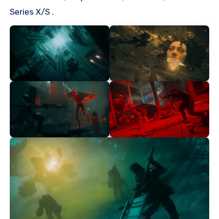
Series X/S .