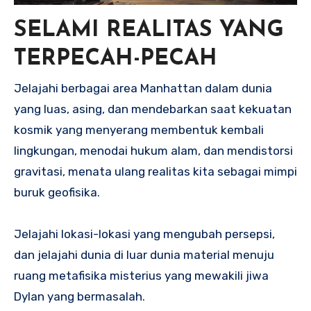
SELAMI REALITAS YANG
TERPECAH-PECAH
Jelajahi berbagai area Manhattan dalam dunia
yang luas, asing, dan mendebarkan saat kekuatan
kosmik yang menyerang membentuk kembali
lingkungan, menodai hukum alam, dan mendistorsi
gravitasi, menata ulang realitas kita sebagai mimpi
buruk geofisika.
Jelajahi lokasi-lokasi yang mengubah persepsi,
dan jelajahi dunia di luar dunia material menuju
ruang metafisika misterius yang mewakili jiwa
Dylan yang bermasalah.