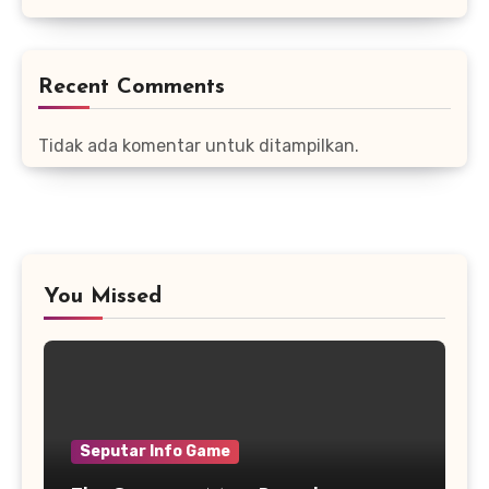
Recent Comments
Tidak ada komentar untuk ditampilkan.
You Missed
Seputar Info Game