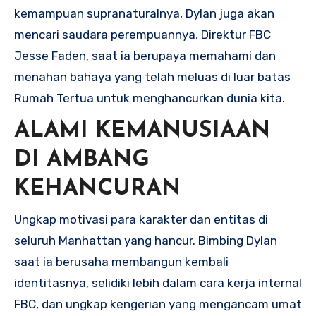
kemampuan supranaturalnya, Dylan juga akan
mencari saudara perempuannya, Direktur FBC
Jesse Faden, saat ia berupaya memahami dan
menahan bahaya yang telah meluas di luar batas
Rumah Tertua untuk menghancurkan dunia kita.
ALAMI KEMANUSIAAN
DI AMBANG
KEHANCURAN
Ungkap motivasi para karakter dan entitas di
seluruh Manhattan yang hancur. Bimbing Dylan
saat ia berusaha membangun kembali
identitasnya, selidiki lebih dalam cara kerja internal
FBC, dan ungkap kengerian yang mengancam umat