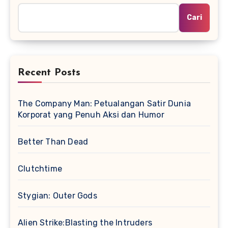
Cari
Recent Posts
The Company Man: Petualangan Satir Dunia
Korporat yang Penuh Aksi dan Humor
Better Than Dead
Clutchtime
Stygian: Outer Gods
Alien Strike:Blasting the Intruders