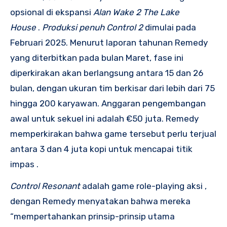
opsional di ekspansi
Alan Wake 2 The Lake
House
.
Produksi penuh Control 2
dimulai pada
Februari 2025. Menurut laporan tahunan Remedy
yang diterbitkan pada bulan Maret, fase ini
diperkirakan akan berlangsung antara 15 dan 26
bulan, dengan ukuran tim berkisar dari lebih dari 75
hingga 200 karyawan. Anggaran pengembangan
awal untuk sekuel ini adalah €50 juta. Remedy
memperkirakan bahwa game tersebut perlu terjual
antara 3 dan 4 juta kopi untuk mencapai titik
impas .
Control Resonant
adalah game role-playing aksi ,
dengan Remedy menyatakan bahwa mereka
“mempertahankan prinsip-prinsip utama