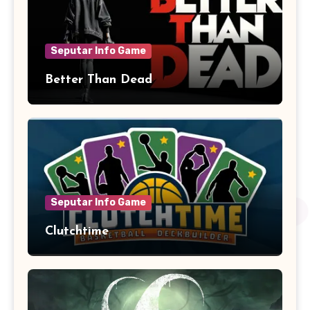
Seputar Info Game
Better Than Dead
Seputar Info Game
Clutchtime