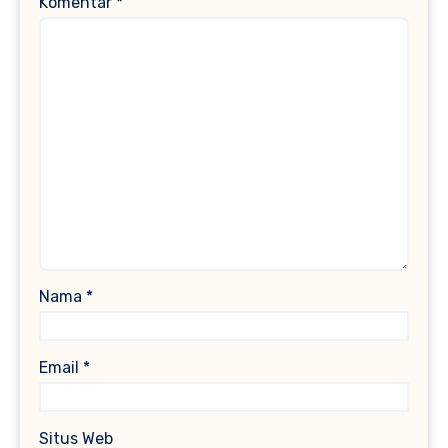
Komentar
*
Nama
*
Email
*
Situs Web