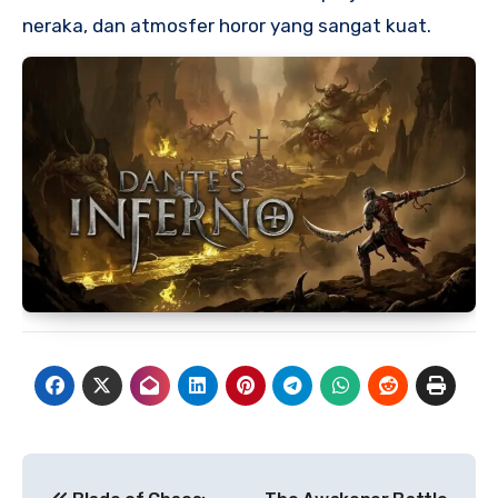
neraka, dan atmosfer horor yang sangat kuat.
Navigasi