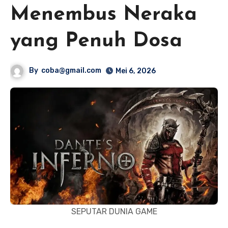
Menembus Neraka
yang Penuh Dosa
By
coba@gmail.com
Mei 6, 2026
SEPUTAR DUNIA GAME