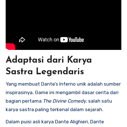
Adaptasi dari Karya
Sastra Legendaris
Yang membuat Dante’s Inferno unik adalah sumber
inspirasinya. Game ini mengambil dasar cerita dari
bagian pertama
The Divine Comedy
, salah satu
karya sastra paling terkenal dalam sejarah.
Dalam puisi asli karya Dante Alighieri, Dante