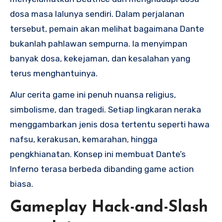
dosa masa lalunya sendiri. Dalam perjalanan
tersebut, pemain akan melihat bagaimana Dante
bukanlah pahlawan sempurna. Ia menyimpan
banyak dosa, kekejaman, dan kesalahan yang
terus menghantuinya.
Alur cerita game ini penuh nuansa religius,
simbolisme, dan tragedi. Setiap lingkaran neraka
menggambarkan jenis dosa tertentu seperti hawa
nafsu, kerakusan, kemarahan, hingga
pengkhianatan. Konsep ini membuat Dante’s
Inferno terasa berbeda dibanding game action
biasa.
Gameplay Hack-and-Slash