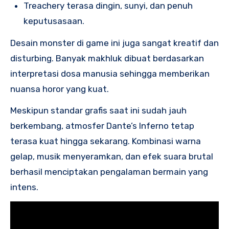
Treachery terasa dingin, sunyi, dan penuh
keputusasaan.
Desain monster di game ini juga sangat kreatif dan
disturbing. Banyak makhluk dibuat berdasarkan
interpretasi dosa manusia sehingga memberikan
nuansa horor yang kuat.
Meskipun standar grafis saat ini sudah jauh
berkembang, atmosfer Dante’s Inferno tetap
terasa kuat hingga sekarang. Kombinasi warna
gelap, musik menyeramkan, dan efek suara brutal
berhasil menciptakan pengalaman bermain yang
intens.