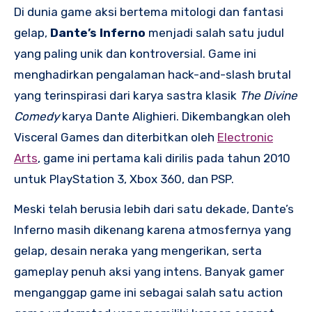
Di dunia game aksi bertema mitologi dan fantasi
gelap,
Dante’s Inferno
menjadi salah satu judul
yang paling unik dan kontroversial. Game ini
menghadirkan pengalaman hack-and-slash brutal
yang terinspirasi dari karya sastra klasik
The Divine
Comedy
karya Dante Alighieri. Dikembangkan oleh
Visceral Games dan diterbitkan oleh
Electronic
Arts
, game ini pertama kali dirilis pada tahun 2010
untuk PlayStation 3, Xbox 360, dan PSP.
Meski telah berusia lebih dari satu dekade, Dante’s
Inferno masih dikenang karena atmosfernya yang
gelap, desain neraka yang mengerikan, serta
gameplay penuh aksi yang intens. Banyak gamer
menganggap game ini sebagai salah satu action