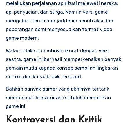
melakukan perjalanan spiritual melewati neraka,
api penyucian, dan surga. Namun versi game
mengubah cerita menjadi lebih penuh aksi dan
peperangan demi menyesuaikan format video
game modern.
Walau tidak sepenuhnya akurat dengan versi
sastra, game ini berhasil memperkenalkan banyak
pemain muda kepada konsep sembilan lingkaran
neraka dan karya klasik tersebut.
Bahkan banyak gamer yang akhirnya tertarik
mempelajari literatur asli setelah memainkan
game ini.
Kontroversi dan Kritik