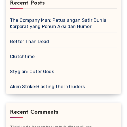
Recent Posts
The Company Man: Petualangan Satir Dunia
Korporat yang Penuh Aksi dan Humor
Better Than Dead
Clutchtime
Stygian: Outer Gods
Alien Strike:Blasting the Intruders
Recent Comments