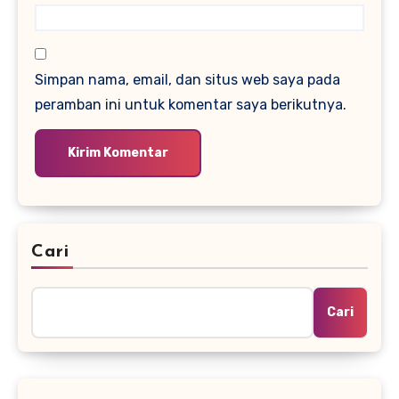
Simpan nama, email, dan situs web saya pada
peramban ini untuk komentar saya berikutnya.
Cari
Cari