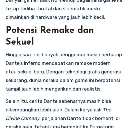
tetap terlihat brutal dan sinematik meski
dimainkan di hardware yang jauh lebih kecil.
Potensi Remake dan
Sekuel
Hingga saat ini, banyak penggemar masih berharap
Dante’s Inferno mendapatkan remake modern
atau sekuel baru. Dengan teknologi grafis generasi
sekarang, dunia neraka dalam game ini berpotensi
tampil jauh lebih mengerikan dan realistis.
Selain itu, cerita Dante sebenarnya masih bisa
dikembangkan lebih jauh. Dalam karya asli
The
Divine Comedy
, perjalanan Dante tidak berhenti di
neraka saja, tetapi juga berlanjut ke Purgatorio