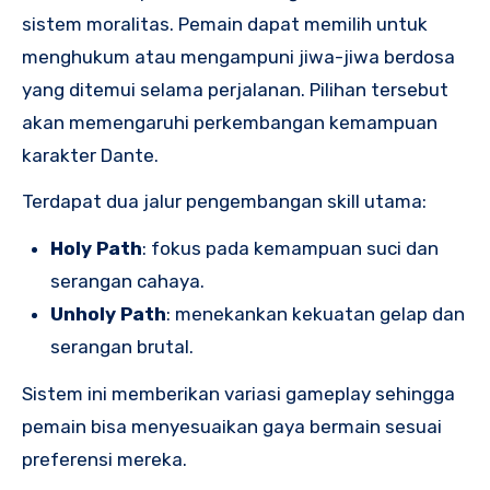
sistem moralitas. Pemain dapat memilih untuk
menghukum atau mengampuni jiwa-jiwa berdosa
yang ditemui selama perjalanan. Pilihan tersebut
akan memengaruhi perkembangan kemampuan
karakter Dante.
Terdapat dua jalur pengembangan skill utama:
Holy Path
: fokus pada kemampuan suci dan
serangan cahaya.
Unholy Path
: menekankan kekuatan gelap dan
serangan brutal.
Sistem ini memberikan variasi gameplay sehingga
pemain bisa menyesuaikan gaya bermain sesuai
preferensi mereka.