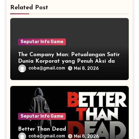
Related Post
Seputar Info Game
The Company Man: Petualangan Satir
Dunia Korporat yang Penuh Aksi dan
Humor
coba@gmail.com
Mei 8, 2026
Seputar Info Game
Better Than Dead
coba@gmail.com
Mei 8, 2026