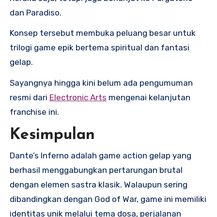
dan Paradiso.
Konsep tersebut membuka peluang besar untuk
trilogi game epik bertema spiritual dan fantasi
gelap.
Sayangnya hingga kini belum ada pengumuman
resmi dari
Electronic Arts
mengenai kelanjutan
franchise ini.
Kesimpulan
Dante’s Inferno adalah game action gelap yang
berhasil menggabungkan pertarungan brutal
dengan elemen sastra klasik. Walaupun sering
dibandingkan dengan God of War, game ini memiliki
identitas unik melalui tema dosa, perjalanan