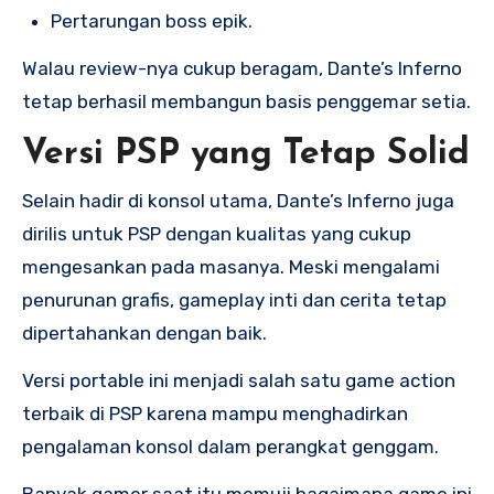
Pertarungan boss epik.
Walau review-nya cukup beragam, Dante’s Inferno
tetap berhasil membangun basis penggemar setia.
Versi PSP yang Tetap Solid
Selain hadir di konsol utama, Dante’s Inferno juga
dirilis untuk PSP dengan kualitas yang cukup
mengesankan pada masanya. Meski mengalami
penurunan grafis, gameplay inti dan cerita tetap
dipertahankan dengan baik.
Versi portable ini menjadi salah satu game action
terbaik di PSP karena mampu menghadirkan
pengalaman konsol dalam perangkat genggam.
Banyak gamer saat itu memuji bagaimana game ini