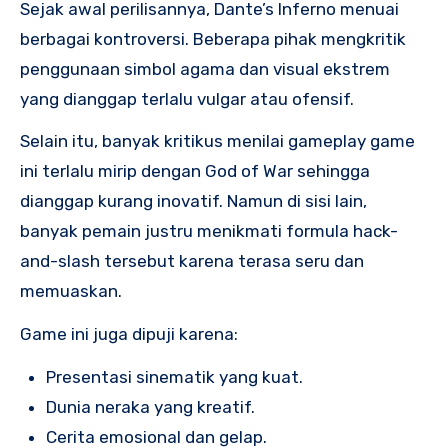
Sejak awal perilisannya, Dante’s Inferno menuai
berbagai kontroversi. Beberapa pihak mengkritik
penggunaan simbol agama dan visual ekstrem
yang dianggap terlalu vulgar atau ofensif.
Selain itu, banyak kritikus menilai gameplay game
ini terlalu mirip dengan God of War sehingga
dianggap kurang inovatif. Namun di sisi lain,
banyak pemain justru menikmati formula hack-
and-slash tersebut karena terasa seru dan
memuaskan.
Game ini juga dipuji karena:
Presentasi sinematik yang kuat.
Dunia neraka yang kreatif.
Cerita emosional dan gelap.