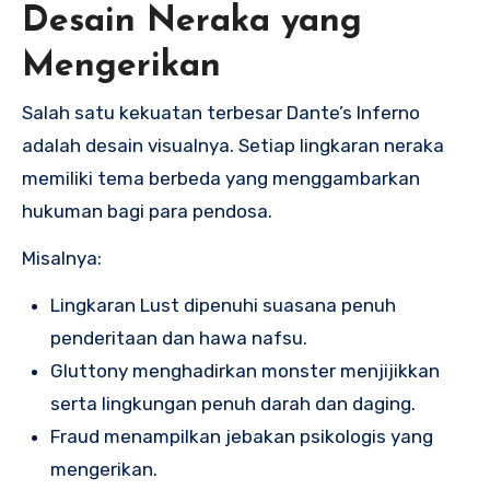
Desain Neraka yang
Mengerikan
Salah satu kekuatan terbesar Dante’s Inferno
adalah desain visualnya. Setiap lingkaran neraka
memiliki tema berbeda yang menggambarkan
hukuman bagi para pendosa.
Misalnya:
Lingkaran Lust dipenuhi suasana penuh
penderitaan dan hawa nafsu.
Gluttony menghadirkan monster menjijikkan
serta lingkungan penuh darah dan daging.
Fraud menampilkan jebakan psikologis yang
mengerikan.