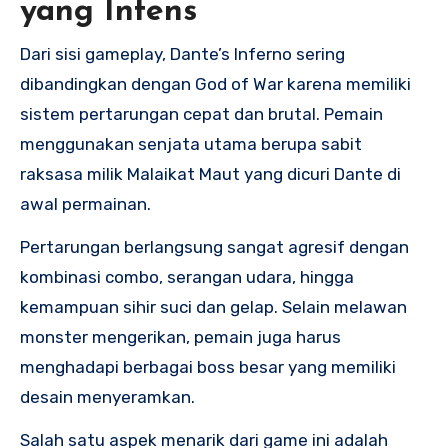
yang Intens
Dari sisi gameplay, Dante’s Inferno sering
dibandingkan dengan God of War karena memiliki
sistem pertarungan cepat dan brutal. Pemain
menggunakan senjata utama berupa sabit
raksasa milik Malaikat Maut yang dicuri Dante di
awal permainan.
Pertarungan berlangsung sangat agresif dengan
kombinasi combo, serangan udara, hingga
kemampuan sihir suci dan gelap. Selain melawan
monster mengerikan, pemain juga harus
menghadapi berbagai boss besar yang memiliki
desain menyeramkan.
Salah satu aspek menarik dari game ini adalah