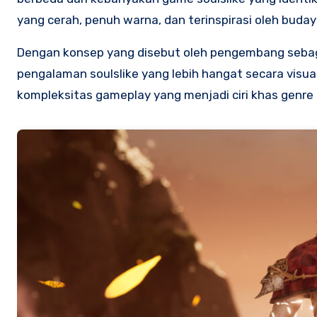
yang cerah, penuh warna, dan terinspirasi oleh budaya, 
Dengan konsep yang disebut oleh pengembang seba
pengalaman soulslike yang lebih hangat secara visu
kompleksitas gameplay yang menjadi ciri khas genre i