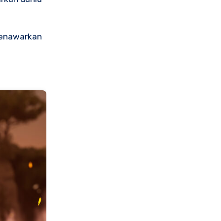
menawarkan