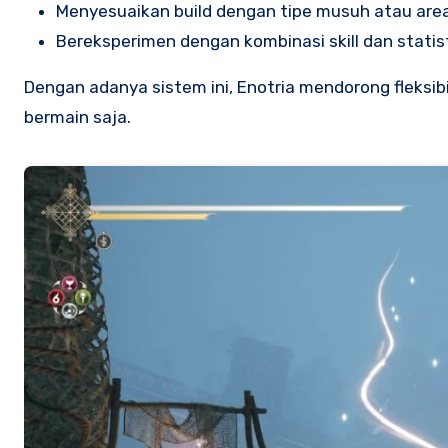
Menyesuaikan build dengan tipe musuh atau are
Bereksperimen dengan kombinasi skill dan statis
Dengan adanya sistem ini, Enotria mendorong fleksib
bermain saja.