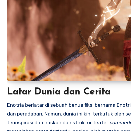
Latar Dunia dan Cerita
Enotria berlatar di sebuah benua fiksi bernama Eno
dan peradaban. Namun, dunia ini kini terkutuk oleh
terinspirasi dari naskah dan struktur teater
commedia