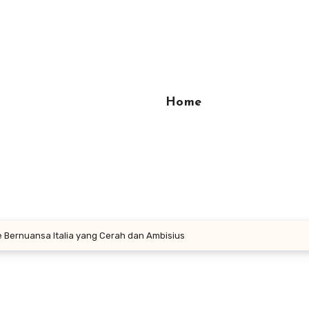
Home
ke Bernuansa Italia yang Cerah dan Ambisius