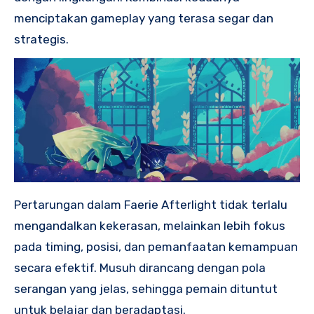
menciptakan gameplay yang terasa segar dan
strategis.
Pertarungan dalam Faerie Afterlight tidak terlalu
mengandalkan kekerasan, melainkan lebih fokus
pada timing, posisi, dan pemanfaatan kemampuan
secara efektif. Musuh dirancang dengan pola
serangan yang jelas, sehingga pemain dituntut
untuk belajar dan beradaptasi.