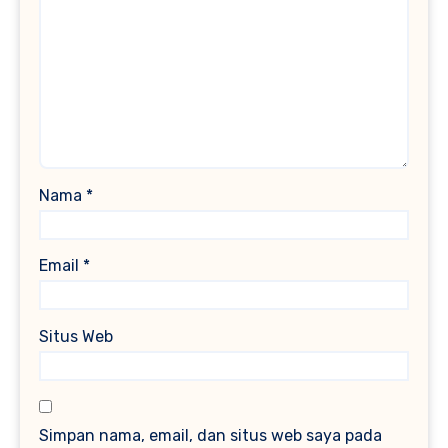
Nama
*
Email
*
Situs Web
Simpan nama, email, dan situs web saya pada