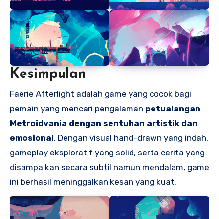
Kesimpulan
Faerie Afterlight adalah game yang cocok bagi
pemain yang mencari pengalaman
petualangan
Metroidvania dengan sentuhan artistik dan
emosional
. Dengan visual hand-drawn yang indah,
gameplay eksploratif yang solid, serta cerita yang
disampaikan secara subtil namun mendalam, game
ini berhasil meninggalkan kesan yang kuat.