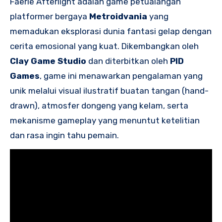
Faerie Afterlight adalah game petualangan
platformer bergaya
Metroidvania
yang
memadukan eksplorasi dunia fantasi gelap dengan
cerita emosional yang kuat. Dikembangkan oleh
Clay Game Studio
dan diterbitkan oleh
PID
Games
, game ini menawarkan pengalaman yang
unik melalui visual ilustratif buatan tangan (hand-
drawn), atmosfer dongeng yang kelam, serta
mekanisme gameplay yang menuntut ketelitian
dan rasa ingin tahu pemain.