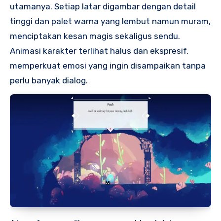
utamanya. Setiap latar digambar dengan detail
tinggi dan palet warna yang lembut namun muram,
menciptakan kesan magis sekaligus sendu.
Animasi karakter terlihat halus dan ekspresif,
memperkuat emosi yang ingin disampaikan tanpa
perlu banyak dialog.