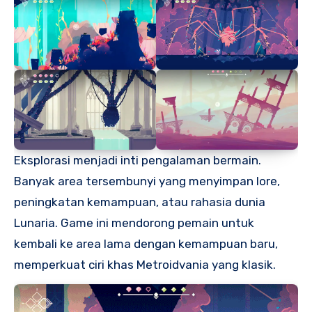
Eksplorasi menjadi inti pengalaman bermain.
Banyak area tersembunyi yang menyimpan lore,
peningkatan kemampuan, atau rahasia dunia
Lunaria. Game ini mendorong pemain untuk
kembali ke area lama dengan kemampuan baru,
memperkuat ciri khas Metroidvania yang klasik.