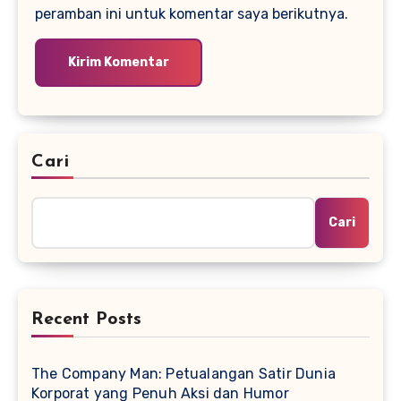
peramban ini untuk komentar saya berikutnya.
Cari
Cari
Recent Posts
The Company Man: Petualangan Satir Dunia
Korporat yang Penuh Aksi dan Humor