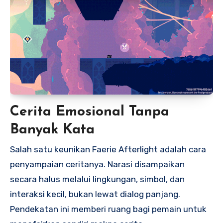
Cerita Emosional Tanpa
Banyak Kata
Salah satu keunikan Faerie Afterlight adalah cara
penyampaian ceritanya. Narasi disampaikan
secara halus melalui lingkungan, simbol, dan
interaksi kecil, bukan lewat dialog panjang.
Pendekatan ini memberi ruang bagi pemain untuk