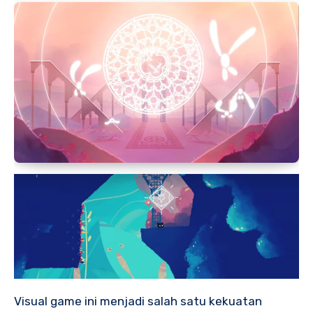
Visual game ini menjadi salah satu kekuatan