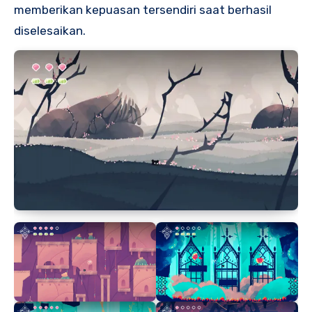
memberikan kepuasan tersendiri saat berhasil
diselesaikan.