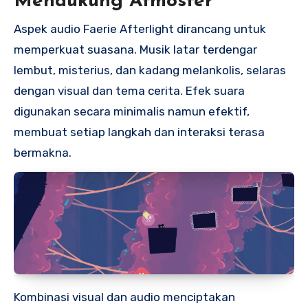
Mendukung Atmosfer
Aspek audio Faerie Afterlight dirancang untuk
memperkuat suasana. Musik latar terdengar
lembut, misterius, dan kadang melankolis, selaras
dengan visual dan tema cerita. Efek suara
digunakan secara minimalis namun efektif,
membuat setiap langkah dan interaksi terasa
bermakna.
Kombinasi visual dan audio menciptakan