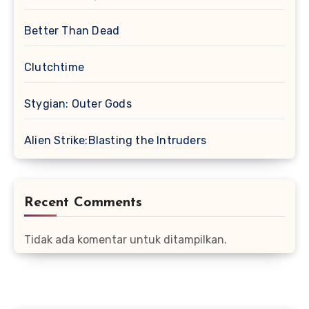
Better Than Dead
Clutchtime
Stygian: Outer Gods
Alien Strike:Blasting the Intruders
Recent Comments
Tidak ada komentar untuk ditampilkan.