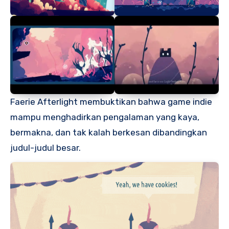
Faerie Afterlight membuktikan bahwa game indie
mampu menghadirkan pengalaman yang kaya,
bermakna, dan tak kalah berkesan dibandingkan
judul-judul besar.