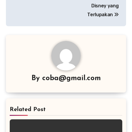
Disney yang
Terlupakan
By
coba@gmail.com
Related Post