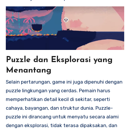
Puzzle dan Eksplorasi yang
Menantang
Selain pertarungan, game ini juga dipenuhi dengan
puzzle lingkungan yang cerdas. Pemain harus
memperhatikan detail kecil di sekitar, seperti
cahaya, bayangan, dan struktur dunia. Puzzle-
puzzle ini dirancang untuk menyatu secara alami
dengan eksplorasi, tidak terasa dipaksakan, dan