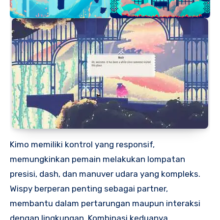
Kimo memiliki kontrol yang responsif,
memungkinkan pemain melakukan lompatan
presisi, dash, dan manuver udara yang kompleks.
Wispy berperan penting sebagai partner,
membantu dalam pertarungan maupun interaksi
dengan lingkungan. Kombinasi keduanya