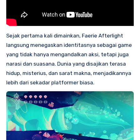
Sejak pertama kali dimainkan, Faerie Afterlight
langsung menegaskan identitasnya sebagai game
yang tidak hanya mengandalkan aksi, tetapi juga
narasi dan suasana. Dunia yang disajikan terasa
hidup, misterius, dan sarat makna, menjadikannya
lebih dari sekadar platformer biasa.