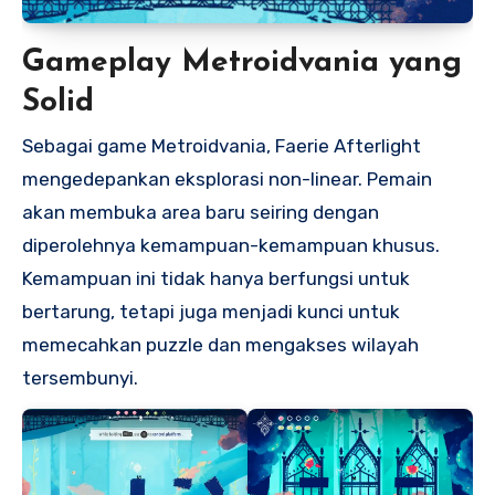
Gameplay Metroidvania yang
Solid
Sebagai game Metroidvania, Faerie Afterlight
mengedepankan eksplorasi non-linear. Pemain
akan membuka area baru seiring dengan
diperolehnya kemampuan-kemampuan khusus.
Kemampuan ini tidak hanya berfungsi untuk
bertarung, tetapi juga menjadi kunci untuk
memecahkan puzzle dan mengakses wilayah
tersembunyi.