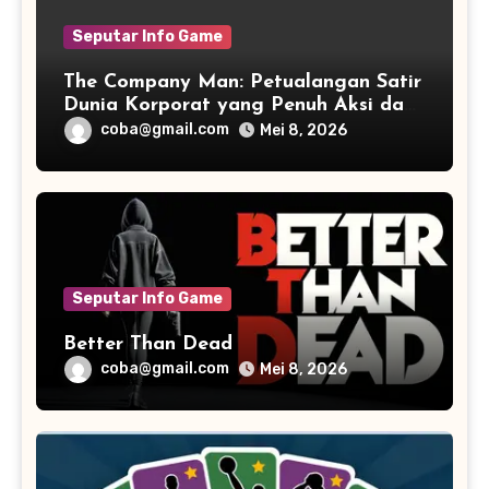
Seputar Info Game
The Company Man: Petualangan Satir
Dunia Korporat yang Penuh Aksi dan
Humor
coba@gmail.com
Mei 8, 2026
Seputar Info Game
Better Than Dead
coba@gmail.com
Mei 8, 2026