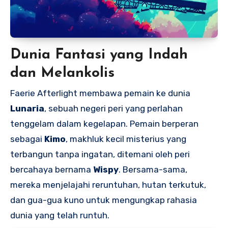
Dunia Fantasi yang Indah
dan Melankolis
Faerie Afterlight membawa pemain ke dunia
Lunaria
, sebuah negeri peri yang perlahan
tenggelam dalam kegelapan. Pemain berperan
sebagai
Kimo
, makhluk kecil misterius yang
terbangun tanpa ingatan, ditemani oleh peri
bercahaya bernama
Wispy
. Bersama-sama,
mereka menjelajahi reruntuhan, hutan terkutuk,
dan gua-gua kuno untuk mengungkap rahasia
dunia yang telah runtuh.