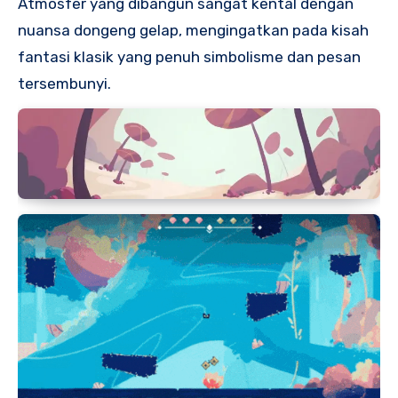
Atmosfer yang dibangun sangat kental dengan
nuansa dongeng gelap, mengingatkan pada kisah
fantasi klasik yang penuh simbolisme dan pesan
tersembunyi.