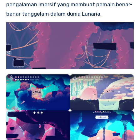
pengalaman imersif yang membuat pemain benar-
benar tenggelam dalam dunia Lunaria.