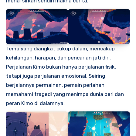
menafsirkan sendiri makna cerita.
Tema yang diangkat cukup dalam, mencakup
kehilangan, harapan, dan pencarian jati diri.
Perjalanan Kimo bukan hanya perjalanan fisik,
tetapi juga perjalanan emosional. Seiring
berjalannya permainan, pemain perlahan
memahami tragedi yang menimpa dunia peri dan
peran Kimo di dalamnya.