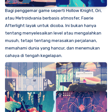
Bagi penggemar game seperti Hollow Knight, Ori,
atau Metroidvania berbasis atmosfer, Faerie
Afterlight layak untuk dicoba. Ini bukan hanya
tentang menyelesaikan level atau mengalahkan
musuh, tetapi tentang merasakan perjalanan,
memahami dunia yang hancur, dan menemukan
cahaya di tengah kegelapan.