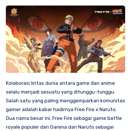
Kolaborasi lintas dunia antara game dan anime
selalu menjadi sesuatu yang ditunggu-tunggu.
Salah satu yang paling menggemparkan komunitas
gamer adalah kabar hadirnya Free Fire x Naruto.
Dua nama besar ini, Free Fire sebagai game battle
royale populer dari Garena dan Naruto sebagai