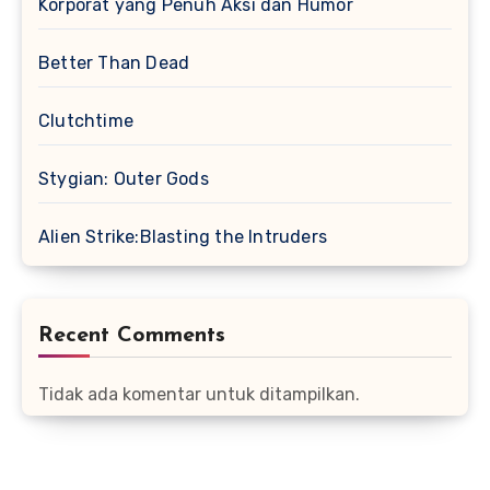
Korporat yang Penuh Aksi dan Humor
Better Than Dead
Clutchtime
Stygian: Outer Gods
Alien Strike:Blasting the Intruders
Recent Comments
Tidak ada komentar untuk ditampilkan.