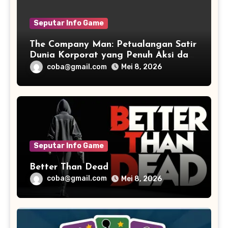
Seputar Info Game
The Company Man: Petualangan Satir
Dunia Korporat yang Penuh Aksi dan
Humor
coba@gmail.com
Mei 8, 2026
Seputar Info Game
Better Than Dead
coba@gmail.com
Mei 8, 2026