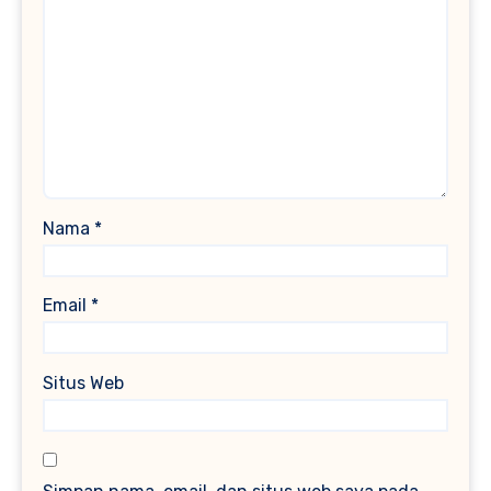
Nama
*
Email
*
Situs Web