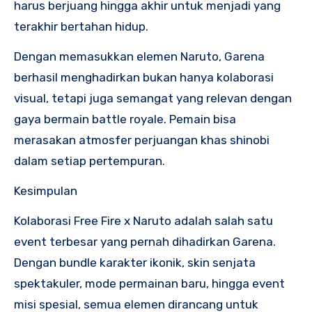
harus berjuang hingga akhir untuk menjadi yang
terakhir bertahan hidup.
Dengan memasukkan elemen Naruto, Garena
berhasil menghadirkan bukan hanya kolaborasi
visual, tetapi juga semangat yang relevan dengan
gaya bermain battle royale. Pemain bisa
merasakan atmosfer perjuangan khas shinobi
dalam setiap pertempuran.
Kesimpulan
Kolaborasi Free Fire x Naruto adalah salah satu
event terbesar yang pernah dihadirkan Garena.
Dengan bundle karakter ikonik, skin senjata
spektakuler, mode permainan baru, hingga event
misi spesial, semua elemen dirancang untuk