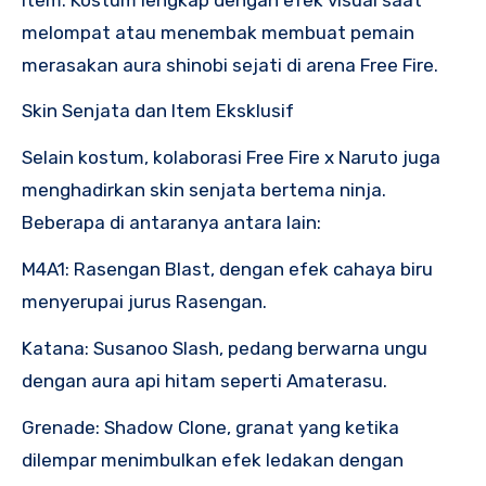
melompat atau menembak membuat pemain
merasakan aura shinobi sejati di arena Free Fire.
Skin Senjata dan Item Eksklusif
Selain kostum, kolaborasi Free Fire x Naruto juga
menghadirkan skin senjata bertema ninja.
Beberapa di antaranya antara lain:
M4A1: Rasengan Blast, dengan efek cahaya biru
menyerupai jurus Rasengan.
Katana: Susanoo Slash, pedang berwarna ungu
dengan aura api hitam seperti Amaterasu.
Grenade: Shadow Clone, granat yang ketika
dilempar menimbulkan efek ledakan dengan