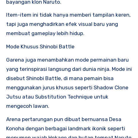
bayangan klon Naruto.
Item-item ini tidak hanya memberi tampilan keren,
tapi juga menghadirkan efek visual baru yang
membuat gameplay lebih hidup.
Mode Khusus Shinobi Battle
Garena juga menambahkan mode permainan baru
yang terinspirasi langsung dari dunia ninja. Mode ini
disebut Shinobi Battle, di mana pemain bisa
menggunakan jurus khusus seperti Shadow Clone
Jutsu atau Substitution Technique untuk
mengecoh lawan.
Arena pertarungan pun dibuat bernuansa Desa
Konoha dengan berbagai landmark ikonik seperti
monumen wajah Hokage dan hutan tempat Naruto