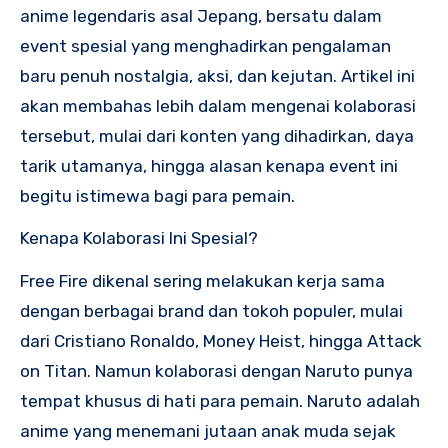
anime legendaris asal Jepang, bersatu dalam
event spesial yang menghadirkan pengalaman
baru penuh nostalgia, aksi, dan kejutan. Artikel ini
akan membahas lebih dalam mengenai kolaborasi
tersebut, mulai dari konten yang dihadirkan, daya
tarik utamanya, hingga alasan kenapa event ini
begitu istimewa bagi para pemain.
Kenapa Kolaborasi Ini Spesial?
Free Fire dikenal sering melakukan kerja sama
dengan berbagai brand dan tokoh populer, mulai
dari Cristiano Ronaldo, Money Heist, hingga Attack
on Titan. Namun kolaborasi dengan Naruto punya
tempat khusus di hati para pemain. Naruto adalah
anime yang menemani jutaan anak muda sejak