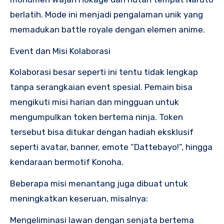
berlatih. Mode ini menjadi pengalaman unik yang
memadukan battle royale dengan elemen anime.
Event dan Misi Kolaborasi
Kolaborasi besar seperti ini tentu tidak lengkap
tanpa serangkaian event spesial. Pemain bisa
mengikuti misi harian dan mingguan untuk
mengumpulkan token bertema ninja. Token
tersebut bisa ditukar dengan hadiah eksklusif
seperti avatar, banner, emote “Dattebayo!”, hingga
kendaraan bermotif Konoha.
Beberapa misi menantang juga dibuat untuk
meningkatkan keseruan, misalnya:
Mengeliminasi lawan dengan senjata bertema