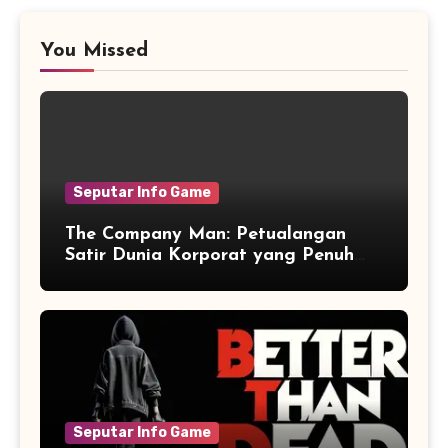
You Missed
Seputar Info Game
The Company Man: Petualangan
Satir Dunia Korporat yang Penuh
Aksi dan Humor
Seputar Info Game