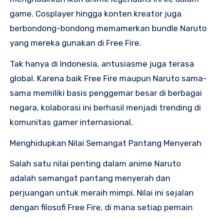
game. Cosplayer hingga konten kreator juga
berbondong-bondong memamerkan bundle Naruto
yang mereka gunakan di Free Fire.
Tak hanya di Indonesia, antusiasme juga terasa
global. Karena baik Free Fire maupun Naruto sama-
sama memiliki basis penggemar besar di berbagai
negara, kolaborasi ini berhasil menjadi trending di
komunitas gamer internasional.
Menghidupkan Nilai Semangat Pantang Menyerah
Salah satu nilai penting dalam anime Naruto
adalah semangat pantang menyerah dan
perjuangan untuk meraih mimpi. Nilai ini sejalan
dengan filosofi Free Fire, di mana setiap pemain