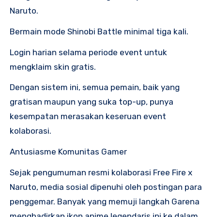
Naruto.
Bermain mode Shinobi Battle minimal tiga kali.
Login harian selama periode event untuk
mengklaim skin gratis.
Dengan sistem ini, semua pemain, baik yang
gratisan maupun yang suka top-up, punya
kesempatan merasakan keseruan event
kolaborasi.
Antusiasme Komunitas Gamer
Sejak pengumuman resmi kolaborasi Free Fire x
Naruto, media sosial dipenuhi oleh postingan para
penggemar. Banyak yang memuji langkah Garena
menghadirkan ikon anime legendaris ini ke dalam