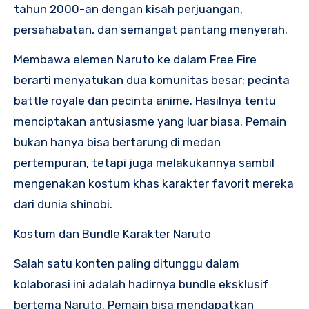
tahun 2000-an dengan kisah perjuangan,
persahabatan, dan semangat pantang menyerah.
Membawa elemen Naruto ke dalam Free Fire
berarti menyatukan dua komunitas besar: pecinta
battle royale dan pecinta anime. Hasilnya tentu
menciptakan antusiasme yang luar biasa. Pemain
bukan hanya bisa bertarung di medan
pertempuran, tetapi juga melakukannya sambil
mengenakan kostum khas karakter favorit mereka
dari dunia shinobi.
Kostum dan Bundle Karakter Naruto
Salah satu konten paling ditunggu dalam
kolaborasi ini adalah hadirnya bundle eksklusif
bertema Naruto. Pemain bisa mendapatkan