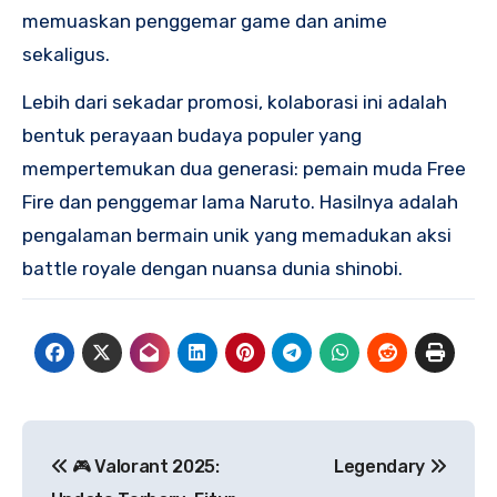
memuaskan penggemar game dan anime
sekaligus.
Lebih dari sekadar promosi, kolaborasi ini adalah
bentuk perayaan budaya populer yang
mempertemukan dua generasi: pemain muda Free
Fire dan penggemar lama Naruto. Hasilnya adalah
pengalaman bermain unik yang memadukan aksi
battle royale dengan nuansa dunia shinobi.
Navigasi
🎮 Valorant 2025:
Legendary
pos