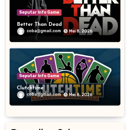
Seputar Info Game
Better Than Dead
coba@gmail.com
Mei 8, 2026
Seputar Info Game
Clutchtime
coba@gmail.com
Mei 8, 2026