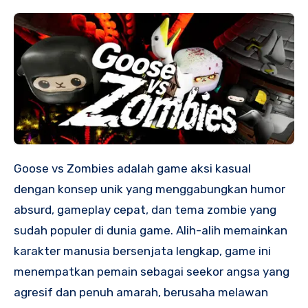
Goose vs Zombies adalah game aksi kasual
dengan konsep unik yang menggabungkan humor
absurd, gameplay cepat, dan tema zombie yang
sudah populer di dunia game. Alih-alih memainkan
karakter manusia bersenjata lengkap, game ini
menempatkan pemain sebagai seekor angsa yang
agresif dan penuh amarah, berusaha melawan