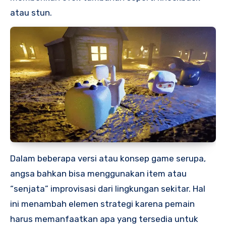
atau stun.
Dalam beberapa versi atau konsep game serupa,
angsa bahkan bisa menggunakan item atau
“senjata” improvisasi dari lingkungan sekitar. Hal
ini menambah elemen strategi karena pemain
harus memanfaatkan apa yang tersedia untuk