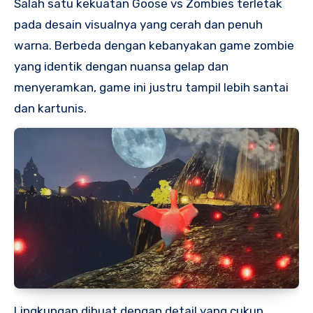
Salah satu kekuatan Goose vs Zombies terletak
pada desain visualnya yang cerah dan penuh
warna. Berbeda dengan kebanyakan game zombie
yang identik dengan nuansa gelap dan
menyeramkan, game ini justru tampil lebih santai
dan kartunis.
Lingkungan dibuat dengan detail yang cukup