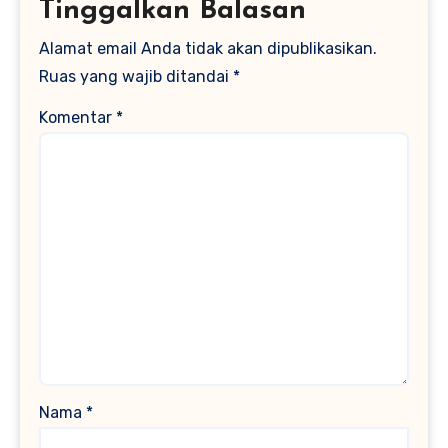
Tinggalkan Balasan
Alamat email Anda tidak akan dipublikasikan.
Ruas yang wajib ditandai
*
Komentar
*
Nama
*