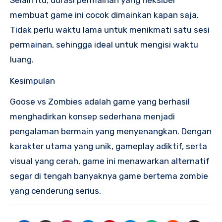
membuat game ini cocok dimainkan kapan saja.
Tidak perlu waktu lama untuk menikmati satu sesi
permainan, sehingga ideal untuk mengisi waktu
luang.
Kesimpulan
Goose vs Zombies adalah game yang berhasil
menghadirkan konsep sederhana menjadi
pengalaman bermain yang menyenangkan. Dengan
karakter utama yang unik, gameplay adiktif, serta
visual yang cerah, game ini menawarkan alternatif
segar di tengah banyaknya game bertema zombie
yang cenderung serius.