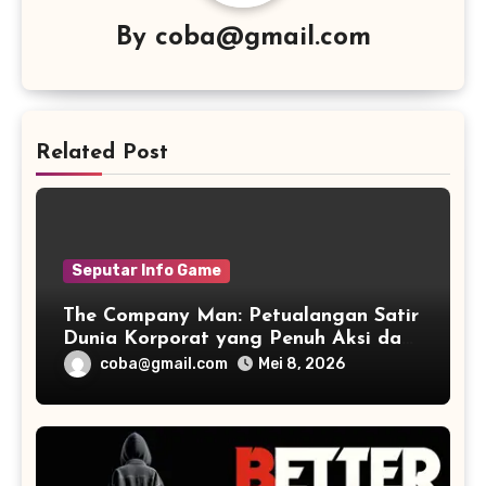
By
coba@gmail.com
Related Post
Seputar Info Game
The Company Man: Petualangan Satir
Dunia Korporat yang Penuh Aksi dan
Humor
coba@gmail.com
Mei 8, 2026