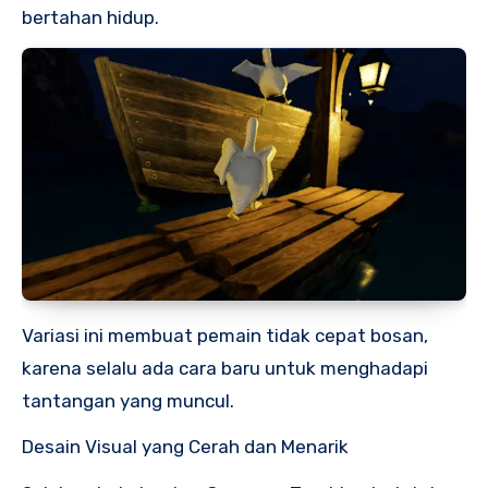
bertahan hidup.
Variasi ini membuat pemain tidak cepat bosan,
karena selalu ada cara baru untuk menghadapi
tantangan yang muncul.
Desain Visual yang Cerah dan Menarik