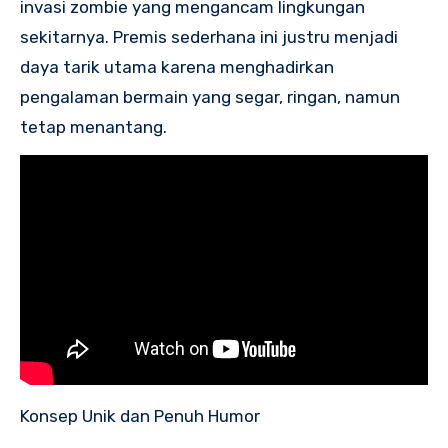
invasi zombie yang mengancam lingkungan
sekitarnya. Premis sederhana ini justru menjadi
daya tarik utama karena menghadirkan
pengalaman bermain yang segar, ringan, namun
tetap menantang.
Konsep Unik dan Penuh Humor