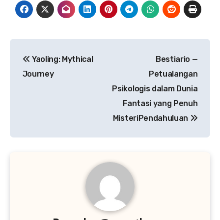
Navigasi
Yaoling: Mythical
Bestiario —
pos
Journey
Petualangan
Psikologis dalam Dunia
Fantasi yang Penuh
MisteriPendahuluan