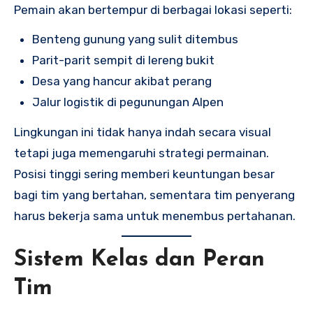
Pemain akan bertempur di berbagai lokasi seperti:
Benteng gunung yang sulit ditembus
Parit-parit sempit di lereng bukit
Desa yang hancur akibat perang
Jalur logistik di pegunungan Alpen
Lingkungan ini tidak hanya indah secara visual
tetapi juga memengaruhi strategi permainan.
Posisi tinggi sering memberi keuntungan besar
bagi tim yang bertahan, sementara tim penyerang
harus bekerja sama untuk menembus pertahanan.
Sistem Kelas dan Peran
Tim