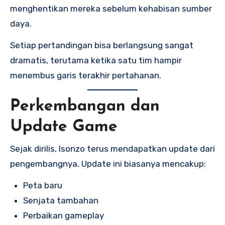
menghentikan mereka sebelum kehabisan sumber
daya.
Setiap pertandingan bisa berlangsung sangat
dramatis, terutama ketika satu tim hampir
menembus garis terakhir pertahanan.
Perkembangan dan
Update Game
Sejak dirilis, Isonzo terus mendapatkan update dari
pengembangnya. Update ini biasanya mencakup:
Peta baru
Senjata tambahan
Perbaikan gameplay