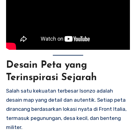
Desain Peta yang
Terinspirasi Sejarah
Salah satu kekuatan terbesar Isonzo adalah
desain map yang detail dan autentik. Setiap peta
dirancang berdasarkan lokasi nyata di Front Italia,
termasuk pegunungan, desa kecil, dan benteng
militer.