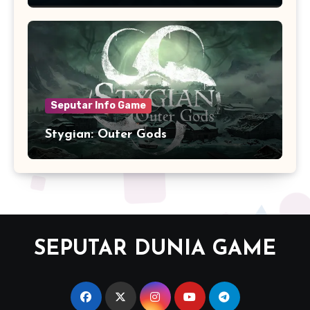
Seputar Info Game
Stygian: Outer Gods
SEPUTAR DUNIA GAME