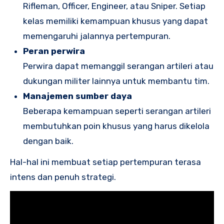
Rifleman, Officer, Engineer, atau Sniper. Setiap
kelas memiliki kemampuan khusus yang dapat
memengaruhi jalannya pertempuran.
Peran perwira
Perwira dapat memanggil serangan artileri atau
dukungan militer lainnya untuk membantu tim.
Manajemen sumber daya
Beberapa kemampuan seperti serangan artileri
membutuhkan poin khusus yang harus dikelola
dengan baik.
Hal-hal ini membuat setiap pertempuran terasa
intens dan penuh strategi.