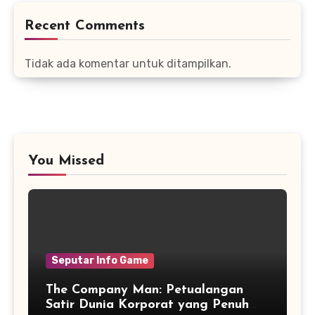
Recent Comments
Tidak ada komentar untuk ditampilkan.
You Missed
Seputar Info Game
The Company Man: Petualangan
Satir Dunia Korporat yang Penuh