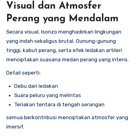
Visual dan Atmosfer
Perang yang Mendalam
Secara visual, Isonzo menghadirkan lingkungan
yang indah sekaligus brutal. Gunung-gunung
tinggi, kabut perang, serta efek ledakan artileri
menciptakan suasana medan perang yang intens.
Detail seperti:
Debu dari ledakan
Suara peluru yang melintas
Teriakan tentara di tengah serangan
semua berkontribusi menciptakan atmosfer yang
imersif.