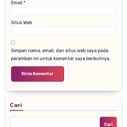
Email
*
Situs Web
Simpan nama, email, dan situs web saya pada
peramban ini untuk komentar saya berikutnya.
Cari
Cari