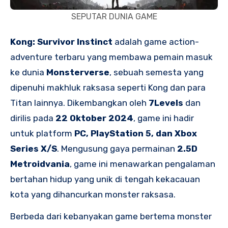
SEPUTAR DUNIA GAME
Kong: Survivor Instinct
adalah game action-
adventure terbaru yang membawa pemain masuk
ke dunia
Monsterverse
, sebuah semesta yang
dipenuhi makhluk raksasa seperti Kong dan para
Titan lainnya. Dikembangkan oleh
7Levels
dan
dirilis pada
22 Oktober 2024
, game ini hadir
untuk platform
PC, PlayStation 5, dan Xbox
Series X/S
. Mengusung gaya permainan
2.5D
Metroidvania
, game ini menawarkan pengalaman
bertahan hidup yang unik di tengah kekacauan
kota yang dihancurkan monster raksasa.
Berbeda dari kebanyakan game bertema monster