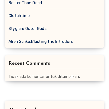
Better Than Dead
Clutchtime
Stygian: Outer Gods
Alien Strike:Blasting the Intruders
Recent Comments
Tidak ada komentar untuk ditampilkan.