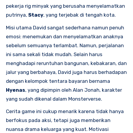
pekerja rig minyak yang berusaha menyelamatkan
putrinya,
Stacy
, yang terjebak di tengah kota.
Misi utama David sangat sederhana namun penuh
emosi: menemukan dan menyelamatkan anaknya
sebelum semuanya terlambat. Namun, perjalanan
ini sama sekali tidak mudah. Selain harus
menghadapi reruntuhan bangunan, kebakaran, dan
jalur yang berbahaya, David juga harus berhadapan
dengan kelompok tentara bayaran bernama
Hyenas
, yang dipimpin oleh Alan Jonah, karakter
yang sudah dikenal dalam Monsterverse.
Cerita game ini cukup menarik karena tidak hanya
berfokus pada aksi, tetapi juga memberikan
nuansa drama keluarga yang kuat. Motivasi