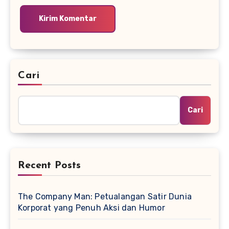
Cari
Cari
Recent Posts
The Company Man: Petualangan Satir Dunia
Korporat yang Penuh Aksi dan Humor