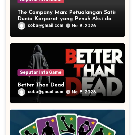
The Company Man: Petualangan Satir
Dunia Korporat yang Penuh Aksi dan
Humor
coba@gmail.com
Mei 8, 2026
Seputar Info Game
Better Than Dead
coba@gmail.com
Mei 8, 2026