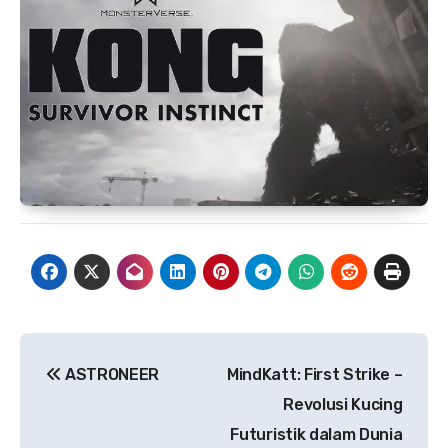
Navigasi
ASTRONEER
MindKatt: First Strike –
pos
Revolusi Kucing
Futuristik dalam Dunia