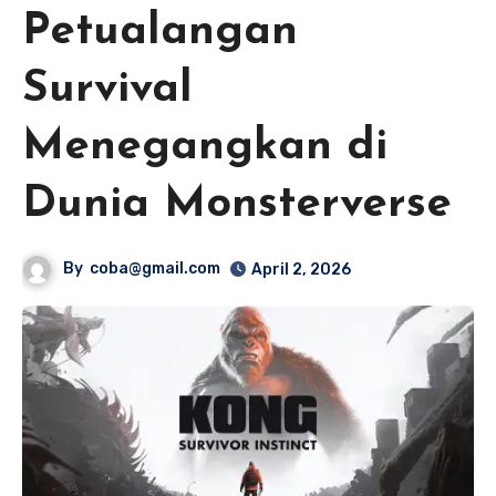
Petualangan
Survival
Menegangkan di
Dunia Monsterverse
By
coba@gmail.com
April 2, 2026