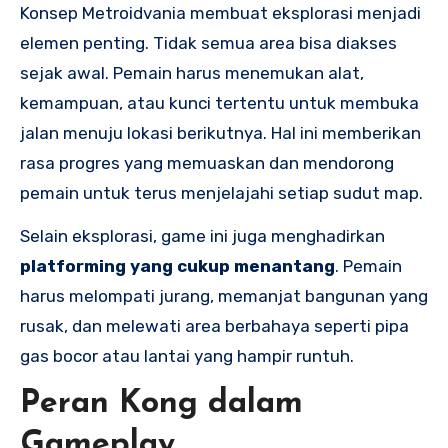
Konsep Metroidvania membuat eksplorasi menjadi
elemen penting. Tidak semua area bisa diakses
sejak awal. Pemain harus menemukan alat,
kemampuan, atau kunci tertentu untuk membuka
jalan menuju lokasi berikutnya. Hal ini memberikan
rasa progres yang memuaskan dan mendorong
pemain untuk terus menjelajahi setiap sudut map.
Selain eksplorasi, game ini juga menghadirkan
platforming yang cukup menantang
. Pemain
harus melompati jurang, memanjat bangunan yang
rusak, dan melewati area berbahaya seperti pipa
gas bocor atau lantai yang hampir runtuh.
Peran Kong dalam
Gameplay