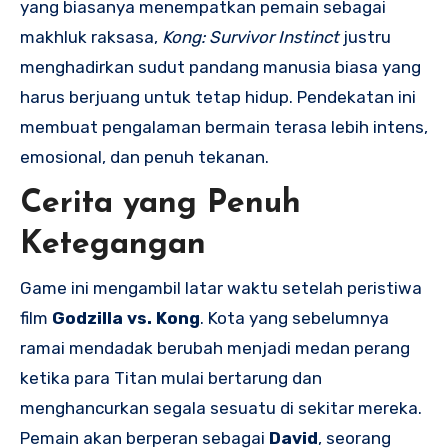
yang biasanya menempatkan pemain sebagai
makhluk raksasa,
Kong: Survivor Instinct
justru
menghadirkan sudut pandang manusia biasa yang
harus berjuang untuk tetap hidup. Pendekatan ini
membuat pengalaman bermain terasa lebih intens,
emosional, dan penuh tekanan.
Cerita yang Penuh
Ketegangan
Game ini mengambil latar waktu setelah peristiwa
film
Godzilla vs. Kong
. Kota yang sebelumnya
ramai mendadak berubah menjadi medan perang
ketika para Titan mulai bertarung dan
menghancurkan segala sesuatu di sekitar mereka.
Pemain akan berperan sebagai
David
, seorang