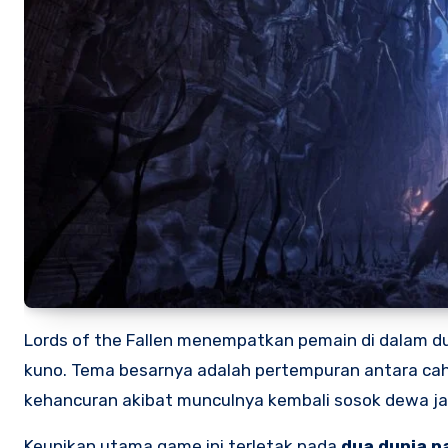
Lords of the Fallen menempatkan pemain di dalam du
kuno. Tema besarnya adalah pertempuran antara ca
kehancuran akibat munculnya kembali sosok dewa ja
Keunikan utama game ini terletak pada
dua dunia p