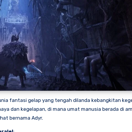
nia fantasi gelap yang tengah dilanda kebangkitan keg
haya dan kegelapan, di mana umat manusia berada di a
hat bernama Adyr.
aralel
: