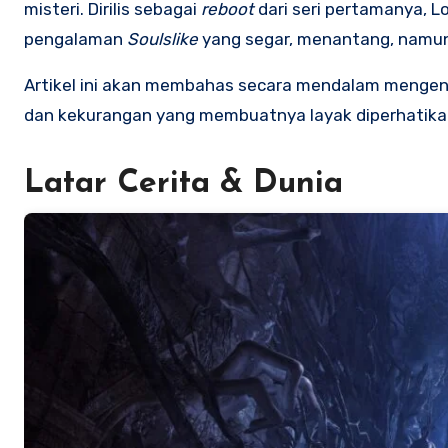
misteri. Dirilis sebagai
reboot
dari seri pertamanya, L
pengalaman
Soulslike
yang segar, menantang, namun t
Artikel ini akan membahas secara mendalam mengenai
dan kekurangan yang membuatnya layak diperhatikan
Latar Cerita & Dunia