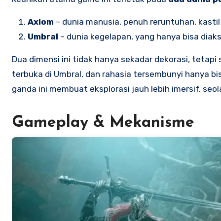
Axiom
– dunia manusia, penuh reruntuhan, kastil
Umbral
– dunia kegelapan, yang hanya bisa di
Dua dimensi ini tidak hanya sekadar dekorasi, tetapi
terbuka di Umbral, dan rahasia tersembunyi hanya bi
ganda ini membuat eksplorasi jauh lebih imersif, seo
Gameplay & Mekanisme