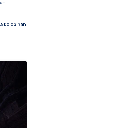
kan
a kelebihan