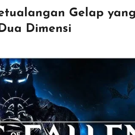
 Petualangan Gelap yan
Dua Dimensi