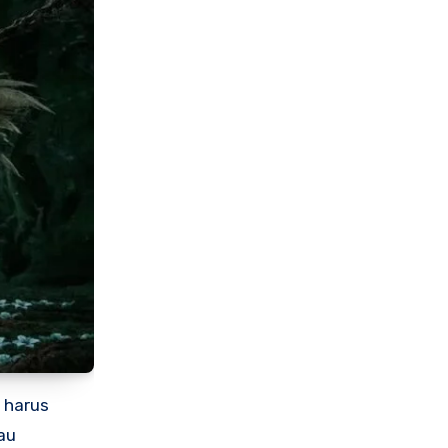
n harus
au