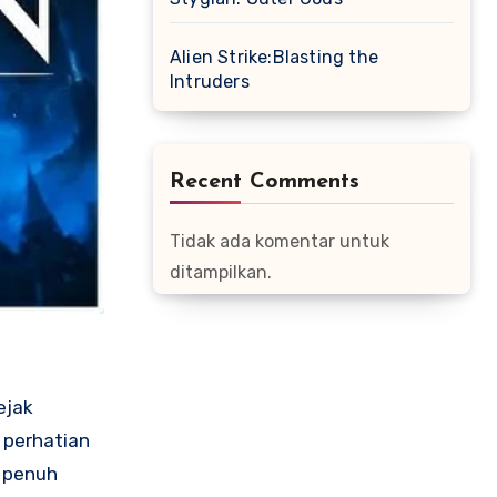
Alien Strike:Blasting the
Intruders
Recent Comments
Tidak ada komentar untuk
ditampilkan.
ejak
 perhatian
g penuh