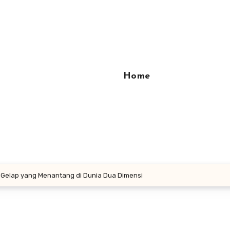
Home
n Gelap yang Menantang di Dunia Dua Dimensi