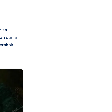
bisa
ran dunia
erakhir.