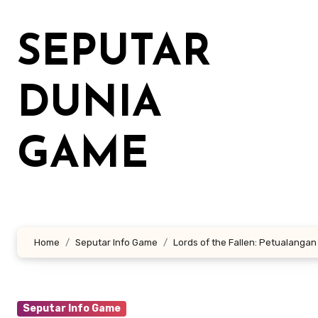
Lewati
ke
SEPUTAR
konten
DUNIA
GAME
Home
Seputar Info Game
Lords of the Fallen: Petualanga
Seputar Info Game