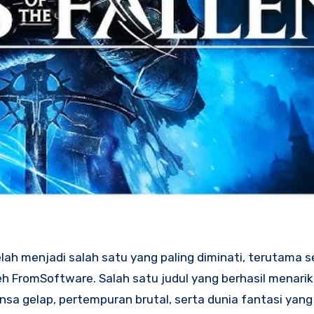
lah menjadi salah satu yang paling diminati, terutama s
h FromSoftware. Salah satu judul yang berhasil menarik
sa gelap, pertempuran brutal, serta dunia fantasi yan