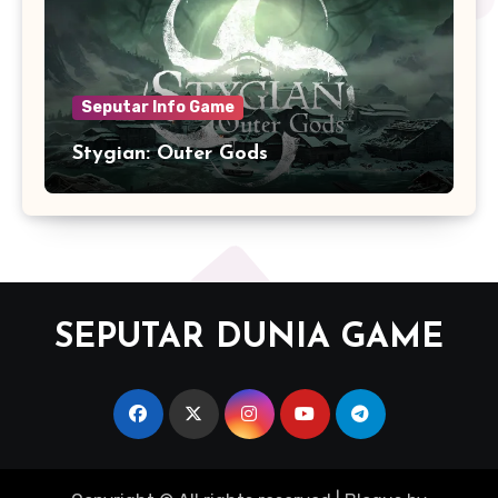
Seputar Info Game
Stygian: Outer Gods
SEPUTAR DUNIA GAME