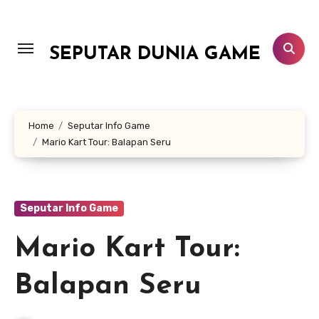
Lewati
ke
konten
SEPUTAR DUNIA GAME
Home
Seputar Info Game
Mario Kart Tour: Balapan Seru
Seputar Info Game
Mario Kart Tour:
Balapan Seru