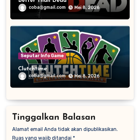
Better Than Dead
coba@gmail.com
Mei 8, 2026
Seputar Info Game
Clutchtime
coba@gmail.com
Mei 8, 2026
Tinggalkan Balasan
Alamat email Anda tidak akan dipublikasikan.
Ruas yang wajib ditandai
*