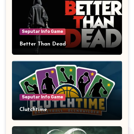
Seputar Info Game
Better Than Dead
Seputar Info Game
Clutchtime