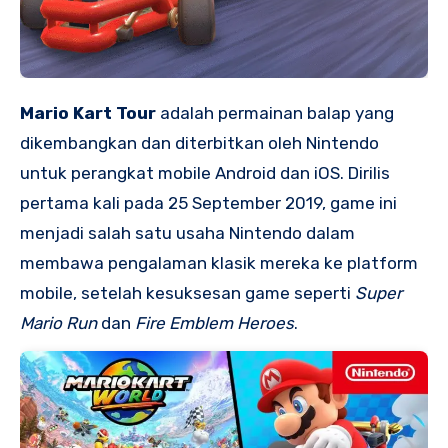
Mario Kart Tour
adalah permainan balap yang
dikembangkan dan diterbitkan oleh Nintendo
untuk perangkat mobile Android dan iOS. Dirilis
pertama kali pada 25 September 2019, game ini
menjadi salah satu usaha Nintendo dalam
membawa pengalaman klasik mereka ke platform
mobile, setelah kesuksesan game seperti
Super
Mario Run
dan
Fire Emblem Heroes
.