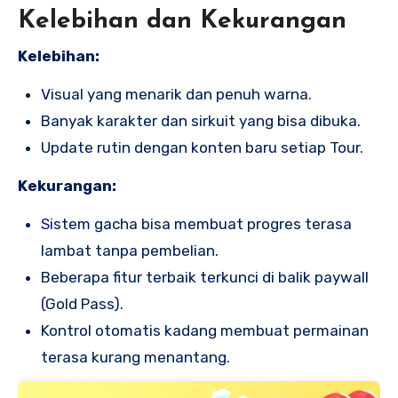
Kelebihan dan Kekurangan
Kelebihan:
Visual yang menarik dan penuh warna.
Banyak karakter dan sirkuit yang bisa dibuka.
Update rutin dengan konten baru setiap Tour.
Kekurangan:
Sistem gacha bisa membuat progres terasa
lambat tanpa pembelian.
Beberapa fitur terbaik terkunci di balik paywall
(Gold Pass).
Kontrol otomatis kadang membuat permainan
terasa kurang menantang.