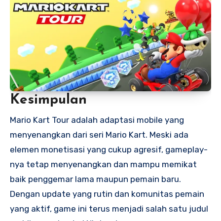
Kesimpulan
Mario Kart Tour adalah adaptasi mobile yang
menyenangkan dari seri Mario Kart. Meski ada
elemen monetisasi yang cukup agresif, gameplay-
nya tetap menyenangkan dan mampu memikat
baik penggemar lama maupun pemain baru.
Dengan update yang rutin dan komunitas pemain
yang aktif, game ini terus menjadi salah satu judul