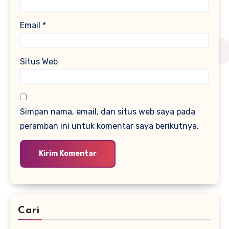
Email
*
Situs Web
Simpan nama, email, dan situs web saya pada
peramban ini untuk komentar saya berikutnya.
Cari