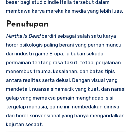
besar bagi studio indie Italia tersebut dalam
membawa karya mereka ke media yang lebih luas.
Penutupan
Martha Is Dead
berdiri sebagai salah satu karya
horor psikologis paling berani yang pernah muncul
dari industri game Eropa. Ia bukan sekadar
permainan tentang rasa takut, tetapi perjalanan
menembus trauma, kesalahan, dan batas tipis
antara realitas serta delusi. Dengan visual yang
mendetail, nuansa sinematik yang kuat, dan narasi
gelap yang memaksa pemain menghadapi sisi
tergelap manusia, game ini membedakan dirinya
dari horor konvensional yang hanya mengandalkan
kejutan sesaat.