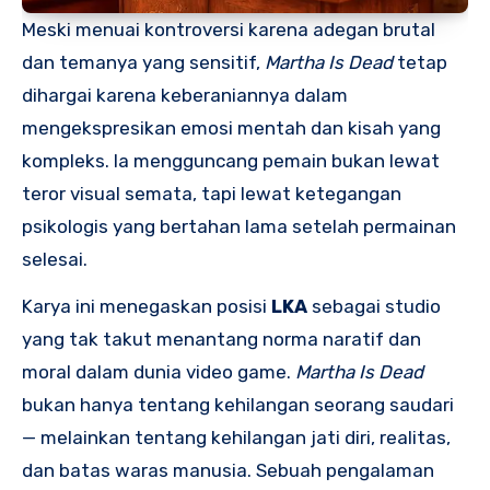
Meski menuai kontroversi karena adegan brutal
dan temanya yang sensitif,
Martha Is Dead
tetap
dihargai karena keberaniannya dalam
mengekspresikan emosi mentah dan kisah yang
kompleks. Ia mengguncang pemain bukan lewat
teror visual semata, tapi lewat ketegangan
psikologis yang bertahan lama setelah permainan
selesai.
Karya ini menegaskan posisi
LKA
sebagai studio
yang tak takut menantang norma naratif dan
moral dalam dunia video game.
Martha Is Dead
bukan hanya tentang kehilangan seorang saudari
— melainkan tentang kehilangan jati diri, realitas,
dan batas waras manusia. Sebuah pengalaman