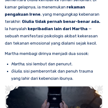
kamar gelapnya, ia menemukan
rekaman
pengakuan Irene
, yang mengungkap kebenaran
terakhir:
Giulia tidak pernah benar-benar ada.
Ia hanyalah
kepribadian lain dari Martha
—
sebuah manifestasi psikologis akibat kekerasan
dan tekanan emosional yang dialami sejak kecil.
Martha membagi dirinya menjadi dua sosok:
Martha
, sisi lembut dan penurut.
Giulia
, sisi pemberontak dan penuh trauma
yang lahir dari kebencian ibunya.