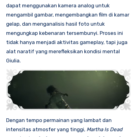
dapat menggunakan kamera analog untuk
mengambil gambar, mengembangkan film di kamar
gelap, dan menganalisis hasil foto untuk
mengungkap kebenaran tersembunyi. Proses ini
tidak hanya menjadi aktivitas gameplay, tapi juga
alat naratif yang merefleksikan kondisi mental
Giulia.
Dengan tempo permainan yang lambat dan
intensitas atmosfer yang tinggi,
Martha Is Dead