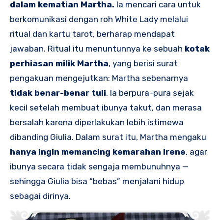
dalam kematian Martha.
Ia mencari cara untuk
berkomunikasi dengan roh White Lady melalui
ritual dan kartu tarot, berharap mendapat
jawaban. Ritual itu menuntunnya ke sebuah
kotak
perhiasan milik Martha
, yang berisi surat
pengakuan mengejutkan: Martha sebenarnya
tidak benar-benar tuli
. Ia berpura-pura sejak
kecil setelah membuat ibunya takut, dan merasa
bersalah karena diperlakukan lebih istimewa
dibanding Giulia. Dalam surat itu, Martha mengaku
hanya ingin memancing kemarahan Irene
, agar
ibunya secara tidak sengaja membunuhnya —
sehingga Giulia bisa “bebas” menjalani hidup
sebagai dirinya.