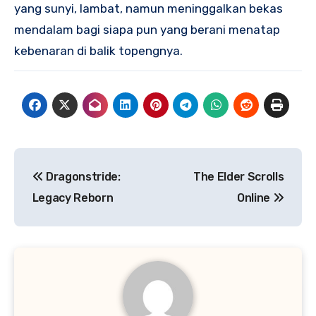
yang sunyi, lambat, namun meninggalkan bekas
mendalam bagi siapa pun yang berani menatap
kebenaran di balik topengnya.
Navigasi
Dragonstride:
The Elder Scrolls
pos
Legacy Reborn
Online