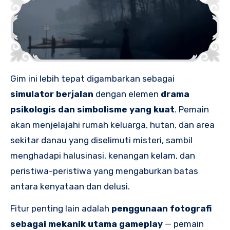
Gim ini lebih tepat digambarkan sebagai
simulator berjalan
dengan elemen
drama
psikologis dan simbolisme yang kuat
. Pemain
akan menjelajahi rumah keluarga, hutan, dan area
sekitar danau yang diselimuti misteri, sambil
menghadapi halusinasi, kenangan kelam, dan
peristiwa-peristiwa yang mengaburkan batas
antara kenyataan dan delusi.
Fitur penting lain adalah
penggunaan fotografi
sebagai mekanik utama gameplay
— pemain