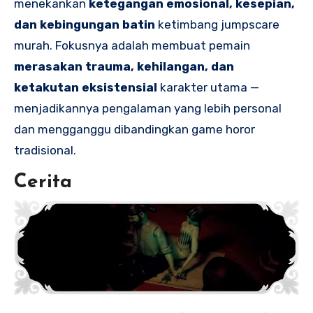
menekankan
ketegangan emosional, kesepian,
dan kebingungan batin
ketimbang jumpscare
murah. Fokusnya adalah membuat pemain
merasakan trauma, kehilangan, dan
ketakutan eksistensial
karakter utama —
menjadikannya pengalaman yang lebih personal
dan mengganggu dibandingkan game horor
tradisional.
Cerita