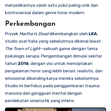
menjadikannya salah satu judul paling unik dan
kontroversial dalam genre horor modern.
Perkembangan
Proyek
Martha Is Dead
dikembangkan oleh
LKA
,
studio asal Italia yang sebelumnya dikenal lewat
The Town of Light
—sebuah game dengan tema
psikologis serupa. Pengembangan dimulai sekitar
tahun
2016
, dengan visi untuk menciptakan
pengalaman horor yang lebih berani, realistis, dan
emosional dibanding karya mereka sebelumnya.
Studio ini berfokus pada penggambaran trauma
manusia dan gangguan mental dengan
pendekatan sinematik yang intens.