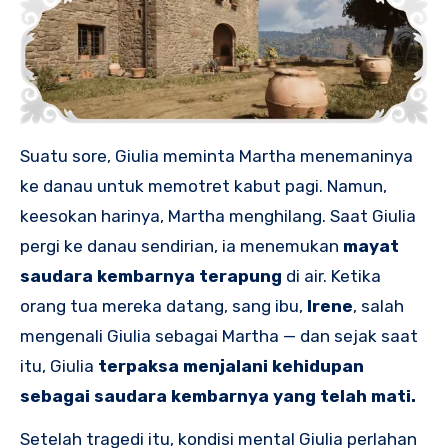
Suatu sore, Giulia meminta Martha menemaninya
ke danau untuk memotret kabut pagi. Namun,
keesokan harinya, Martha menghilang. Saat Giulia
pergi ke danau sendirian, ia menemukan
mayat
saudara kembarnya terapung
di air. Ketika
orang tua mereka datang, sang ibu,
Irene
, salah
mengenali Giulia sebagai Martha — dan sejak saat
itu, Giulia
terpaksa menjalani kehidupan
sebagai saudara kembarnya yang telah mati.
Setelah tragedi itu, kondisi mental Giulia perlahan