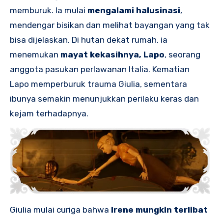
memburuk. Ia mulai
mengalami halusinasi
,
mendengar bisikan dan melihat bayangan yang tak
bisa dijelaskan. Di hutan dekat rumah, ia
menemukan
mayat kekasihnya, Lapo
, seorang
anggota pasukan perlawanan Italia. Kematian
Lapo memperburuk trauma Giulia, sementara
ibunya semakin menunjukkan perilaku keras dan
kejam terhadapnya.
Giulia mulai curiga bahwa
Irene mungkin terlibat