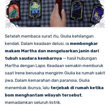
Setelah membaca surat itu, Giulia kehilangan
kendali. Dalam keadaan delusi, ia
membongkar
makam Martha dan mengeluarkan janin dari
tubuh saudara kembarnya
— hasil hubungan
Martha dengan Lapo. Keadaan semakin memburuk
saat Irene berusaha mengirim Giulia ke rumah sakit
jiwa. Dalam kemarahan dan paranoia, Giulia
menembak ibunya, lalu
terjebak di rumah ketika
bom menghantam wilayah tersebut
,
memadamkan seluruh listrik.