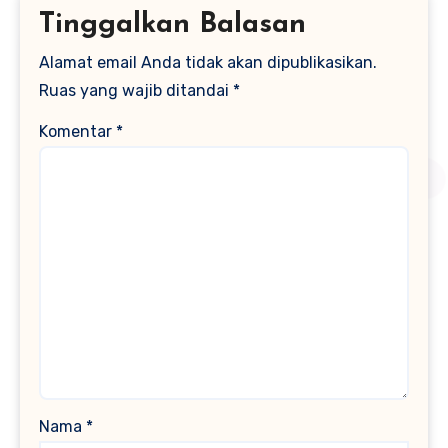
Tinggalkan Balasan
Alamat email Anda tidak akan dipublikasikan.
Ruas yang wajib ditandai
*
Komentar
*
Nama
*