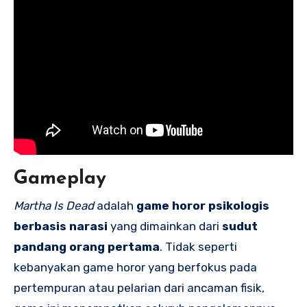
Gameplay
Martha Is Dead
adalah
game horor psikologis
berbasis narasi
yang dimainkan dari
sudut
pandang orang pertama
. Tidak seperti
kebanyakan game horor yang berfokus pada
pertempuran atau pelarian dari ancaman fisik,