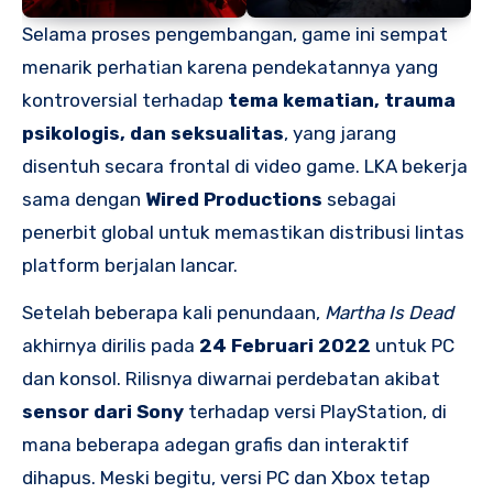
Selama proses pengembangan, game ini sempat
menarik perhatian karena pendekatannya yang
kontroversial terhadap
tema kematian, trauma
psikologis, dan seksualitas
, yang jarang
disentuh secara frontal di video game. LKA bekerja
sama dengan
Wired Productions
sebagai
penerbit global untuk memastikan distribusi lintas
platform berjalan lancar.
Setelah beberapa kali penundaan,
Martha Is Dead
akhirnya dirilis pada
24 Februari 2022
untuk PC
dan konsol. Rilisnya diwarnai perdebatan akibat
sensor dari Sony
terhadap versi PlayStation, di
mana beberapa adegan grafis dan interaktif
dihapus. Meski begitu, versi PC dan Xbox tetap