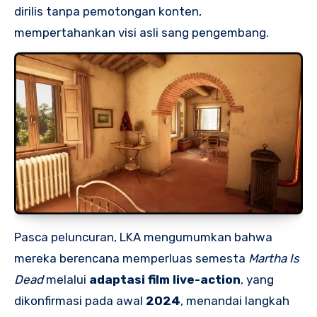
dirilis tanpa pemotongan konten,
mempertahankan visi asli sang pengembang.
Pasca peluncuran, LKA mengumumkan bahwa
mereka berencana memperluas semesta
Martha Is
Dead
melalui
adaptasi film live-action
, yang
dikonfirmasi pada awal
2024
, menandai langkah