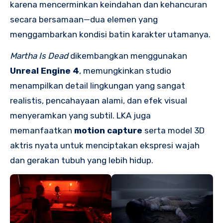
karena mencerminkan keindahan dan kehancuran
secara bersamaan—dua elemen yang
menggambarkan kondisi batin karakter utamanya.
Martha Is Dead
dikembangkan menggunakan
Unreal Engine 4
, memungkinkan studio
menampilkan detail lingkungan yang sangat
realistis, pencahayaan alami, dan efek visual
menyeramkan yang subtil. LKA juga
memanfaatkan
motion capture
serta model 3D
aktris nyata untuk menciptakan ekspresi wajah
dan gerakan tubuh yang lebih hidup.