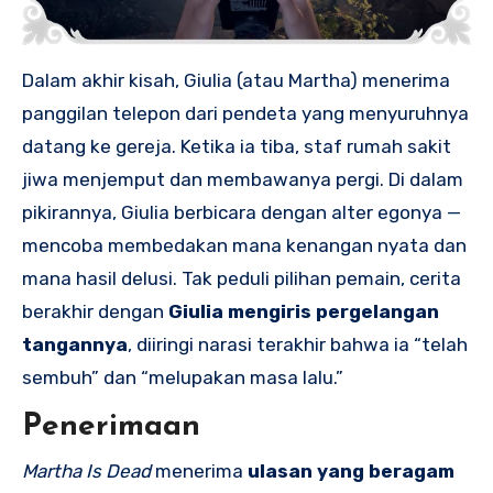
Dalam akhir kisah, Giulia (atau Martha) menerima
panggilan telepon dari pendeta yang menyuruhnya
datang ke gereja. Ketika ia tiba, staf rumah sakit
jiwa menjemput dan membawanya pergi. Di dalam
pikirannya, Giulia berbicara dengan alter egonya —
mencoba membedakan mana kenangan nyata dan
mana hasil delusi. Tak peduli pilihan pemain, cerita
berakhir dengan
Giulia mengiris pergelangan
tangannya
, diiringi narasi terakhir bahwa ia “telah
sembuh” dan “melupakan masa lalu.”
Penerimaan
Martha Is Dead
menerima
ulasan yang beragam