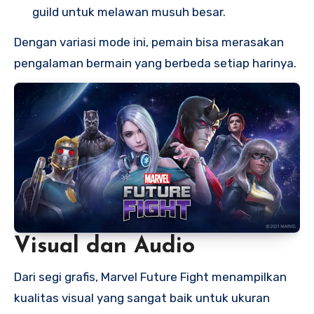
guild untuk melawan musuh besar.
Dengan variasi mode ini, pemain bisa merasakan
pengalaman bermain yang berbeda setiap harinya.
Visual dan Audio
Dari segi grafis, Marvel Future Fight menampilkan
kualitas visual yang sangat baik untuk ukuran