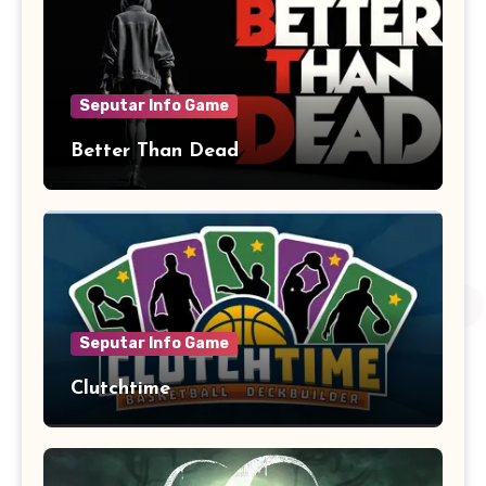
Seputar Info Game
Better Than Dead
Seputar Info Game
Clutchtime