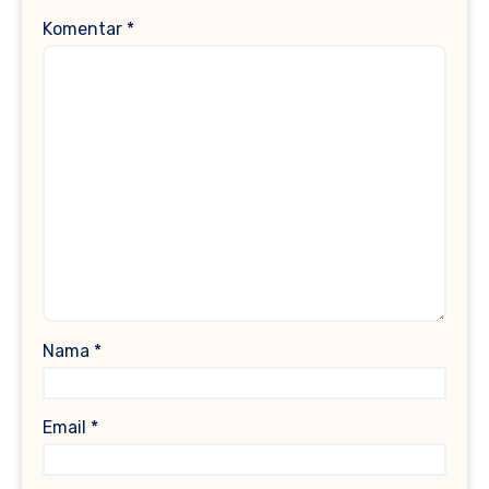
Komentar
*
Nama
*
Email
*