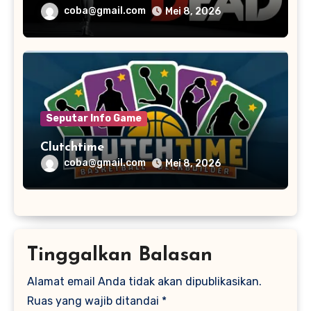
coba@gmail.com
Mei 8, 2026
Seputar Info Game
Clutchtime
coba@gmail.com
Mei 8, 2026
Tinggalkan Balasan
Alamat email Anda tidak akan dipublikasikan.
Ruas yang wajib ditandai
*