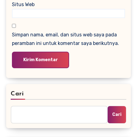
Situs Web
Simpan nama, email, dan situs web saya pada
peramban ini untuk komentar saya berikutnya.
Cari
Cari