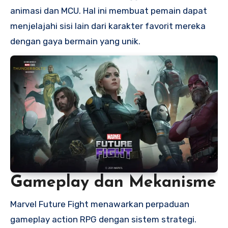
animasi dan MCU. Hal ini membuat pemain dapat
menjelajahi sisi lain dari karakter favorit mereka
dengan gaya bermain yang unik.
Gameplay dan Mekanisme
Marvel Future Fight menawarkan perpaduan
gameplay action RPG dengan sistem strategi.