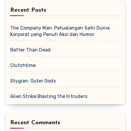
Recent Posts
The Company Man: Petualangan Satir Dunia
Korporat yang Penuh Aksi dan Humor
Better Than Dead
Clutchtime
Stygian: Outer Gods
Alien Strike:Blasting the Intruders
Recent Comments