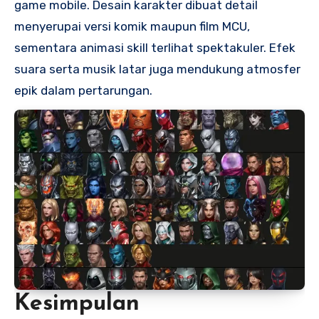
game mobile. Desain karakter dibuat detail
menyerupai versi komik maupun film MCU,
sementara animasi skill terlihat spektakuler. Efek
suara serta musik latar juga mendukung atmosfer
epik dalam pertarungan.
Kesimpulan