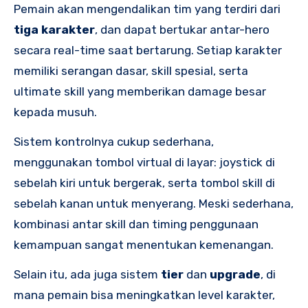
Pemain akan mengendalikan tim yang terdiri dari
tiga karakter
, dan dapat bertukar antar-hero
secara real-time saat bertarung. Setiap karakter
memiliki serangan dasar, skill spesial, serta
ultimate skill yang memberikan damage besar
kepada musuh.
Sistem kontrolnya cukup sederhana,
menggunakan tombol virtual di layar: joystick di
sebelah kiri untuk bergerak, serta tombol skill di
sebelah kanan untuk menyerang. Meski sederhana,
kombinasi antar skill dan timing penggunaan
kemampuan sangat menentukan kemenangan.
Selain itu, ada juga sistem
tier
dan
upgrade
, di
mana pemain bisa meningkatkan level karakter,