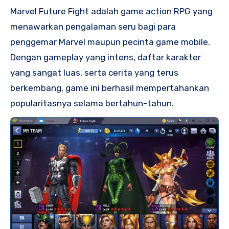
Marvel Future Fight adalah game action RPG yang
menawarkan pengalaman seru bagi para
penggemar Marvel maupun pecinta game mobile.
Dengan gameplay yang intens, daftar karakter
yang sangat luas, serta cerita yang terus
berkembang, game ini berhasil mempertahankan
popularitasnya selama bertahun-tahun.