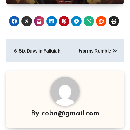
Navigasi
Six Days in Fallujah
Worms Rumble
pos
By
coba@gmail.com