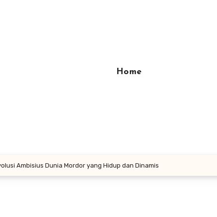
Home
volusi Ambisius Dunia Mordor yang Hidup dan Dinamis