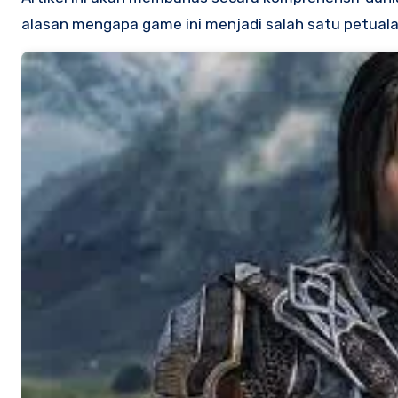
alasan mengapa game ini menjadi salah satu petuala