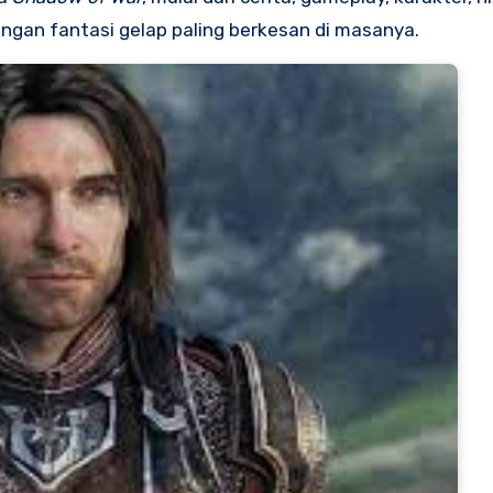
ngan fantasi gelap paling berkesan di masanya.