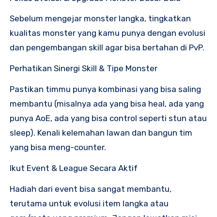
Sebelum mengejar monster langka, tingkatkan
kualitas monster yang kamu punya dengan evolusi
dan pengembangan skill agar bisa bertahan di PvP.
Perhatikan Sinergi Skill & Tipe Monster
Pastikan timmu punya kombinasi yang bisa saling
membantu (misalnya ada yang bisa heal, ada yang
punya AoE, ada yang bisa control seperti stun atau
sleep). Kenali kelemahan lawan dan bangun tim
yang bisa meng-counter.
Ikut Event & League Secara Aktif
Hadiah dari event bisa sangat membantu,
terutama untuk evolusi item langka atau