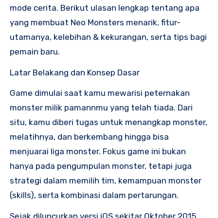
mode cerita. Berikut ulasan lengkap tentang apa
yang membuat Neo Monsters menarik, fitur-
utamanya, kelebihan & kekurangan, serta tips bagi
pemain baru.
Latar Belakang dan Konsep Dasar
Game dimulai saat kamu mewarisi peternakan
monster milik pamannmu yang telah tiada. Dari
situ, kamu diberi tugas untuk menangkap monster,
melatihnya, dan berkembang hingga bisa
menjuarai liga monster. Fokus game ini bukan
hanya pada pengumpulan monster, tetapi juga
strategi dalam memilih tim, kemampuan monster
(skills), serta kombinasi dalam pertarungan.
Sejak diluncurkan versi iOS sekitar Oktober 2015,