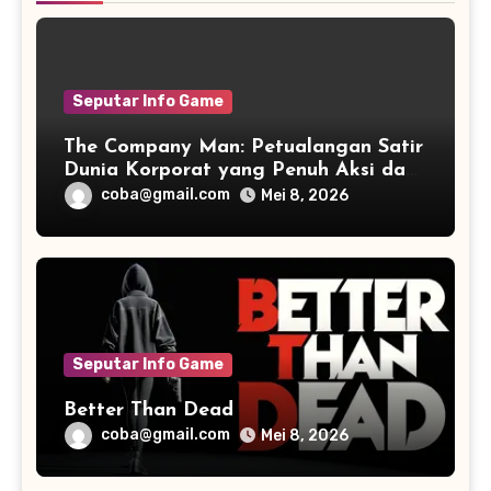
Seputar Info Game
The Company Man: Petualangan Satir
Dunia Korporat yang Penuh Aksi dan
Humor
coba@gmail.com
Mei 8, 2026
Seputar Info Game
Better Than Dead
coba@gmail.com
Mei 8, 2026