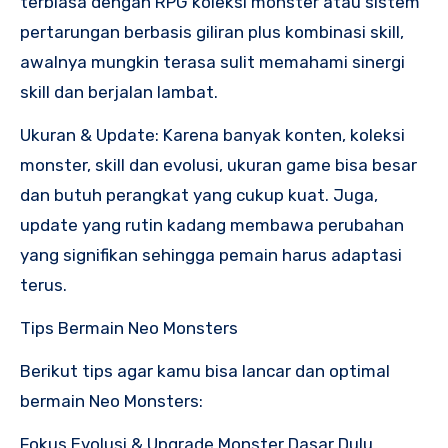
terbiasa dengan RPG koleksi monster atau sistem
pertarungan berbasis giliran plus kombinasi skill,
awalnya mungkin terasa sulit memahami sinergi
skill dan berjalan lambat.
Ukuran & Update: Karena banyak konten, koleksi
monster, skill dan evolusi, ukuran game bisa besar
dan butuh perangkat yang cukup kuat. Juga,
update yang rutin kadang membawa perubahan
yang signifikan sehingga pemain harus adaptasi
terus.
Tips Bermain Neo Monsters
Berikut tips agar kamu bisa lancar dan optimal
bermain Neo Monsters:
Fokus Evolusi & Upgrade Monster Dasar Dulu