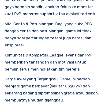
gaya bermain sendiri, apakah fokus ke monster
kuat PvP, monster support, atau evolusi tertentu.
Nilai Cerita & Petualangan: Bagi yang suka RPG
dengan cerita dan petualangan, game ini tidak
hanya soal pertarungan tetapi juga narasi dan
eksplorasi.
Komunitas & Kompetisi: League, event dan PvP
memberikan tantangan dan motivasi untuk
pemain terus meningkatkan tim mereka.
Harga Awal yang Terjangkau: Game ini pernah
menjadi game berbayar (sekitar US$0.99) dan
sekarang kadang dipromosikan gratis atau diskon,
membuatnya mudah dijangkau.