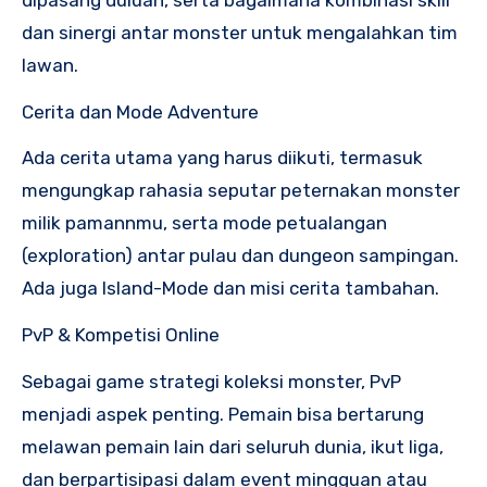
dan sinergi antar monster untuk mengalahkan tim
lawan.
Cerita dan Mode Adventure
Ada cerita utama yang harus diikuti, termasuk
mengungkap rahasia seputar peternakan monster
milik pamannmu, serta mode petualangan
(exploration) antar pulau dan dungeon sampingan.
Ada juga Island-Mode dan misi cerita tambahan.
PvP & Kompetisi Online
Sebagai game strategi koleksi monster, PvP
menjadi aspek penting. Pemain bisa bertarung
melawan pemain lain dari seluruh dunia, ikut liga,
dan berpartisipasi dalam event mingguan atau