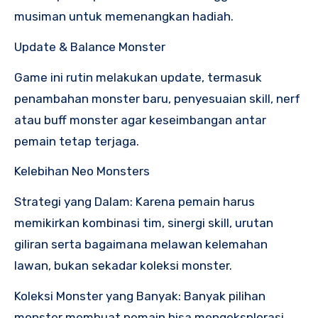
musiman untuk memenangkan hadiah.
Update & Balance Monster
Game ini rutin melakukan update, termasuk
penambahan monster baru, penyesuaian skill, nerf
atau buff monster agar keseimbangan antar
pemain tetap terjaga.
Kelebihan Neo Monsters
Strategi yang Dalam: Karena pemain harus
memikirkan kombinasi tim, sinergi skill, urutan
giliran serta bagaimana melawan kelemahan
lawan, bukan sekadar koleksi monster.
Koleksi Monster yang Banyak: Banyak pilihan
monster membuat pemain bisa mengeksplorasi