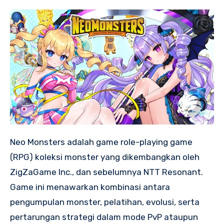
Neo Monsters adalah game role-playing game
(RPG) koleksi monster yang dikembangkan oleh
ZigZaGame Inc., dan sebelumnya NTT Resonant.
Game ini menawarkan kombinasi antara
pengumpulan monster, pelatihan, evolusi, serta
pertarungan strategi dalam mode PvP ataupun