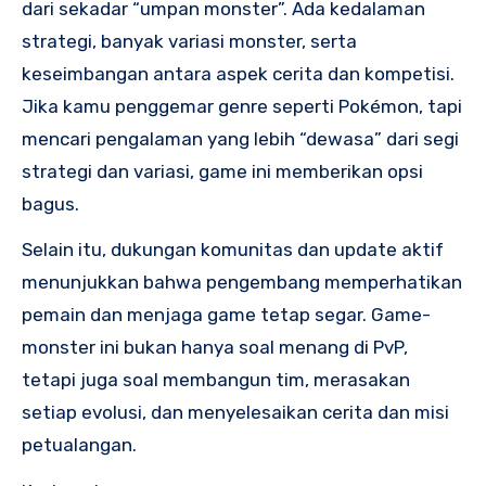
dari sekadar “umpan monster”. Ada kedalaman
strategi, banyak variasi monster, serta
keseimbangan antara aspek cerita dan kompetisi.
Jika kamu penggemar genre seperti Pokémon, tapi
mencari pengalaman yang lebih “dewasa” dari segi
strategi dan variasi, game ini memberikan opsi
bagus.
Selain itu, dukungan komunitas dan update aktif
menunjukkan bahwa pengembang memperhatikan
pemain dan menjaga game tetap segar. Game-
monster ini bukan hanya soal menang di PvP,
tetapi juga soal membangun tim, merasakan
setiap evolusi, dan menyelesaikan cerita dan misi
petualangan.