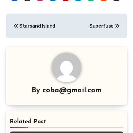
Navigasi
Starsand Island
Superfuse
pos
By
coba@gmail.com
Related Post