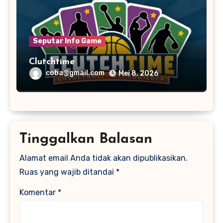
Seputar Info Game
Clutchtime
coba@gmail.com
Mei 8, 2026
Tinggalkan Balasan
Alamat email Anda tidak akan dipublikasikan.
Ruas yang wajib ditandai
*
Komentar
*