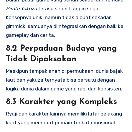
Pirate Yakuza
terasa seperti angin segar.
Konsepnya unik, namun tidak dibuat sekadar
gimmick; semuanya diintegrasikan dengan baik ke
gameplay dan cerita.
8.2 Perpaduan Budaya yang
Tidak Dipaksakan
Meskipun tampak aneh di permukaan, dunia bajak
laut dan yakuza ternyata bisa bersatu dengan
logika dunia dalam game yang rapi dan konsisten.
8.3 Karakter yang Kompleks
Ryuji dan karakter lainnya memiliki latar belakang
kuat yang membuat pemain terikat emosional.