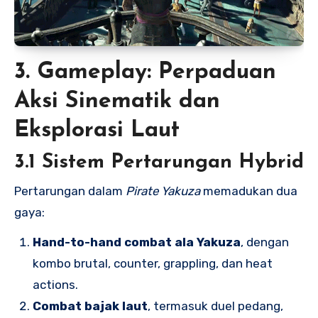
3. Gameplay: Perpaduan
Aksi Sinematik dan
Eksplorasi Laut
3.1 Sistem Pertarungan Hybrid
Pertarungan dalam
Pirate Yakuza
memadukan dua
gaya:
Hand-to-hand combat ala Yakuza
, dengan
kombo brutal, counter, grappling, dan heat
actions.
Combat bajak laut
, termasuk duel pedang,