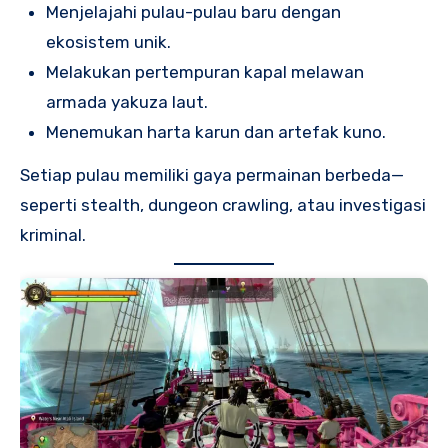
Menjelajahi pulau-pulau baru dengan
ekosistem unik.
Melakukan pertempuran kapal melawan
armada yakuza laut.
Menemukan harta karun dan artefak kuno.
Setiap pulau memiliki gaya permainan berbeda—
seperti stealth, dungeon crawling, atau investigasi
kriminal.