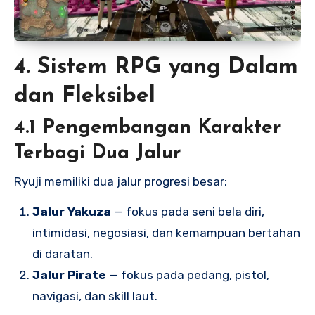
4. Sistem RPG yang Dalam
dan Fleksibel
4.1 Pengembangan Karakter
Terbagi Dua Jalur
Ryuji memiliki dua jalur progresi besar:
Jalur Yakuza
— fokus pada seni bela diri,
intimidasi, negosiasi, dan kemampuan bertahan
di daratan.
Jalur Pirate
— fokus pada pedang, pistol,
navigasi, dan skill laut.