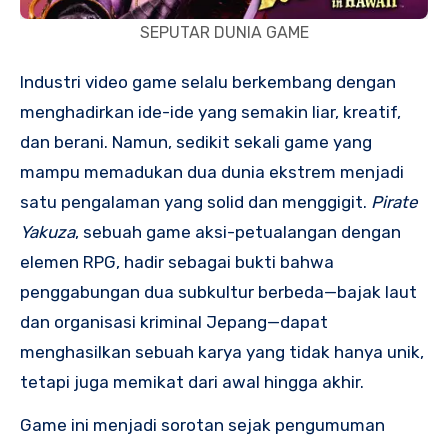
SEPUTAR DUNIA GAME
Industri video game selalu berkembang dengan
menghadirkan ide-ide yang semakin liar, kreatif,
dan berani. Namun, sedikit sekali game yang
mampu memadukan dua dunia ekstrem menjadi
satu pengalaman yang solid dan menggigit.
Pirate
Yakuza
, sebuah game aksi-petualangan dengan
elemen RPG, hadir sebagai bukti bahwa
penggabungan dua subkultur berbeda—bajak laut
dan organisasi kriminal Jepang—dapat
menghasilkan sebuah karya yang tidak hanya unik,
tetapi juga memikat dari awal hingga akhir.
Game ini menjadi sorotan sejak pengumuman