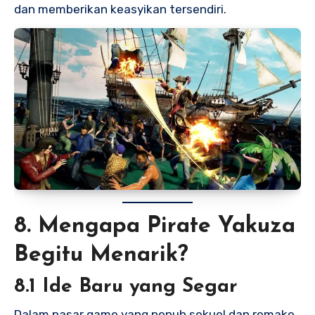
dan memberikan keasyikan tersendiri.
8. Mengapa Pirate Yakuza
Begitu Menarik?
8.1 Ide Baru yang Segar
Dalam pasar game yang penuh sekuel dan remake,