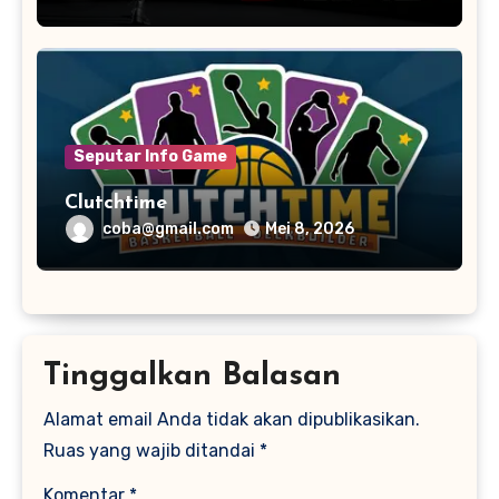
Seputar Info Game
Clutchtime
coba@gmail.com
Mei 8, 2026
Tinggalkan Balasan
Alamat email Anda tidak akan dipublikasikan.
Ruas yang wajib ditandai
*
Komentar
*