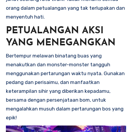
orang dalam petualangan yang tak terlupakan dan
menyentuh hati.
PETUALANGAN AKSI
YANG MENEGANGKAN
Bertempur melawan binatang buas yang
menakutkan dan monster-monster tangguh
menggunakan pertarungan waktu nyata. Gunakan
pedang dan perisaimu, dan manfaatkan
keterampilan sihir yang diberikan kepadamu,
bersama dengan persenjataan bom, untuk
mengalahkan musuh dalam pertarungan bos yang
epik!