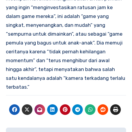
yang ingin “menginvestasikan ratusan jam ke
dalam game mereka”, ini adalah “game yang
singkat, menyenangkan, dan mudah” yang
“sempurna untuk dimainkan”, atau sebagai “game
pemula yang bagus untuk anak-anak”. Dia memuji
ceritanya karena “tidak pernah kehilangan
momentum” dan “terus menghibur dari awal
hingga akhir”, tetapi menyatakan bahwa salah
satu kendalanya adalah “kamera terkadang terlalu
terbatas.”