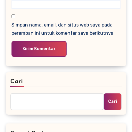
Simpan nama, email, dan situs web saya pada
peramban ini untuk komentar saya berikutnya.
Cari
Cari