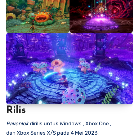
Rilis
Ravenlok
dirilis untuk Windows , Xbox One ,
dan Xbox Series X/S pada 4 Mei 2023.