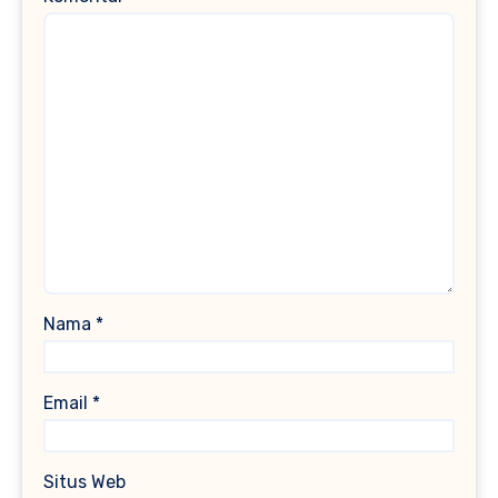
Nama
*
Email
*
Situs Web