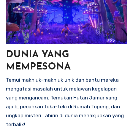
DUNIA YANG
MEMPESONA
Temui makhluk-makhluk unik dan bantu mereka
mengatasi masalah untuk melawan kegelapan
yang mengancam. Temukan Hutan Jamur yang
ajaib, pecahkan teka-teki di Rumah Topeng, dan
ungkap misteri Labirin di dunia menakjubkan yang
terbalik!