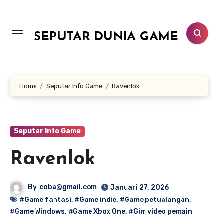
Lewati
ke
konten
SEPUTAR DUNIA GAME
Home
Seputar Info Game
Ravenlok
Seputar Info Game
Ravenlok
By
coba@gmail.com
Januari 27, 2026
#Game fantasi
,
#Game indie
,
#Game petualangan
,
#Game Windows
,
#Game Xbox One
,
#Gim video pemain