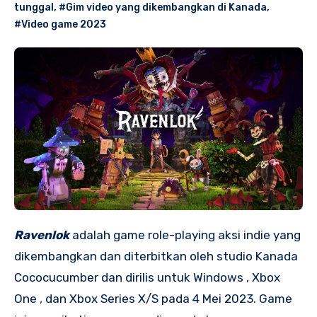
tunggal
,
#Gim video yang dikembangkan di Kanada
,
#Video game 2023
Ravenlok
adalah game role-playing aksi indie yang
dikembangkan dan diterbitkan oleh studio Kanada
Cococucumber dan dirilis untuk Windows , Xbox
One , dan Xbox Series X/S pada 4 Mei 2023. Game