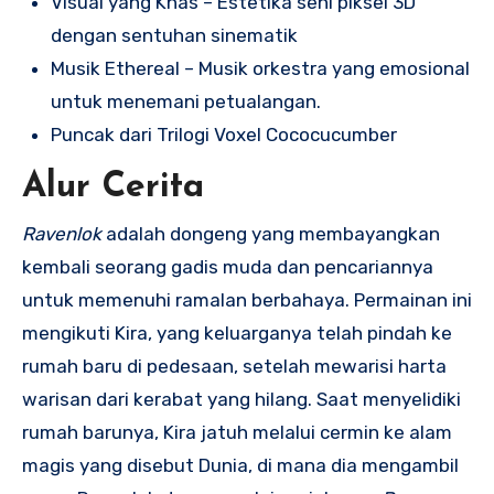
Visual yang Khas – Estetika seni piksel 3D
dengan sentuhan sinematik
Musik Ethereal – Musik orkestra yang emosional
untuk menemani petualangan.
Puncak dari Trilogi Voxel Cococucumber
Alur Cerita
Ravenlok
adalah dongeng yang membayangkan
kembali seorang gadis muda dan pencariannya
untuk memenuhi ramalan berbahaya. Permainan ini
mengikuti Kira, yang keluarganya telah pindah ke
rumah baru di pedesaan, setelah mewarisi harta
warisan dari kerabat yang hilang. Saat menyelidiki
rumah barunya, Kira jatuh melalui cermin ke alam
magis yang disebut Dunia, di mana dia mengambil