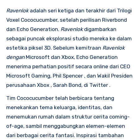
Ravenlok
adalah seri ketiga dan terakhir dari Trilogi
Voxel Cococucumber, setelah perilisan Riverbond
dan Echo Generation.
Ravenlok
digambarkan
sebagai puncak eksplorasi studio mereka ke dalam
estetika piksel 3D. Sebelum kemitraan
Ravenlok
dengan
Microsoft dan Xbox, Echo Generation
menerima perhatian positif secara online dari CEO
Microsoft Gaming, Phil Spencer , dan Wakil Presiden
perusahaan Xbox , Sarah Bond, di Twitter .
Tim Cococucumber telah berbicara tentang
menekankan tema keluarga, identitas, dan
menemukan rumah dalam struktur cerita coming-
of-age, sambil menggabungkan elemen-elemen
dari berbagai cerita fantasi. Inspirasi tambahan