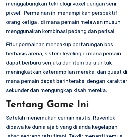
menggabungkan teknologi voxel dengan seni
piksel . Permainan ini menampilkan perspektif
orang ketiga , di mana pemain melawan musuh
menggunakan kombinasi pedang dan perisai.
Fitur permainan mencakup pertarungan bos
berbasis arena, sistem leveling di mana pemain
dapat berburu senjata dan item baru untuk
meningkatkan keterampilan mereka, dan quest di
mana pemain dapat berinteraksi dengan karakter
sekunder dan mengungkap kisah mereka.
Tentang Game Ini
Setelah menemukan cermin mistis, Ravenlok
dibawa ke dunia ajaib yang dilanda kegelapan
jahat seorang ratu tirani. Takdir menanti semua