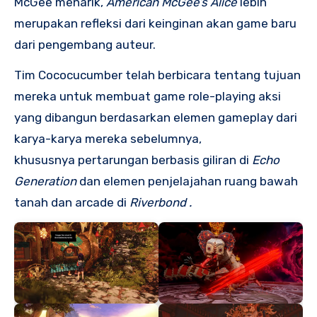
McGee menarik,
American McGee’s Alice
lebih
merupakan refleksi dari keinginan akan game baru
dari pengembang auteur.
Tim Cococucumber telah berbicara tentang tujuan
mereka untuk membuat game role-playing aksi
yang dibangun berdasarkan elemen gameplay dari
karya-karya mereka sebelumnya,
khususnya pertarungan berbasis giliran di
Echo
Generation
dan elemen penjelajahan ruang bawah
tanah dan arcade di
Riverbond .