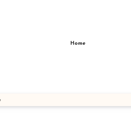
Home
e