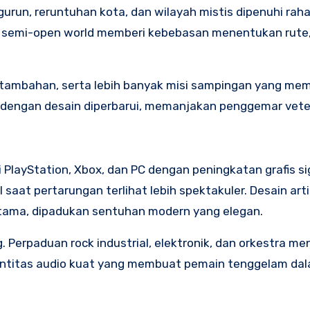
a gurun, reruntuhan kota, dan wilayah mistis dipenuhi rah
el semi-open world memberi kebebasan menentukan rute
 tambahan, serta lebih banyak misi sampingan yang m
li dengan desain diperbarui, memanjakan penggemar vete
r di PlayStation, Xbox, dan PC dengan peningkatan grafis si
l saat pertarungan terlihat lebih spektakuler. Desain arti
tama, dipadukan sentuhan modern yang elegan.
 Perpaduan rock industrial, elektronik, dan orkestra me
dentitas audio kuat yang membuat pemain tenggelam da