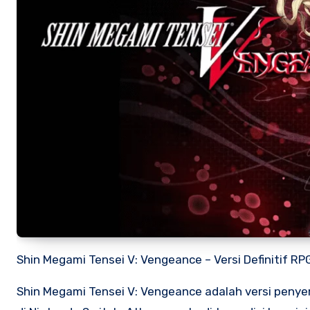
Shin Megami Tensei V: Vengeance – Versi Definitif 
Shin Megami Tensei V: Vengeance adalah versi penyem