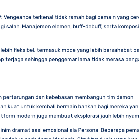
V: Vengeance terkenal tidak ramah bagi pemain yang cer
gi salah. Manajemen elemen, buff–debuff, serta komposi
lebih fleksibel, termasuk mode yang lebih bersahabat ba
tap terjaga sehingga penggemar lama tidak merasa pen
tem pertarungan dan kebebasan membangun tim demon.
an kuat untuk kembali bermain bahkan bagi mereka yan
atform modern juga membuat eksplorasi jauh lebih nyam
an minim dramatisasi emosional ala Persona. Beberapa pe