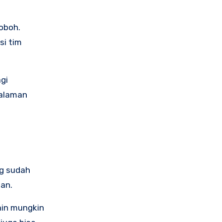
oboh.
si tim
gi
galaman
g sudah
an.
main mungkin