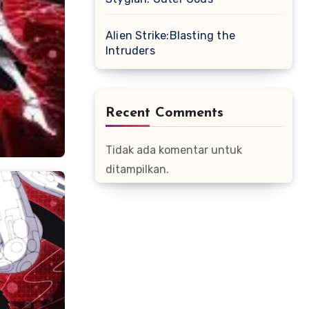
Alien Strike:Blasting the
Intruders
Recent Comments
Tidak ada komentar untuk
ditampilkan.