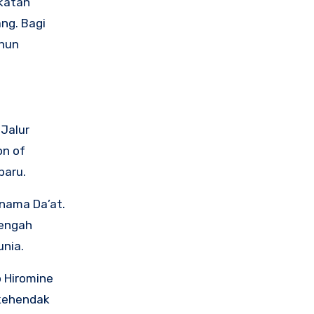
gkatan
ng. Bagi
ahun
 Jalur
on of
baru.
rnama Da’at.
tengah
unia.
o Hiromine
 kehendak