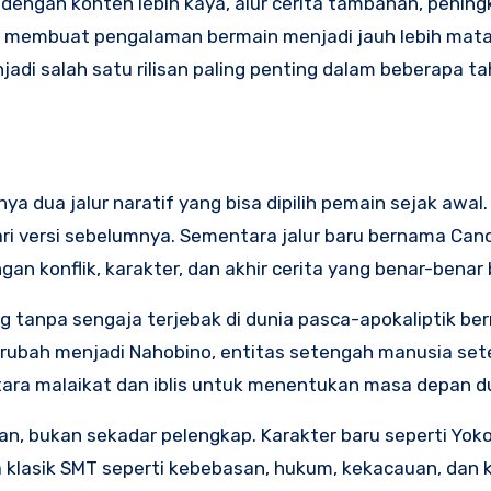
i dengan konten lebih kaya, alur cerita tambahan, penin
g membuat pengalaman bermain menjadi jauh lebih mata
di salah satu rilisan paling penting dalam beberapa t
a dua jalur naratif yang bisa dipilih pemain sejak awal.
ari versi sebelumnya. Sementara jalur baru bernama Can
konflik, karakter, dan akhir cerita yang benar-benar 
 tanpa sengaja terjebak di dunia pasca-apokaliptik be
erubah menjadi Nahobino, entitas setengah manusia se
antara malaikat dan iblis untuk menentukan masa depan d
kan, bukan sekadar pelengkap. Karakter baru seperti Yok
klasik SMT seperti kebebasan, hukum, kekacauan, dan