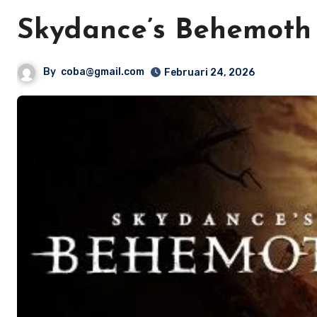
Skydance’s Behemoth
By
coba@gmail.com
Februari 24, 2026