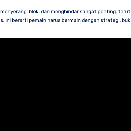
 menyerang, blok, dan menghindar sangat penting, teru
 Ini berarti pemain harus bermain dengan strategi, bu