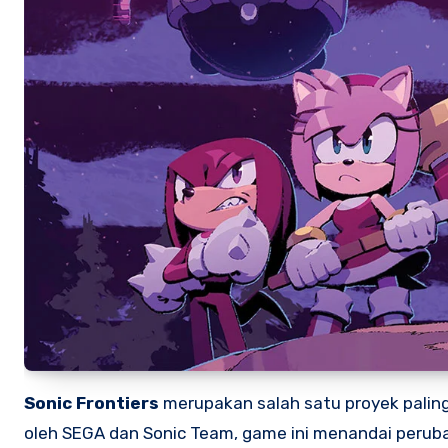
Sonic Frontiers
merupakan salah satu proyek paling 
oleh SEGA dan Sonic Team, game ini menandai perub