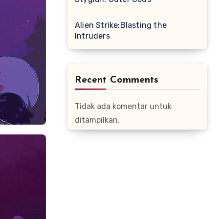
Alien Strike:Blasting the
Intruders
Recent Comments
Tidak ada komentar untuk
ditampilkan.