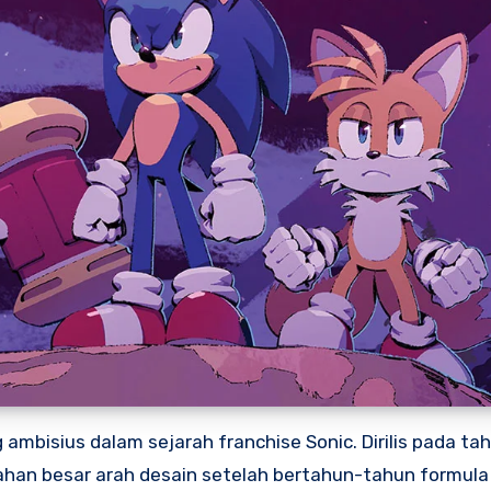
ambisius dalam sejarah franchise Sonic. Dirilis pada ta
ahan besar arah desain setelah bertahun-tahun formula