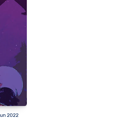
hun 2022