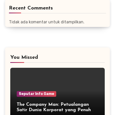
Recent Comments
Tidak ada komentar untuk ditampilkan.
You Missed
Seputar Info Game
The Company Man: Petualangan
Satir Dunia Korporat yang Penuh