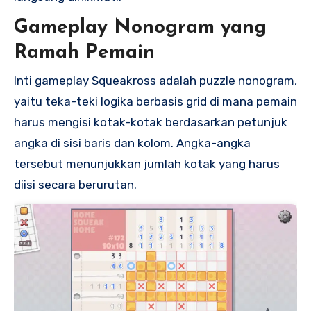
Gameplay Nonogram yang
Ramah Pemain
Inti gameplay Squeakross adalah puzzle nonogram,
yaitu teka-teki logika berbasis grid di mana pemain
harus mengisi kotak-kotak berdasarkan petunjuk
angka di sisi baris dan kolom. Angka-angka
tersebut menunjukkan jumlah kotak yang harus
diisi secara berurutan.