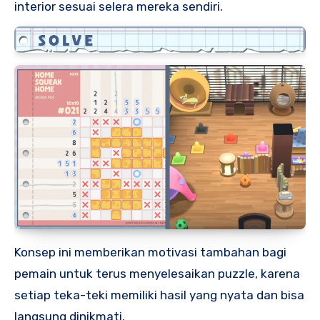
interior sesuai selera mereka sendiri.
Konsep ini memberikan motivasi tambahan bagi
pemain untuk terus menyelesaikan puzzle, karena
setiap teka-teki memiliki hasil yang nyata dan bisa
langsung dinikmati.