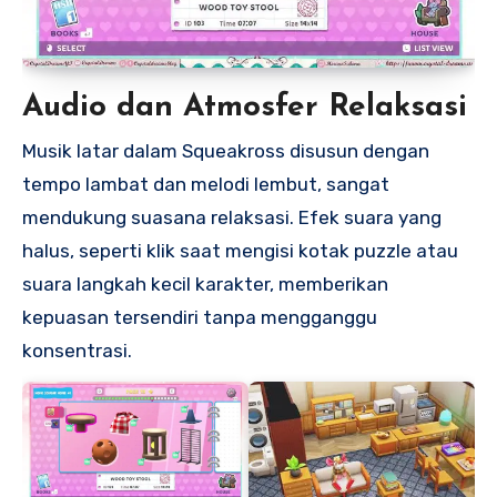
Audio dan Atmosfer Relaksasi
Musik latar dalam Squeakross disusun dengan
tempo lambat dan melodi lembut, sangat
mendukung suasana relaksasi. Efek suara yang
halus, seperti klik saat mengisi kotak puzzle atau
suara langkah kecil karakter, memberikan
kepuasan tersendiri tanpa mengganggu
konsentrasi.