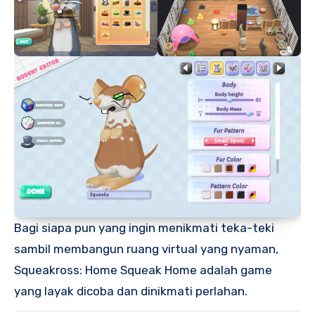
Bagi siapa pun yang ingin menikmati teka-teki
sambil membangun ruang virtual yang nyaman,
Squeakross: Home Squeak Home adalah game
yang layak dicoba dan dinikmati perlahan.