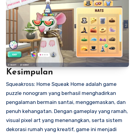
Kesimpulan
Squeakross: Home Squeak Home adalah game
puzzle nonogram yang berhasil menghadirkan
pengalaman bermain santai, menggemaskan, dan
penuh kehangatan. Dengan gameplay yang ramah,
visual pixel art yang menenangkan, serta sistem
dekorasi rumah yang kreatif, game ini menjadi