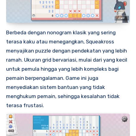
Berbeda dengan nonogram klasik yang sering
terasa kaku atau menegangkan, Squeakross
menyajikan puzzle dengan pendekatan yang lebih
ramah. Ukuran grid bervariasi, mulai dari yang kecil
untuk pemula hingga yang lebih kompleks bagi
pemain berpengalaman. Game ini juga
menyediakan sistem bantuan yang tidak
menghukum pemain, sehingga kesalahan tidak
terasa frustasi.