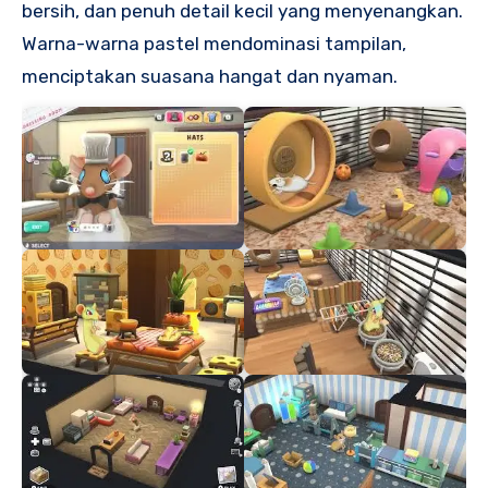
bersih, dan penuh detail kecil yang menyenangkan.
Warna-warna pastel mendominasi tampilan,
menciptakan suasana hangat dan nyaman.