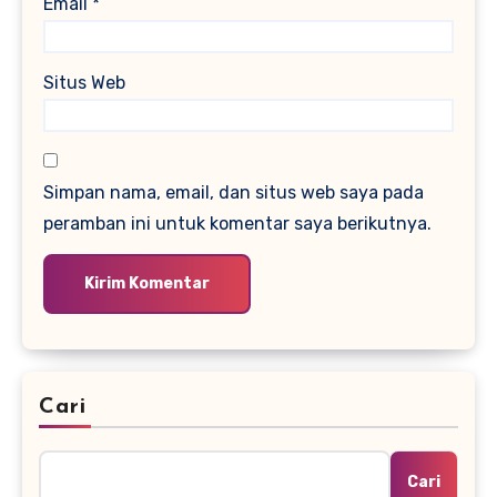
Email
*
Situs Web
Simpan nama, email, dan situs web saya pada
peramban ini untuk komentar saya berikutnya.
Cari
Cari