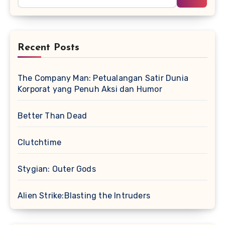
Recent Posts
The Company Man: Petualangan Satir Dunia
Korporat yang Penuh Aksi dan Humor
Better Than Dead
Clutchtime
Stygian: Outer Gods
Alien Strike:Blasting the Intruders