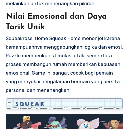
melainkan untuk menenangkan pikiran.
Nilai Emosional dan Daya
Tarik Unik
Squeakross: Home Squeak Home menonjol karena
kemampuannya menggabungkan logika dan emosi.
Puzzle memberikan stimulasi otak, sementara
proses membangun rumah memberikan kepuasan
emosional. Game ini sangat cocok bagi pemain
yang menyukai pengalaman bermain yang bersifat
personal dan menenangkan.