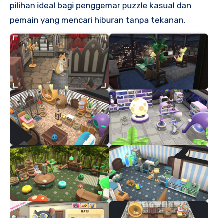
pilihan ideal bagi penggemar puzzle kasual dan
pemain yang mencari hiburan tanpa tekanan.