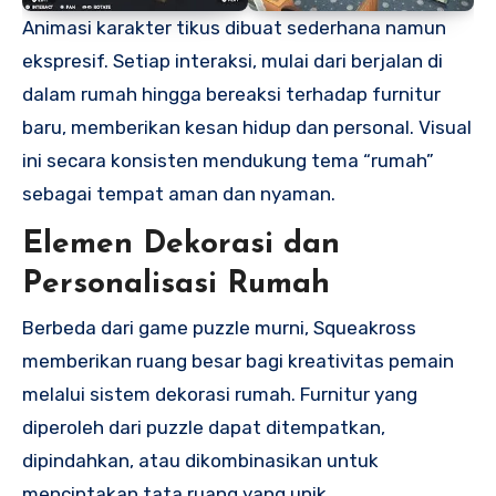
Animasi karakter tikus dibuat sederhana namun
ekspresif. Setiap interaksi, mulai dari berjalan di
dalam rumah hingga bereaksi terhadap furnitur
baru, memberikan kesan hidup dan personal. Visual
ini secara konsisten mendukung tema “rumah”
sebagai tempat aman dan nyaman.
Elemen Dekorasi dan
Personalisasi Rumah
Berbeda dari game puzzle murni, Squeakross
memberikan ruang besar bagi kreativitas pemain
melalui sistem dekorasi rumah. Furnitur yang
diperoleh dari puzzle dapat ditempatkan,
dipindahkan, atau dikombinasikan untuk
menciptakan tata ruang yang unik.