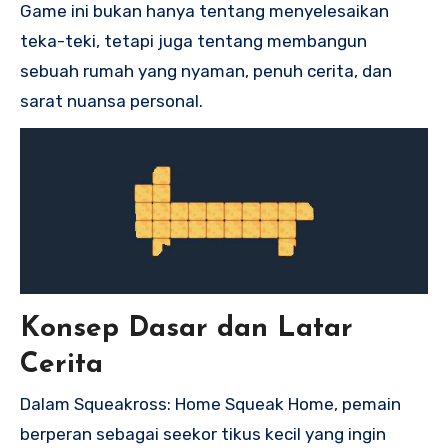
Game ini bukan hanya tentang menyelesaikan
teka-teki, tetapi juga tentang membangun
sebuah rumah yang nyaman, penuh cerita, dan
sarat nuansa personal.
Konsep Dasar dan Latar
Cerita
Dalam Squeakross: Home Squeak Home, pemain
berperan sebagai seekor tikus kecil yang ingin