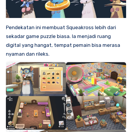
Pendekatan ini membuat Squeakross lebih dari
sekadar game puzzle biasa. Ia menjadi ruang
digital yang hangat, tempat pemain bisa merasa
nyaman dan rileks.