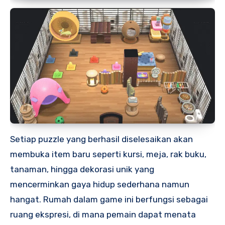
Setiap puzzle yang berhasil diselesaikan akan
membuka item baru seperti kursi, meja, rak buku,
tanaman, hingga dekorasi unik yang
mencerminkan gaya hidup sederhana namun
hangat. Rumah dalam game ini berfungsi sebagai
ruang ekspresi, di mana pemain dapat menata