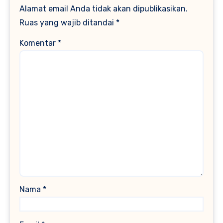
Alamat email Anda tidak akan dipublikasikan.
Ruas yang wajib ditandai
*
Komentar
*
Nama
*