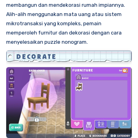
membangun dan mendekorasi rumah impiannya.
Alih-alih menggunakan mata uang atau sistem
mikrotransaksi yang kompleks, pemain
memperoleh furnitur dan dekorasi dengan cara
menyelesaikan puzzle nonogram.