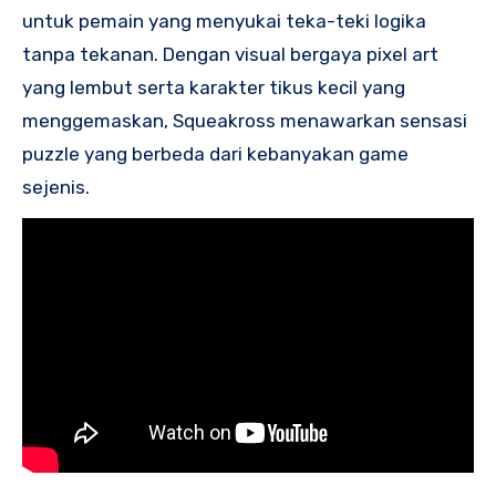
untuk pemain yang menyukai teka-teki logika
tanpa tekanan. Dengan visual bergaya pixel art
yang lembut serta karakter tikus kecil yang
menggemaskan, Squeakross menawarkan sensasi
puzzle yang berbeda dari kebanyakan game
sejenis.