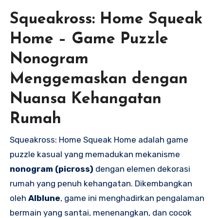
Squeakross: Home Squeak
Home – Game Puzzle
Nonogram
Menggemaskan dengan
Nuansa Kehangatan
Rumah
Squeakross: Home Squeak Home adalah game
puzzle kasual yang memadukan mekanisme
nonogram (picross)
dengan elemen dekorasi
rumah yang penuh kehangatan. Dikembangkan
oleh
Alblune
, game ini menghadirkan pengalaman
bermain yang santai, menenangkan, dan cocok