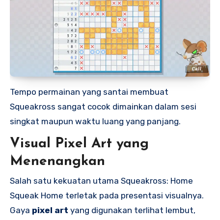
Tempo permainan yang santai membuat
Squeakross sangat cocok dimainkan dalam sesi
singkat maupun waktu luang yang panjang.
Visual Pixel Art yang
Menenangkan
Salah satu kekuatan utama Squeakross: Home
Squeak Home terletak pada presentasi visualnya.
Gaya
pixel art
yang digunakan terlihat lembut,