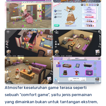
Atmosfer keseluruhan game terasa seperti
sebuah “comfort game”, yaitu jenis permainan
yang dimainkan bukan untuk tantangan ekstrem,