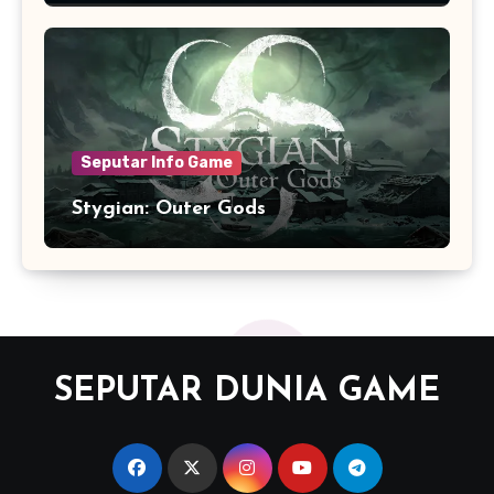
Seputar Info Game
Stygian: Outer Gods
SEPUTAR DUNIA GAME