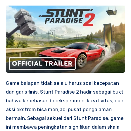
Game balapan tidak selalu harus soal kecepatan
dan garis finis. Stunt Paradise 2 hadir sebagai bukti
bahwa kebebasan bereksperimen, kreativitas, dan
aksi ekstrem bisa menjadi pusat pengalaman
bermain. Sebagai sekuel dari Stunt Paradise, game
ini membawa peningkatan signifikan dalam skala