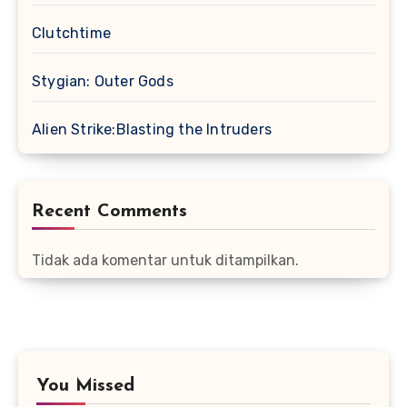
Clutchtime
Stygian: Outer Gods
Alien Strike:Blasting the Intruders
Recent Comments
Tidak ada komentar untuk ditampilkan.
You Missed