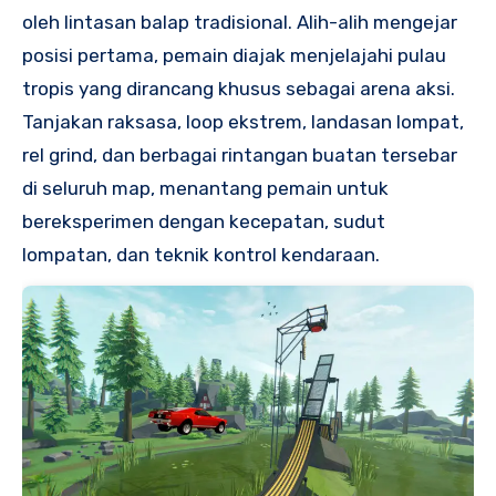
oleh lintasan balap tradisional. Alih-alih mengejar
posisi pertama, pemain diajak menjelajahi pulau
tropis yang dirancang khusus sebagai arena aksi.
Tanjakan raksasa, loop ekstrem, landasan lompat,
rel grind, dan berbagai rintangan buatan tersebar
di seluruh map, menantang pemain untuk
bereksperimen dengan kecepatan, sudut
lompatan, dan teknik kontrol kendaraan.