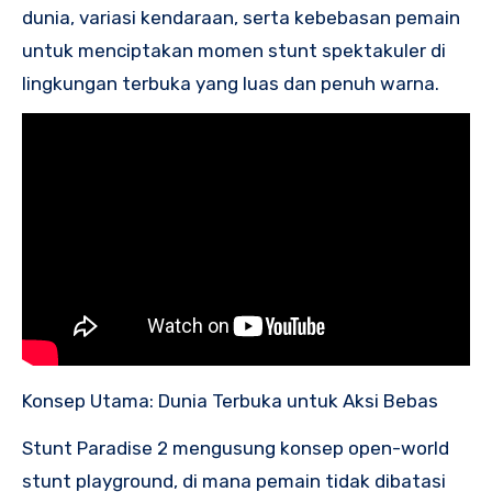
dunia, variasi kendaraan, serta kebebasan pemain
untuk menciptakan momen stunt spektakuler di
lingkungan terbuka yang luas dan penuh warna.
Konsep Utama: Dunia Terbuka untuk Aksi Bebas
Stunt Paradise 2 mengusung konsep open-world
stunt playground, di mana pemain tidak dibatasi