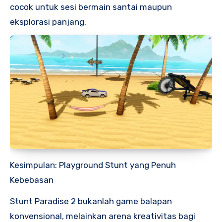
cocok untuk sesi bermain santai maupun
eksplorasi panjang.
Kesimpulan: Playground Stunt yang Penuh
Kebebasan
Stunt Paradise 2 bukanlah game balapan
konvensional, melainkan arena kreativitas bagi