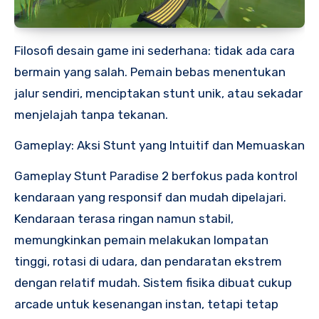
Filosofi desain game ini sederhana: tidak ada cara
bermain yang salah. Pemain bebas menentukan
jalur sendiri, menciptakan stunt unik, atau sekadar
menjelajah tanpa tekanan.
Gameplay: Aksi Stunt yang Intuitif dan Memuaskan
Gameplay Stunt Paradise 2 berfokus pada kontrol
kendaraan yang responsif dan mudah dipelajari.
Kendaraan terasa ringan namun stabil,
memungkinkan pemain melakukan lompatan
tinggi, rotasi di udara, dan pendaratan ekstrem
dengan relatif mudah. Sistem fisika dibuat cukup
arcade untuk kesenangan instan, tetapi tetap