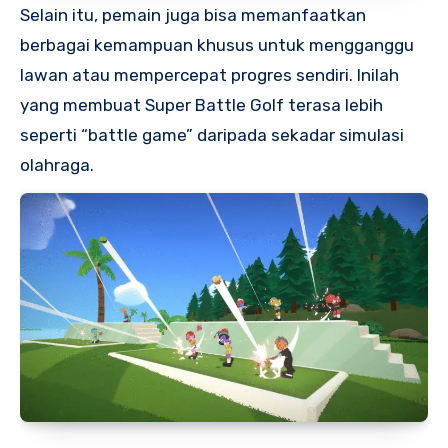
Selain itu, pemain juga bisa memanfaatkan
berbagai kemampuan khusus untuk mengganggu
lawan atau mempercepat progres sendiri. Inilah
yang membuat Super Battle Golf terasa lebih
seperti “battle game” daripada sekadar simulasi
olahraga.