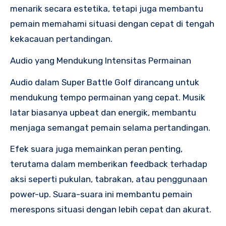
menarik secara estetika, tetapi juga membantu
pemain memahami situasi dengan cepat di tengah
kekacauan pertandingan.
Audio yang Mendukung Intensitas Permainan
Audio dalam Super Battle Golf dirancang untuk
mendukung tempo permainan yang cepat. Musik
latar biasanya upbeat dan energik, membantu
menjaga semangat pemain selama pertandingan.
Efek suara juga memainkan peran penting,
terutama dalam memberikan feedback terhadap
aksi seperti pukulan, tabrakan, atau penggunaan
power-up. Suara-suara ini membantu pemain
merespons situasi dengan lebih cepat dan akurat.