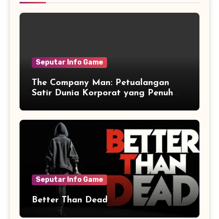
Seputar Info Game
The Company Man: Petualangan
Satir Dunia Korporat yang Penuh
Aksi dan Humor
Seputar Info Game
Better Than Dead