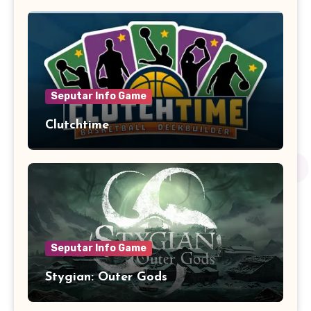
Seputar Info Game
Clutchtime
Seputar Info Game
Stygian: Outer Gods