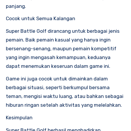
panjang.
Cocok untuk Semua Kalangan
Super Battle Golf dirancang untuk berbagai jenis
pemain. Baik pemain kasual yang hanya ingin
bersenang-senang, maupun pemain kompetitif
yang ingin mengasah kemampuan, keduanya
dapat menemukan keseruan dalam game ini.
Game ini juga cocok untuk dimainkan dalam
berbagai situasi, seperti berkumpul bersama
teman, mengisi waktu luang, atau bahkan sebagai
hiburan ringan setelah aktivitas yang melelahkan.
Kesimpulan
Super Battle Golf berhasil menghadirkan