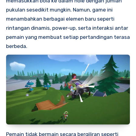
memasukkan bola ke dalam hole dengan jumlah
pukulan sesedikit mungkin. Namun, game ini
menambahkan berbagai elemen baru seperti
rintangan dinamis, power-up, serta interaksi antar
pemain yang membuat setiap pertandingan terasa
berbeda.
Pemain tidak bermain secara bergiliran seperti