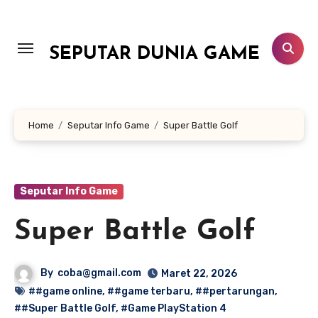
Lewati
ke
konten
SEPUTAR DUNIA GAME
Home
Seputar Info Game
Super Battle Golf
Seputar Info Game
Super Battle Golf
By
coba@gmail.com
Maret 22, 2026
##game online
,
##game terbaru
,
##pertarungan
,
##Super Battle Golf
,
#Game PlayStation 4