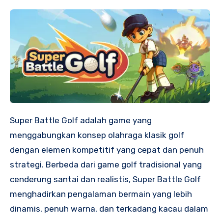
Super Battle Golf adalah game yang
menggabungkan konsep olahraga klasik golf
dengan elemen kompetitif yang cepat dan penuh
strategi. Berbeda dari game golf tradisional yang
cenderung santai dan realistis, Super Battle Golf
menghadirkan pengalaman bermain yang lebih
dinamis, penuh warna, dan terkadang kacau dalam