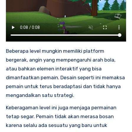
Beberapa level mungkin memiliki platform
bergerak, angin yang mempengaruhi arah bola,
atau bahkan elemen interaktif yang bisa
dimanfaatkan pemain. Desain seperti ini memaksa
pemain untuk terus beradaptasi dan tidak hanya
mengandalkan satu strategi.
Keberagaman level ini juga menjaga permainan
tetap segar. Pemain tidak akan merasa bosan
karena selalu ada sesuatu yang baru untuk