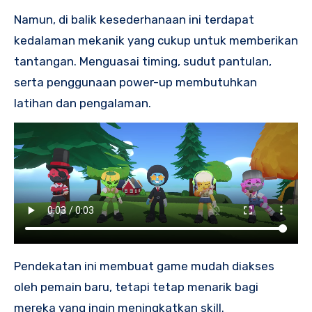
Namun, di balik kesederhanaan ini terdapat
kedalaman mekanik yang cukup untuk memberikan
tantangan. Menguasai timing, sudut pantulan,
serta penggunaan power-up membutuhkan
latihan dan pengalaman.
Pendekatan ini membuat game mudah diakses
oleh pemain baru, tetapi tetap menarik bagi
mereka yang ingin meningkatkan skill.