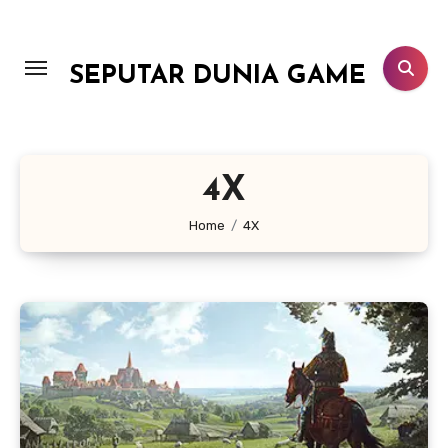
Lewati
ke
konten
SEPUTAR DUNIA GAME
4X
Home
4X