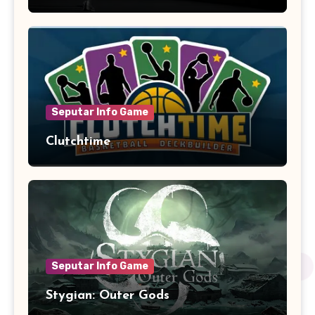
Seputar Info Game
Clutchtime
Seputar Info Game
Stygian: Outer Gods