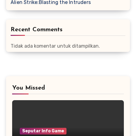
Alien Strike:Blasting the Intruders
Recent Comments
Tidak ada komentar untuk ditampilkan.
You Missed
Seputar Info Game