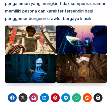
pengalaman yang mungkin tidak sempurna, namun
memiliki pesona dan karakter tersendiri bagi
penggemar dungeon crawler bergaya klasik.