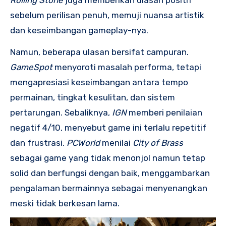
Rolling Stone
juga memberikan ulasan positif
sebelum perilisan penuh, memuji nuansa artistik
dan keseimbangan gameplay-nya.
Namun, beberapa ulasan bersifat campuran.
GameSpot
menyoroti masalah performa, tetapi
mengapresiasi keseimbangan antara tempo
permainan, tingkat kesulitan, dan sistem
pertarungan. Sebaliknya,
IGN
memberi penilaian
negatif 4/10, menyebut game ini terlalu repetitif
dan frustrasi.
PCWorld
menilai
City of Brass
sebagai game yang tidak menonjol namun tetap
solid dan berfungsi dengan baik, menggambarkan
pengalaman bermainnya sebagai menyenangkan
meski tidak berkesan lama.