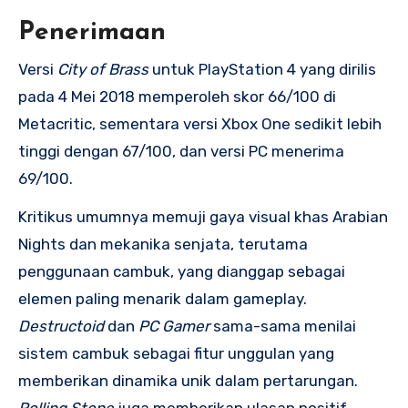
Penerimaan
Versi
City of Brass
untuk PlayStation 4 yang dirilis
pada 4 Mei 2018 memperoleh skor 66/100 di
Metacritic, sementara versi Xbox One sedikit lebih
tinggi dengan 67/100, dan versi PC menerima
69/100.
Kritikus umumnya memuji gaya visual khas Arabian
Nights dan mekanika senjata, terutama
penggunaan cambuk, yang dianggap sebagai
elemen paling menarik dalam gameplay.
Destructoid
dan
PC Gamer
sama-sama menilai
sistem cambuk sebagai fitur unggulan yang
memberikan dinamika unik dalam pertarungan.