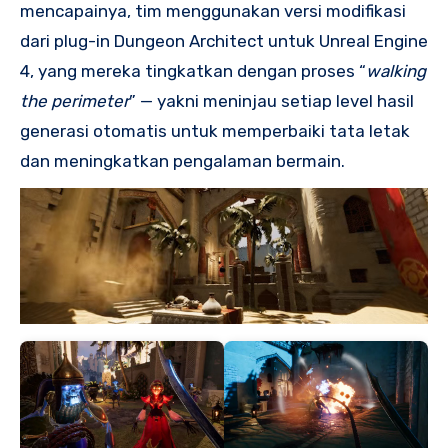
mencapainya, tim menggunakan versi modifikasi
dari plug-in Dungeon Architect untuk Unreal Engine
4, yang mereka tingkatkan dengan proses “
walking
the perimeter
” — yakni meninjau setiap level hasil
generasi otomatis untuk memperbaiki tata letak
dan meningkatkan pengalaman bermain.