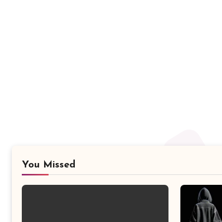
You Missed