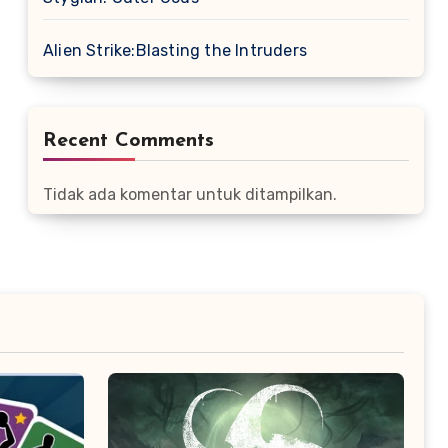
Alien Strike:Blasting the Intruders
Recent Comments
Tidak ada komentar untuk ditampilkan.