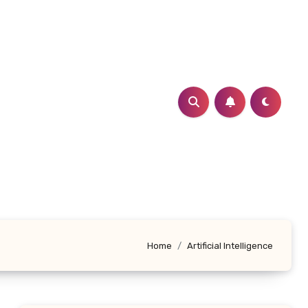
Home
Artificial Intelligence