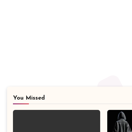
You Missed