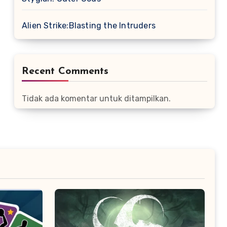
Alien Strike:Blasting the Intruders
Recent Comments
Tidak ada komentar untuk ditampilkan.