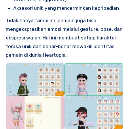
Aksesori unik yang mencerminkan kepribadian
Tidak hanya tampilan, pemain juga bisa
mengekspresikan emosi melalui gesture, pose, dan
ekspresi wajah. Hal ini membuat setiap karakter
terasa unik dan benar-benar mewakili identitas
pemain di dunia Heartopia.