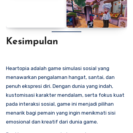
Kesimpulan
Heartopia adalah game simulasi sosial yang
menawarkan pengalaman hangat, santai, dan
penuh ekspresi diri. Dengan dunia yang indah,
kustomisasi karakter mendalam, serta fokus kuat
pada interaksi sosial, game ini menjadi pilihan
menarik bagi pemain yang ingin menikmati sisi
emosional dan kreatif dari dunia game.