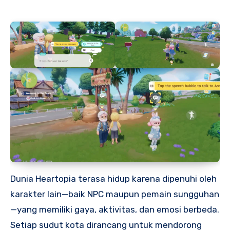
Dunia Heartopia terasa hidup karena dipenuhi oleh
karakter lain—baik NPC maupun pemain sungguhan
—yang memiliki gaya, aktivitas, dan emosi berbeda.
Setiap sudut kota dirancang untuk mendorong