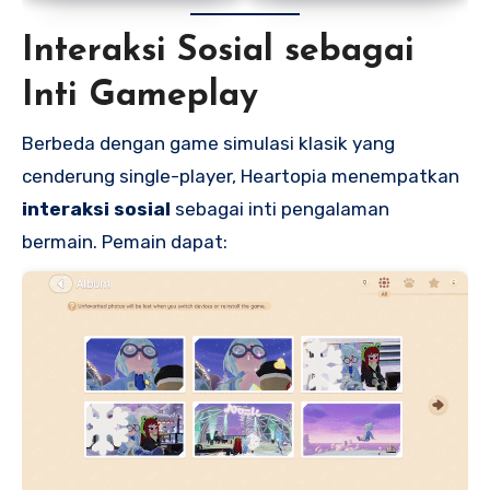
Interaksi Sosial sebagai
Inti Gameplay
Berbeda dengan game simulasi klasik yang
cenderung single-player, Heartopia menempatkan
interaksi sosial
sebagai inti pengalaman
bermain. Pemain dapat: