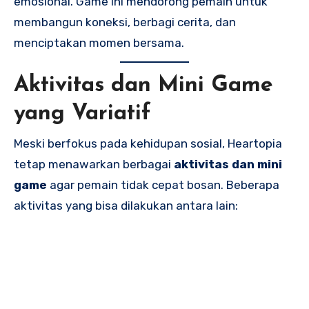
emosional. Game ini mendorong pemain untuk
membangun koneksi, berbagi cerita, dan
menciptakan momen bersama.
Aktivitas dan Mini Game
yang Variatif
Meski berfokus pada kehidupan sosial, Heartopia
tetap menawarkan berbagai
aktivitas dan mini
game
agar pemain tidak cepat bosan. Beberapa
aktivitas yang bisa dilakukan antara lain: