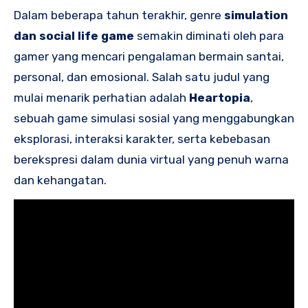
Dalam beberapa tahun terakhir, genre
simulation
dan social life game
semakin diminati oleh para
gamer yang mencari pengalaman bermain santai,
personal, dan emosional. Salah satu judul yang
mulai menarik perhatian adalah
Heartopia
,
sebuah game simulasi sosial yang menggabungkan
eksplorasi, interaksi karakter, serta kebebasan
berekspresi dalam dunia virtual yang penuh warna
dan kehangatan.