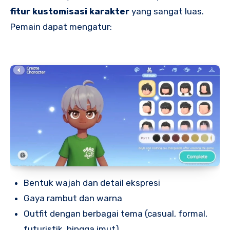
fitur kustomisasi karakter
yang sangat luas.
Pemain dapat mengatur:
Bentuk wajah dan detail ekspresi
Gaya rambut dan warna
Outfit dengan berbagai tema (casual, formal,
futuristik, hingga imut)