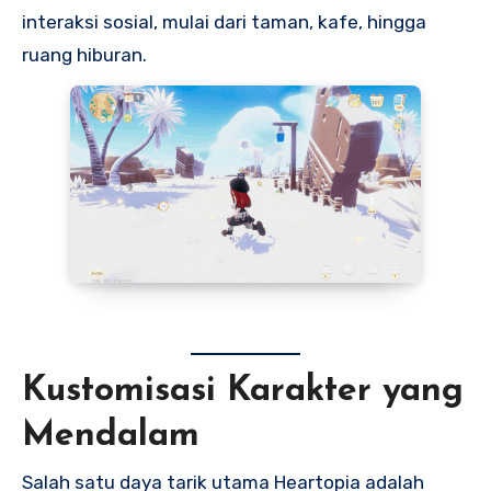
interaksi sosial, mulai dari taman, kafe, hingga
ruang hiburan.
Kustomisasi Karakter yang
Mendalam
Salah satu daya tarik utama Heartopia adalah