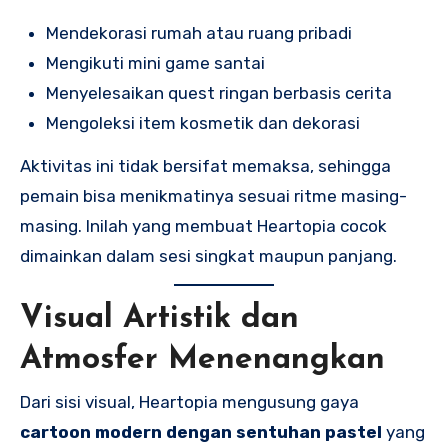
Mendekorasi rumah atau ruang pribadi
Mengikuti mini game santai
Menyelesaikan quest ringan berbasis cerita
Mengoleksi item kosmetik dan dekorasi
Aktivitas ini tidak bersifat memaksa, sehingga
pemain bisa menikmatinya sesuai ritme masing-
masing. Inilah yang membuat Heartopia cocok
dimainkan dalam sesi singkat maupun panjang.
Visual Artistik dan
Atmosfer Menenangkan
Dari sisi visual, Heartopia mengusung gaya
cartoon modern dengan sentuhan pastel
yang