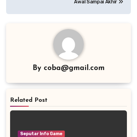
Awal Sampai Akhir
By
coba@gmail.com
Related Post
Seputar Info Game