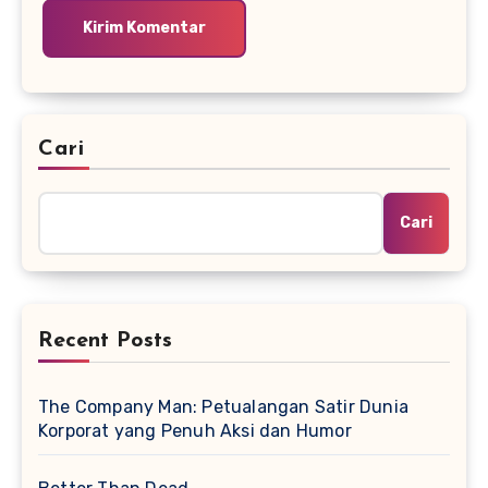
Cari
Cari
Recent Posts
The Company Man: Petualangan Satir Dunia
Korporat yang Penuh Aksi dan Humor