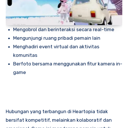
Mengobrol dan berinteraksi secara real-time
Mengunjungi ruang pribadi pemain lain
Menghadiri event virtual dan aktivitas
komunitas
Berfoto bersama menggunakan fitur kamera in-
game
Hubungan yang terbangun di Heartopia tidak
bersifat kompetitif, melainkan kolaboratif dan