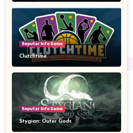
Seputar Info Game
Clutchtime
Seputar Info Game
Stygian: Outer Gods