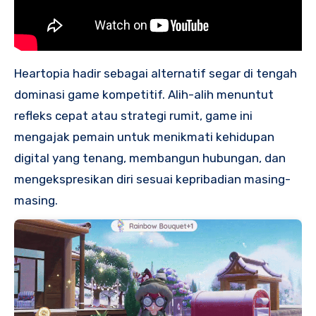
Heartopia hadir sebagai alternatif segar di tengah
dominasi game kompetitif. Alih-alih menuntut
refleks cepat atau strategi rumit, game ini
mengajak pemain untuk menikmati kehidupan
digital yang tenang, membangun hubungan, dan
mengekspresikan diri sesuai kepribadian masing-
masing.