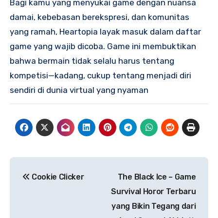
Bagi kamu yang menyukai game dengan nuansa
damai, kebebasan berekspresi, dan komunitas
yang ramah, Heartopia layak masuk dalam daftar
game yang wajib dicoba. Game ini membuktikan
bahwa bermain tidak selalu harus tentang
kompetisi—kadang, cukup tentang menjadi diri
sendiri di dunia virtual yang nyaman
Navigasi
Cookie Clicker
The Black Ice – Game
pos
Survival Horor Terbaru
yang Bikin Tegang dari