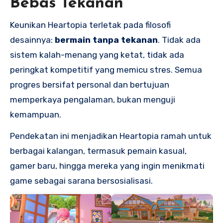
Bebas Tekanan
Keunikan Heartopia terletak pada filosofi
desainnya:
bermain tanpa tekanan
. Tidak ada
sistem kalah-menang yang ketat, tidak ada
peringkat kompetitif yang memicu stres. Semua
progres bersifat personal dan bertujuan
memperkaya pengalaman, bukan menguji
kemampuan.
Pendekatan ini menjadikan Heartopia ramah untuk
berbagai kalangan, termasuk pemain kasual,
gamer baru, hingga mereka yang ingin menikmati
game sebagai sarana bersosialisasi.