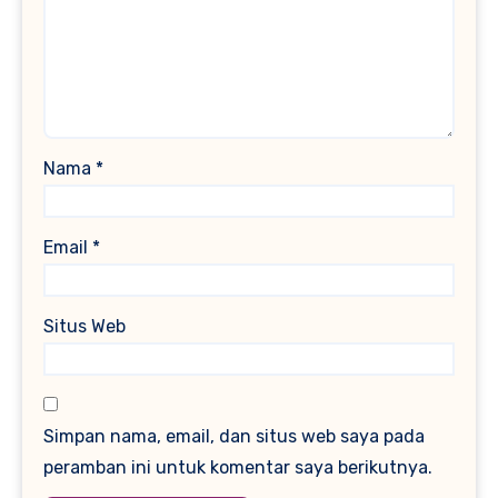
Nama
*
Email
*
Situs Web
Simpan nama, email, dan situs web saya pada
peramban ini untuk komentar saya berikutnya.