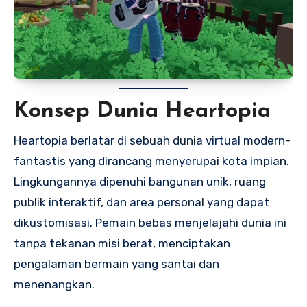
Konsep Dunia Heartopia
Heartopia berlatar di sebuah dunia virtual modern-
fantastis yang dirancang menyerupai kota impian.
Lingkungannya dipenuhi bangunan unik, ruang
publik interaktif, dan area personal yang dapat
dikustomisasi. Pemain bebas menjelajahi dunia ini
tanpa tekanan misi berat, menciptakan
pengalaman bermain yang santai dan
menenangkan.