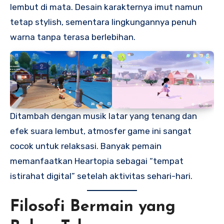
lembut di mata. Desain karakternya imut namun
tetap stylish, sementara lingkungannya penuh
warna tanpa terasa berlebihan.
Ditambah dengan musik latar yang tenang dan
efek suara lembut, atmosfer game ini sangat
cocok untuk relaksasi. Banyak pemain
memanfaatkan Heartopia sebagai “tempat
istirahat digital” setelah aktivitas sehari-hari.
Filosofi Bermain yang