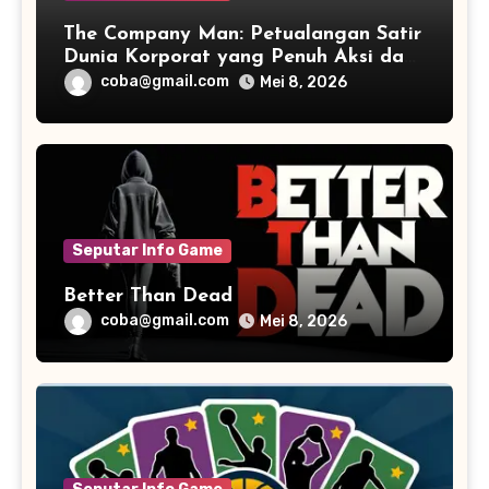
The Company Man: Petualangan Satir
Dunia Korporat yang Penuh Aksi dan
Humor
coba@gmail.com
Mei 8, 2026
Seputar Info Game
Better Than Dead
coba@gmail.com
Mei 8, 2026