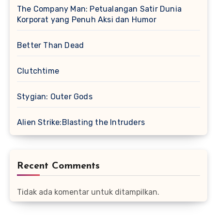
The Company Man: Petualangan Satir Dunia
Korporat yang Penuh Aksi dan Humor
Better Than Dead
Clutchtime
Stygian: Outer Gods
Alien Strike:Blasting the Intruders
Recent Comments
Tidak ada komentar untuk ditampilkan.