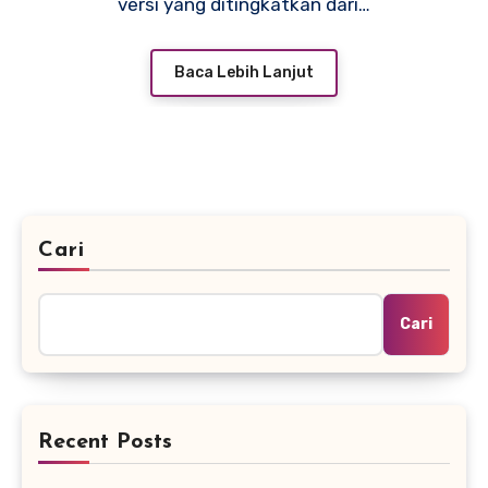
versi yang ditingkatkan dari…
Baca Lebih Lanjut
Cari
Cari
Recent Posts