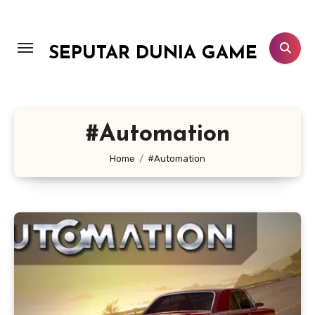
Lewati
ke
konten
SEPUTAR DUNIA GAME
#Automation
Home
#Automation