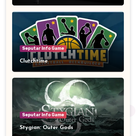
Seputar Info Game
Clutchtime
Seputar Info Game
Stygian: Outer Gods