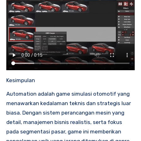
Kesimpulan
Automation adalah game simulasi otomotif yang
menawarkan kedalaman teknis dan strategis luar
biasa. Dengan sistem perancangan mesin yang
detail, manajemen bisnis realistis, serta fokus
pada segmentasi pasar, game ini memberikan