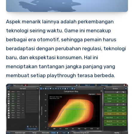
Aspek menarik lainnya adalah perkembangan
teknologi seiring waktu. Game ini mencakup
berbagai era otomotif, sehingga pemain harus
beradaptasi dengan perubahan regulasi, teknologi
baru, dan ekspektasi konsumen. Hal ini
menciptakan tantangan jangka panjang yang
membuat setiap playthrough terasa berbeda.