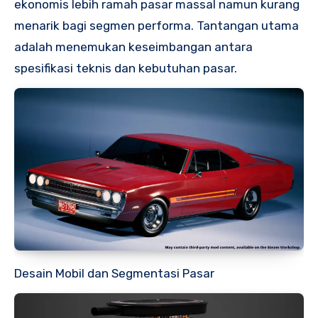
ekonomis lebih ramah pasar massal namun kurang
menarik bagi segmen performa. Tantangan utama
adalah menemukan keseimbangan antara
spesifikasi teknis dan kebutuhan pasar.
Desain Mobil dan Segmentasi Pasar