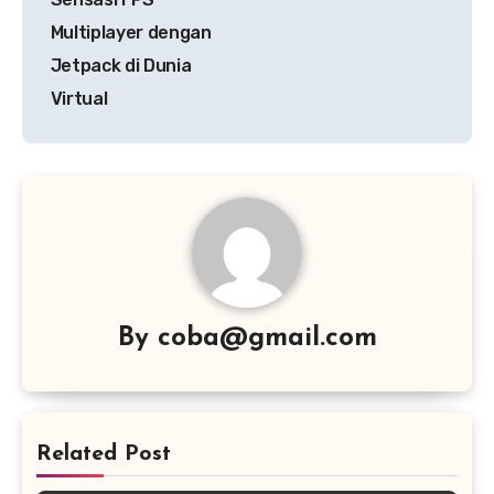
Multiplayer dengan
Jetpack di Dunia
Virtual
By
coba@gmail.com
Related Post