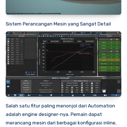
Sistem Perancangan Mesin yang Sangat Detail
Salah satu fitur paling menonjol dari Automation
adalah engine designer-nya. Pemain dapat
merancang mesin dari berbagai konfigurasi inline,