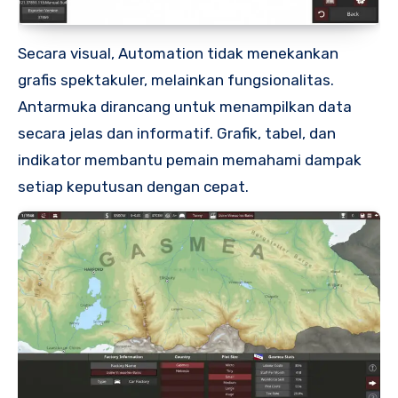
Secara visual, Automation tidak menekankan
grafis spektakuler, melainkan fungsionalitas.
Antarmuka dirancang untuk menampilkan data
secara jelas dan informatif. Grafik, tabel, dan
indikator membantu pemain memahami dampak
setiap keputusan dengan cepat.