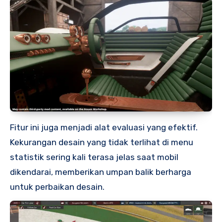
Fitur ini juga menjadi alat evaluasi yang efektif.
Kekurangan desain yang tidak terlihat di menu
statistik sering kali terasa jelas saat mobil
dikendarai, memberikan umpan balik berharga
untuk perbaikan desain.