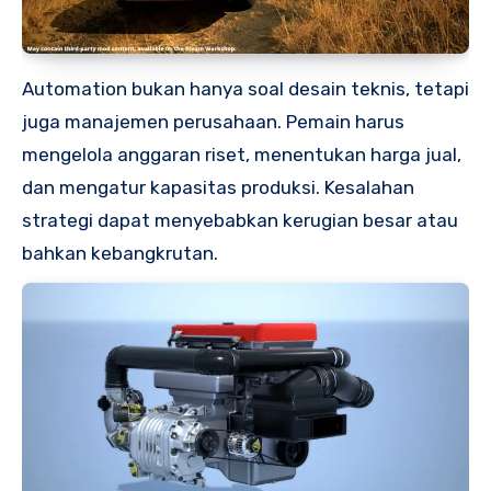
Automation bukan hanya soal desain teknis, tetapi
juga manajemen perusahaan. Pemain harus
mengelola anggaran riset, menentukan harga jual,
dan mengatur kapasitas produksi. Kesalahan
strategi dapat menyebabkan kerugian besar atau
bahkan kebangkrutan.