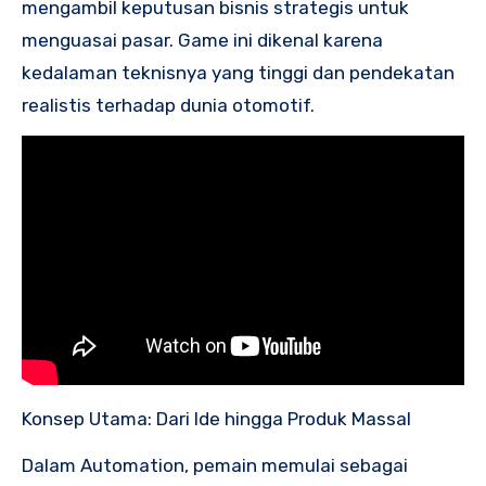
mengambil keputusan bisnis strategis untuk
menguasai pasar. Game ini dikenal karena
kedalaman teknisnya yang tinggi dan pendekatan
realistis terhadap dunia otomotif.
Konsep Utama: Dari Ide hingga Produk Massal
Dalam Automation, pemain memulai sebagai