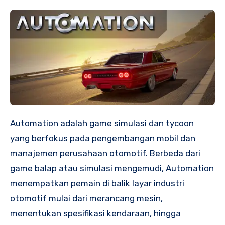
Automation adalah game simulasi dan tycoon
yang berfokus pada pengembangan mobil dan
manajemen perusahaan otomotif. Berbeda dari
game balap atau simulasi mengemudi, Automation
menempatkan pemain di balik layar industri
otomotif mulai dari merancang mesin,
menentukan spesifikasi kendaraan, hingga