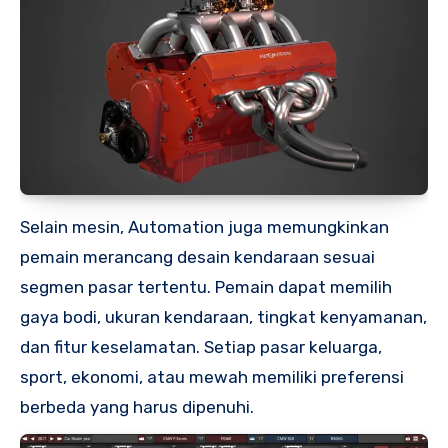
Selain mesin, Automation juga memungkinkan
pemain merancang desain kendaraan sesuai
segmen pasar tertentu. Pemain dapat memilih
gaya bodi, ukuran kendaraan, tingkat kenyamanan,
dan fitur keselamatan. Setiap pasar keluarga,
sport, ekonomi, atau mewah memiliki preferensi
berbeda yang harus dipenuhi.