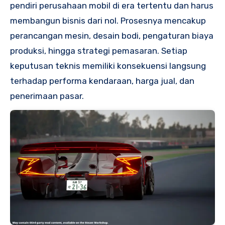
pendiri perusahaan mobil di era tertentu dan harus
membangun bisnis dari nol. Prosesnya mencakup
perancangan mesin, desain bodi, pengaturan biaya
produksi, hingga strategi pemasaran. Setiap
keputusan teknis memiliki konsekuensi langsung
terhadap performa kendaraan, harga jual, dan
penerimaan pasar.