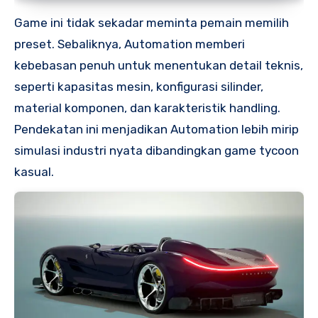
Game ini tidak sekadar meminta pemain memilih
preset. Sebaliknya, Automation memberi
kebebasan penuh untuk menentukan detail teknis,
seperti kapasitas mesin, konfigurasi silinder,
material komponen, dan karakteristik handling.
Pendekatan ini menjadikan Automation lebih mirip
simulasi industri nyata dibandingkan game tycoon
kasual.