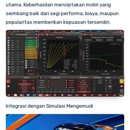
utama. Keberhasilan menciptakan mobil yang
seimbang baik dari segi performa, biaya, maupun
popularitas memberikan kepuasan tersendiri.
Integrasi dengan Simulasi Mengemudi