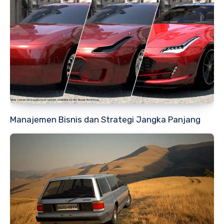
Manajemen Bisnis dan Strategi Jangka Panjang