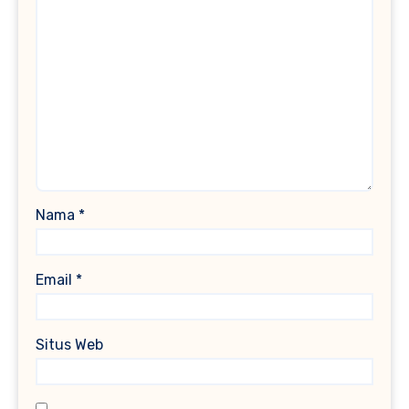
Nama
*
Email
*
Situs Web