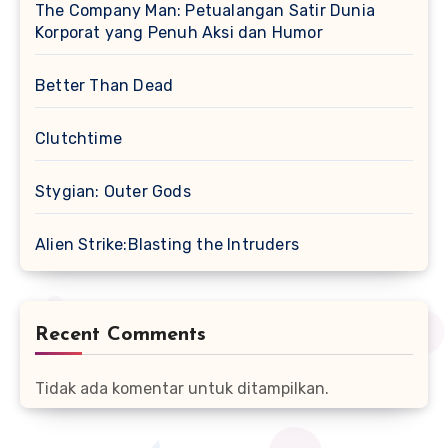
The Company Man: Petualangan Satir Dunia
Korporat yang Penuh Aksi dan Humor
Better Than Dead
Clutchtime
Stygian: Outer Gods
Alien Strike:Blasting the Intruders
Recent Comments
Tidak ada komentar untuk ditampilkan.