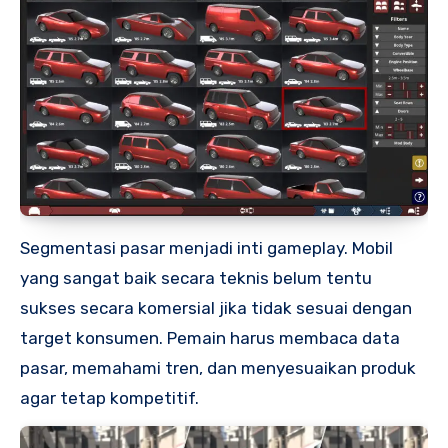
Segmentasi pasar menjadi inti gameplay. Mobil
yang sangat baik secara teknis belum tentu
sukses secara komersial jika tidak sesuai dengan
target konsumen. Pemain harus membaca data
pasar, memahami tren, dan menyesuaikan produk
agar tetap kompetitif.