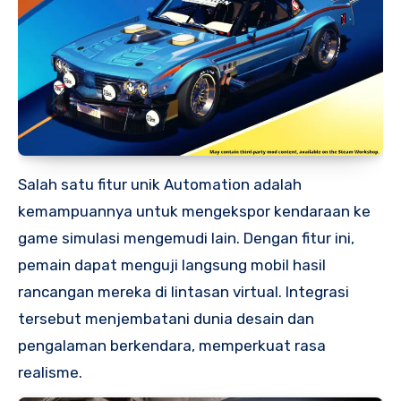
Salah satu fitur unik Automation adalah
kemampuannya untuk mengekspor kendaraan ke
game simulasi mengemudi lain. Dengan fitur ini,
pemain dapat menguji langsung mobil hasil
rancangan mereka di lintasan virtual. Integrasi
tersebut menjembatani dunia desain dan
pengalaman berkendara, memperkuat rasa
realisme.