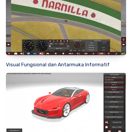
Visual Fungsional dan Antarmuka Informatif