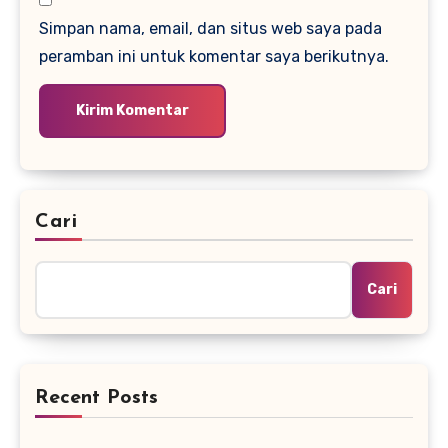
Simpan nama, email, dan situs web saya pada
peramban ini untuk komentar saya berikutnya.
Cari
Cari
Recent Posts