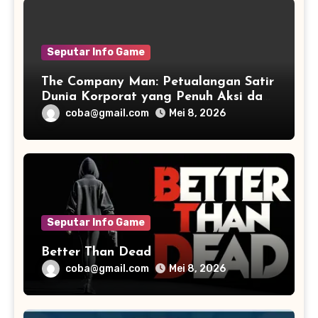
Seputar Info Game
The Company Man: Petualangan Satir
Dunia Korporat yang Penuh Aksi dan
Humor
coba@gmail.com
Mei 8, 2026
Seputar Info Game
Better Than Dead
coba@gmail.com
Mei 8, 2026