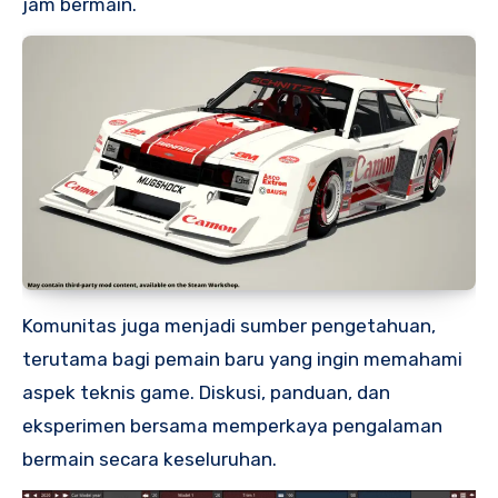
jam bermain.
Komunitas juga menjadi sumber pengetahuan,
terutama bagi pemain baru yang ingin memahami
aspek teknis game. Diskusi, panduan, dan
eksperimen bersama memperkaya pengalaman
bermain secara keseluruhan.