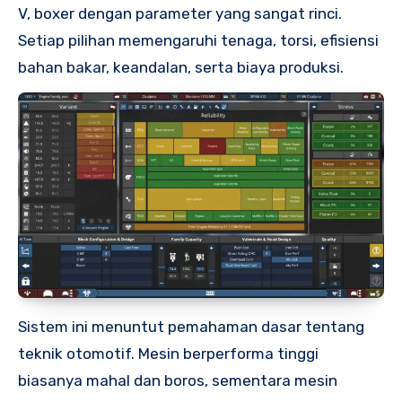
V, boxer dengan parameter yang sangat rinci.
Setiap pilihan memengaruhi tenaga, torsi, efisiensi
bahan bakar, keandalan, serta biaya produksi.
Sistem ini menuntut pemahaman dasar tentang
teknik otomotif. Mesin berperforma tinggi
biasanya mahal dan boros, sementara mesin