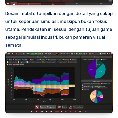
Desain mobil ditampilkan dengan detail yang cukup
untuk keperluan simulasi, meskipun bukan fokus
utama. Pendekatan ini sesuai dengan tujuan game
sebagai simulasi industri, bukan pameran visual
semata.