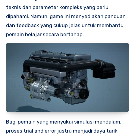
teknis dan parameter kompleks yang perlu
dipahami. Namun, game ini menyediakan panduan
dan feedback yang cukup jelas untuk membantu
pemain belajar secara bertahap.
Bagi pemain yang menyukai simulasi mendalam,
proses trial and error justru menjadi daya tarik