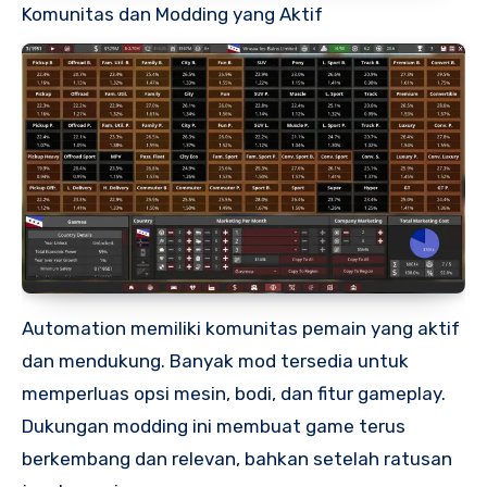
Komunitas dan Modding yang Aktif
Automation memiliki komunitas pemain yang aktif
dan mendukung. Banyak mod tersedia untuk
memperluas opsi mesin, bodi, dan fitur gameplay.
Dukungan modding ini membuat game terus
berkembang dan relevan, bahkan setelah ratusan