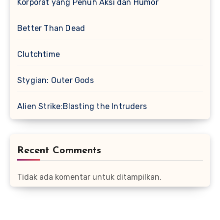
Korporat yang Penuh Aksi dan Humor
Better Than Dead
Clutchtime
Stygian: Outer Gods
Alien Strike:Blasting the Intruders
Recent Comments
Tidak ada komentar untuk ditampilkan.