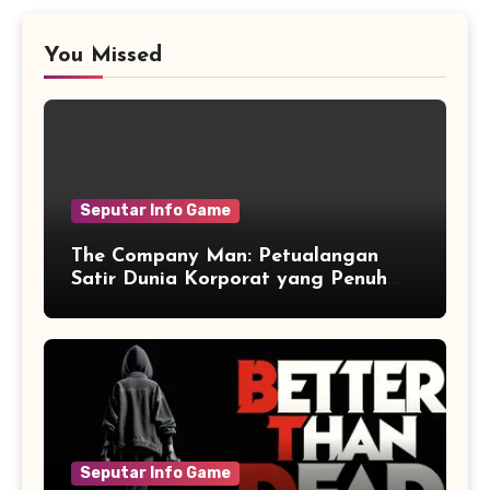
You Missed
Seputar Info Game
The Company Man: Petualangan
Satir Dunia Korporat yang Penuh
Aksi dan Humor
Seputar Info Game