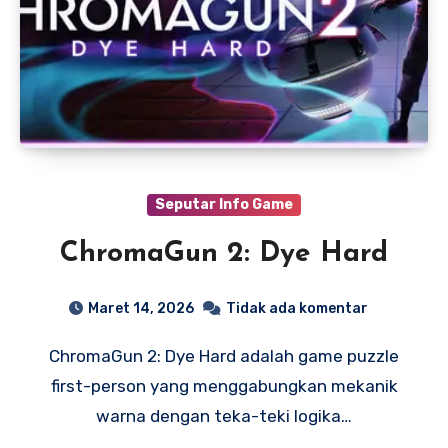
Seputar Info Game
ChromaGun 2: Dye Hard
Maret 14, 2026
Tidak ada komentar
ChromaGun 2: Dye Hard adalah game puzzle
first-person yang menggabungkan mekanik
warna dengan teka-teki logika…