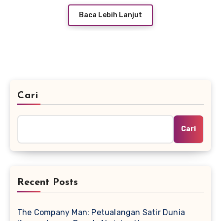
Baca Lebih Lanjut
Cari
Cari
Recent Posts
The Company Man: Petualangan Satir Dunia