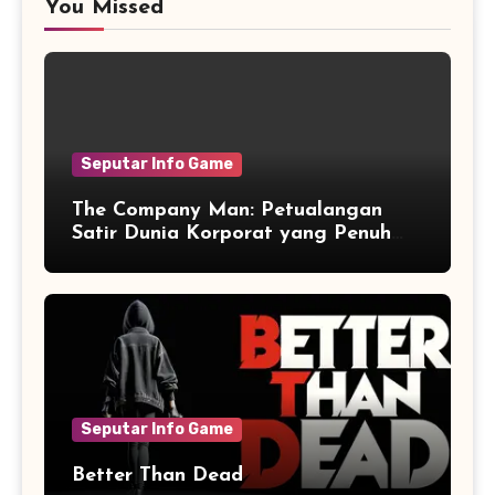
You Missed
Seputar Info Game
The Company Man: Petualangan
Satir Dunia Korporat yang Penuh
Aksi dan Humor
Seputar Info Game
Better Than Dead