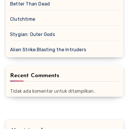
Better Than Dead
Clutchtime
Stygian: Outer Gods
Alien Strike:Blasting the Intruders
Recent Comments
Tidak ada komentar untuk ditampilkan.