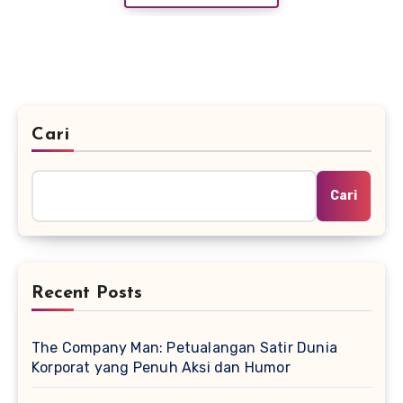
Cari
Cari
Recent Posts
The Company Man: Petualangan Satir Dunia
Korporat yang Penuh Aksi dan Humor