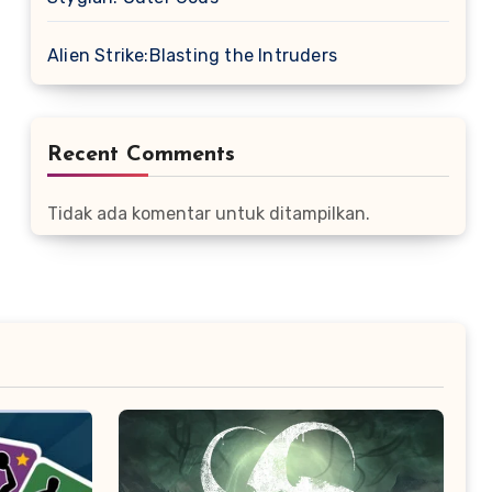
Alien Strike:Blasting the Intruders
Recent Comments
Tidak ada komentar untuk ditampilkan.