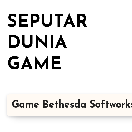
Lewati
ke
SEPUTAR
konten
DUNIA
GAME
Game Bethesda Softwork