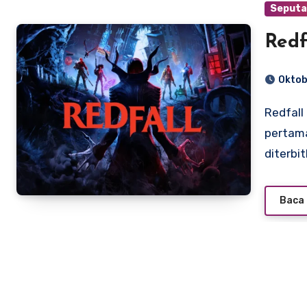
Seputa
Redf
Oktob
Redfall adalah gim video tembak-menembak orang
pertama
diterbi
Baca 