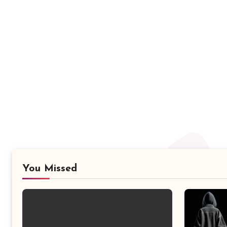
You Missed