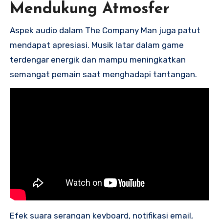
Mendukung Atmosfer
Aspek audio dalam The Company Man juga patut
mendapat apresiasi. Musik latar dalam game
terdengar energik dan mampu meningkatkan
semangat pemain saat menghadapi tantangan.
Efek suara serangan keyboard, notifikasi email,