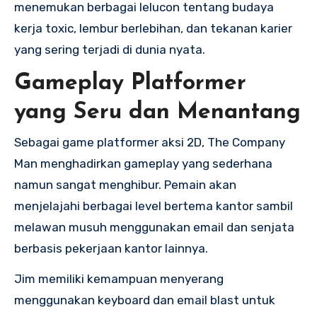
menemukan berbagai lelucon tentang budaya
kerja toxic, lembur berlebihan, dan tekanan karier
yang sering terjadi di dunia nyata.
Gameplay Platformer
yang Seru dan Menantang
Sebagai game platformer aksi 2D, The Company
Man menghadirkan gameplay yang sederhana
namun sangat menghibur. Pemain akan
menjelajahi berbagai level bertema kantor sambil
melawan musuh menggunakan email dan senjata
berbasis pekerjaan kantor lainnya.
Jim memiliki kemampuan menyerang
menggunakan keyboard dan email blast untuk