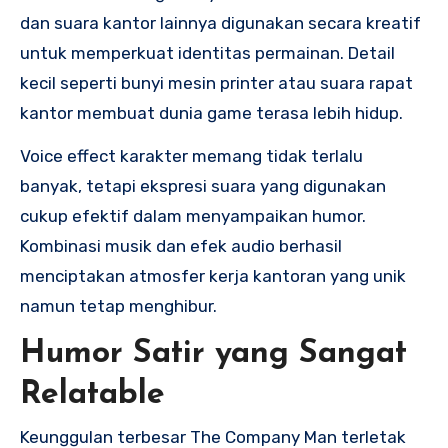
dan suara kantor lainnya digunakan secara kreatif
untuk memperkuat identitas permainan. Detail
kecil seperti bunyi mesin printer atau suara rapat
kantor membuat dunia game terasa lebih hidup.
Voice effect karakter memang tidak terlalu
banyak, tetapi ekspresi suara yang digunakan
cukup efektif dalam menyampaikan humor.
Kombinasi musik dan efek audio berhasil
menciptakan atmosfer kerja kantoran yang unik
namun tetap menghibur.
Humor Satir yang Sangat
Relatable
Keunggulan terbesar The Company Man terletak