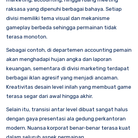
raksasa yang dipenuhi berbagai bahaya. Setiap
divisi memiliki tema visual dan mekanisme
gameplay berbeda sehingga permainan tidak
terasa monoton.
Sebagai contoh, di departemen accounting pemain
akan menghadapi hujan angka dan laporan
keuangan, sementara di divisi marketing terdapat
berbagai iklan agresif yang menjadi ancaman.
Kreativitas desain level inilah yang membuat game
terasa segar dari awal hingga akhir.
Selain itu, transisi antar level dibuat sangat halus
dengan gaya presentasi ala gedung perkantoran
modern. Nuansa korporat benar-benar terasa kuat
dalam seluruh aspek permainan.