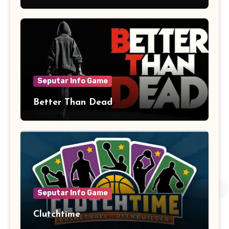
Aksi dan Humor
Seputar Info Game
Better Than Dead
Seputar Info Game
Clutchtime