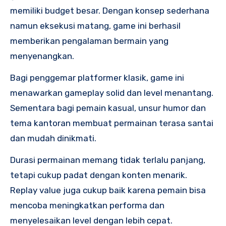
memiliki budget besar. Dengan konsep sederhana
namun eksekusi matang, game ini berhasil
memberikan pengalaman bermain yang
menyenangkan.
Bagi penggemar platformer klasik, game ini
menawarkan gameplay solid dan level menantang.
Sementara bagi pemain kasual, unsur humor dan
tema kantoran membuat permainan terasa santai
dan mudah dinikmati.
Durasi permainan memang tidak terlalu panjang,
tetapi cukup padat dengan konten menarik.
Replay value juga cukup baik karena pemain bisa
mencoba meningkatkan performa dan
menyelesaikan level dengan lebih cepat.