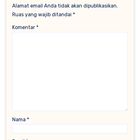
Alamat email Anda tidak akan dipublikasikan.
Ruas yang wajib ditandai
*
Komentar
*
Nama
*