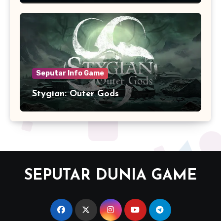
Seputar Info Game
Stygian: Outer Gods
SEPUTAR DUNIA GAME