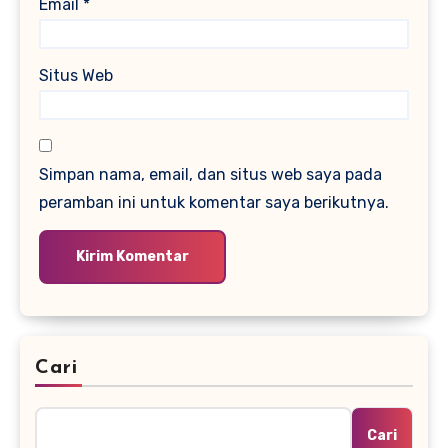
Email
*
Situs Web
Simpan nama, email, dan situs web saya pada
peramban ini untuk komentar saya berikutnya.
Cari
Cari