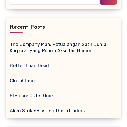
Recent Posts
The Company Man: Petualangan Satir Dunia
Korporat yang Penuh Aksi dan Humor
Better Than Dead
Clutchtime
Stygian: Outer Gods
Alien Strike:Blasting the Intruders