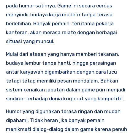
pada humor satirnya. Game ini secara cerdas
menyindir budaya kerja modern tanpa terasa
berlebihan. Banyak pemain, terutama pekerja
kantoran, akan merasa relate dengan berbagai
situasi yang muncul.
Mulai dari atasan yang hanya memberi tekanan,
budaya lembur tanpa henti, hingga persaingan
antar karyawan digambarkan dengan cara lucu
tetapi tetap memiliki pesan mendalam. Bahkan
sistem kenaikan jabatan dalam game pun menjadi
sindiran terhadap dunia korporat yang kompetitif.
Humor yang digunakan terasa ringan dan mudah
dipahami. Tidak heran jika banyak pemain
menikmati dialog-dialog dalam game karena penuh