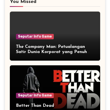
You Missed
Seputar Info Game
The Company Man: Petualangan
Satir Dunia Korporat yang Penuh
Aksi dan Humor
Seputar Info Game
Better Than Dead