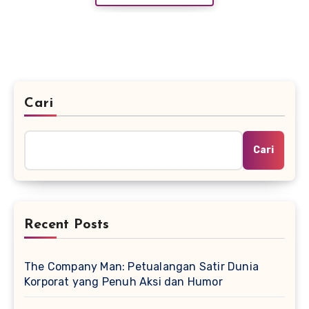
Cari
Cari
Recent Posts
The Company Man: Petualangan Satir Dunia
Korporat yang Penuh Aksi dan Humor