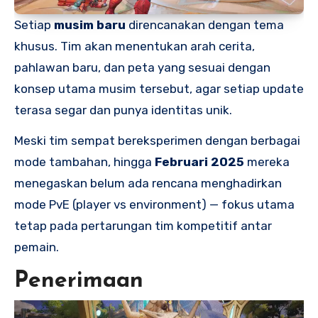
Setiap
musim baru
direncanakan dengan tema
khusus. Tim akan menentukan arah cerita,
pahlawan baru, dan peta yang sesuai dengan
konsep utama musim tersebut, agar setiap update
terasa segar dan punya identitas unik.
Meski tim sempat bereksperimen dengan berbagai
mode tambahan, hingga
Februari 2025
mereka
menegaskan belum ada rencana menghadirkan
mode PvE (player vs environment) — fokus utama
tetap pada pertarungan tim kompetitif antar
pemain.
Penerimaan