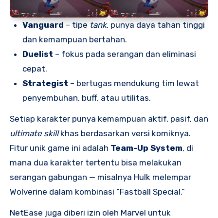
Vanguard
– tipe
tank
, punya daya tahan tinggi
dan kemampuan bertahan.
Duelist
– fokus pada serangan dan eliminasi
cepat.
Strategist
– bertugas mendukung tim lewat
penyembuhan, buff, atau utilitas.
Setiap karakter punya kemampuan aktif, pasif, dan
ultimate skill
khas berdasarkan versi komiknya.
Fitur unik game ini adalah
Team-Up System
, di
mana dua karakter tertentu bisa melakukan
serangan gabungan — misalnya Hulk melempar
Wolverine dalam kombinasi “Fastball Special.”
NetEase juga diberi izin oleh Marvel untuk