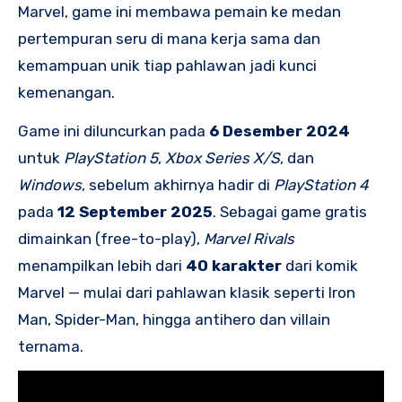
Marvel, game ini membawa pemain ke medan
pertempuran seru di mana kerja sama dan
kemampuan unik tiap pahlawan jadi kunci
kemenangan.
Game ini diluncurkan pada
6 Desember 2024
untuk
PlayStation 5
,
Xbox Series X/S
, dan
Windows
, sebelum akhirnya hadir di
PlayStation 4
pada
12 September 2025
. Sebagai game gratis
dimainkan (free-to-play),
Marvel Rivals
menampilkan lebih dari
40 karakter
dari komik
Marvel — mulai dari pahlawan klasik seperti Iron
Man, Spider-Man, hingga antihero dan villain
ternama.