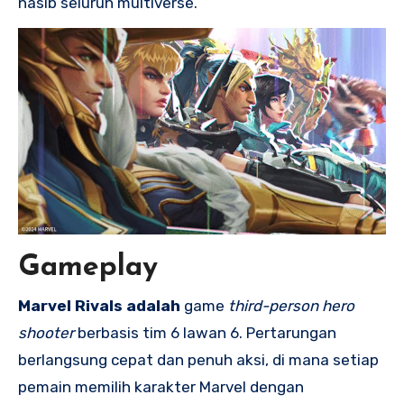
nasib seluruh multiverse.
Gameplay
Marvel Rivals adalah
game
third-person hero
shooter
berbasis tim 6 lawan 6. Pertarungan
berlangsung cepat dan penuh aksi, di mana setiap
pemain memilih karakter Marvel dengan