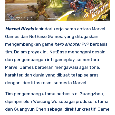
Marvel Rivals
lahir dari kerja sama antara Marvel
Games dan NetEase Games, yang ditugaskan
mengembangkan game
hero shooter
PvP berbasis
tim. Dalam proyek ini, NetEase menangani desain
dan pengembangan inti gameplay, sementara
Marvel Games berperan mengawasi agar tone,
karakter, dan dunia yang dibuat tetap selaras
dengan identitas resmi semesta Marvel.
Tim pengembang utama berbasis di Guangzhou,
dipimpin oleh Weicong Wu sebagai produser utama
dan Guangyun Chen sebagai direktur kreatif. Game