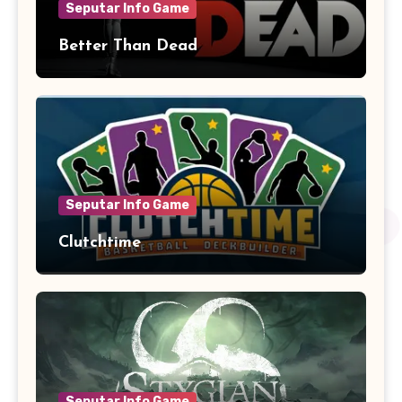
Seputar Info Game
Better Than Dead
Seputar Info Game
Clutchtime
Seputar Info Game