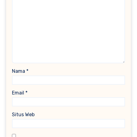
Nama
*
Email
*
Situs Web