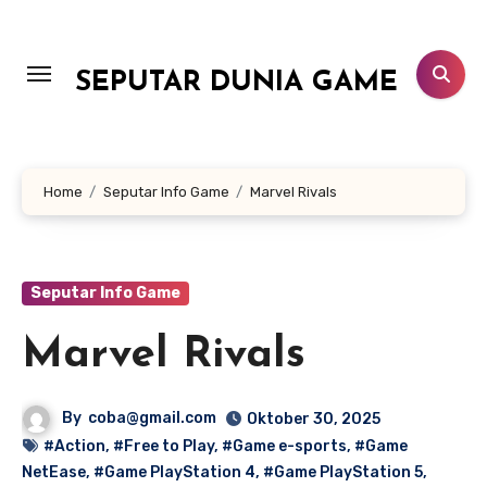
Lewati
ke
konten
SEPUTAR DUNIA GAME
Home
Seputar Info Game
Marvel Rivals
Seputar Info Game
Marvel Rivals
By
coba@gmail.com
Oktober 30, 2025
#Action
,
#Free to Play
,
#Game e-sports
,
#Game
NetEase
,
#Game PlayStation 4
,
#Game PlayStation 5
,