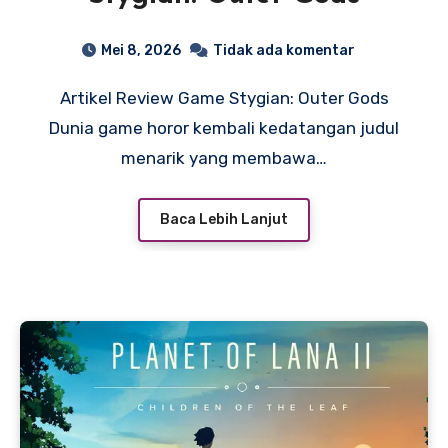
Mei 8, 2026
Tidak ada komentar
Artikel Review Game Stygian: Outer Gods
Dunia game horor kembali kedatangan judul
menarik yang membawa…
Baca Lebih Lanjut