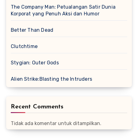
The Company Man: Petualangan Satir Dunia
Korporat yang Penuh Aksi dan Humor
Better Than Dead
Clutchtime
Stygian: Outer Gods
Alien Strike:Blasting the Intruders
Recent Comments
Tidak ada komentar untuk ditampilkan.