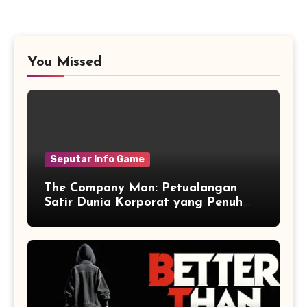
You Missed
Seputar Info Game
The Company Man: Petualangan
Satir Dunia Korporat yang Penuh
Aksi dan Humor