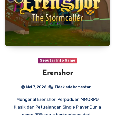
Seputar Info Game
Erenshor
Mei 7, 2026
Tidak ada komentar
Mengenal Erenshor: Perpaduan MMORPG
Klasik dan Petualangan Single Player Dunia
game RPG terus berkembang dari…