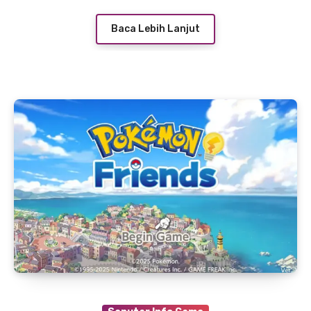
Baca Lebih Lanjut