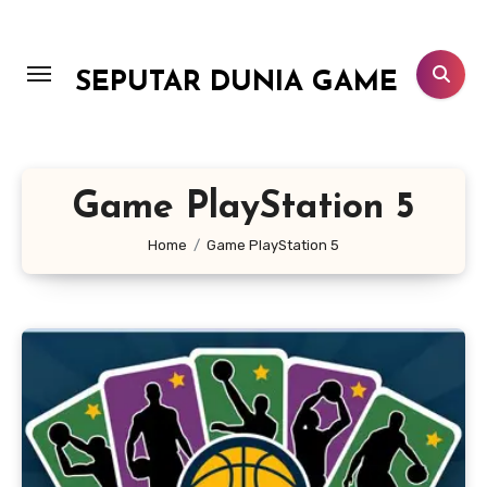
Lewati
ke
konten
SEPUTAR DUNIA GAME
Game PlayStation 5
Home
Game PlayStation 5