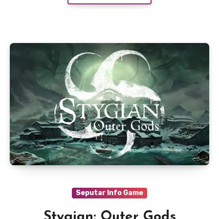
Seputar Info Game
Stygian: Outer Gods