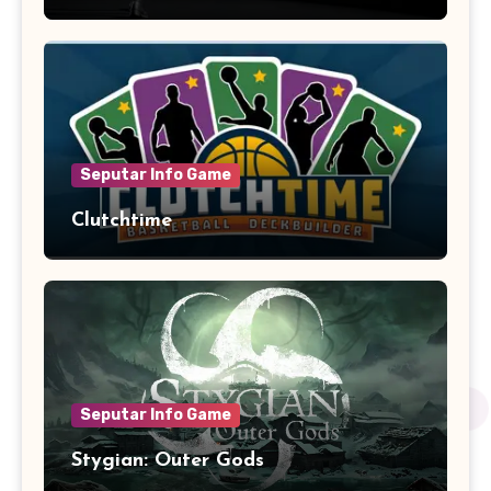
Seputar Info Game
Clutchtime
Seputar Info Game
Stygian: Outer Gods