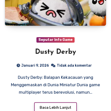
Seputar Info Game
Dusty Derby
Januari 9, 2026
Tidak ada komentar
Dusty Derby: Balapan Kekacauan yang
Menggemaskan di Dunia Miniatur Dunia game
multiplayer terus berevolusi, namun…
Baca Lebih Lanjut