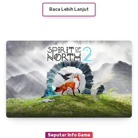
Baca Lebih Lanjut
Seputar Info Game