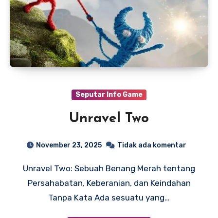
Seputar Info Game
Unravel Two
November 23, 2025
Tidak ada komentar
Unravel Two: Sebuah Benang Merah tentang
Persahabatan, Keberanian, dan Keindahan
Tanpa Kata Ada sesuatu yang…