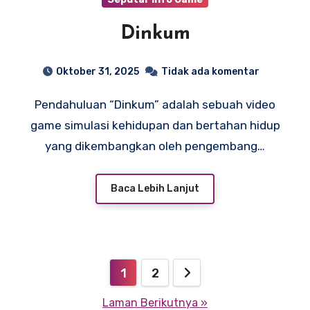
Dinkum
Oktober 31, 2025
Tidak ada komentar
Pendahuluan “Dinkum” adalah sebuah video
game simulasi kehidupan dan bertahan hidup
yang dikembangkan oleh pengembang…
Baca Lebih Lanjut
Paginasi
1
2
pos
Laman Berikutnya »