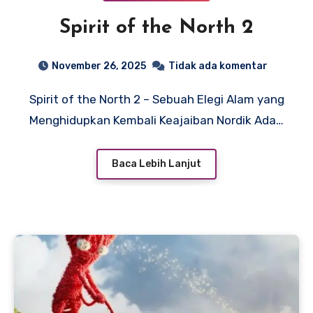
Spirit of the North 2
November 26, 2025
Tidak ada komentar
Spirit of the North 2 – Sebuah Elegi Alam yang
Menghidupkan Kembali Keajaiban Nordik Ada…
Baca Lebih Lanjut