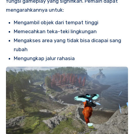
fungsi gameplay yang signifikan. Pemain dapat
mengarahkannya untuk:
Mengambil objek dari tempat tinggi
Memecahkan teka-teki lingkungan
Mengakses area yang tidak bisa dicapai sang
rubah
Mengungkap jalur rahasia