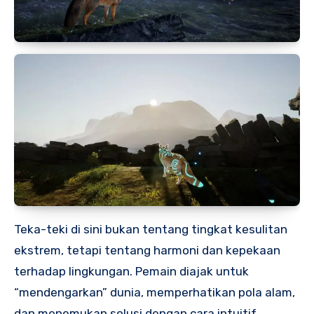
Teka-teki di sini bukan tentang tingkat kesulitan
ekstrem, tetapi tentang harmoni dan kepekaan
terhadap lingkungan. Pemain diajak untuk
“mendengarkan” dunia, memperhatikan pola alam,
dan menemukan solusi dengan cara intuitif.