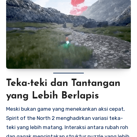
Teka-teki dan Tantangan
yang Lebih Berlapis
Meski bukan game yang menekankan aksi cepat,
Spirit of the North 2 menghadirkan variasi teka-
teki yang lebih matang. Interaksi antara rubah roh
dan gagak menciptakan struktur puzzle yang lebih