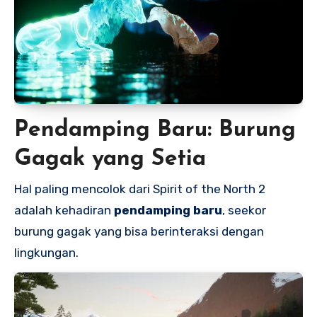
Pendamping Baru: Burung
Gagak yang Setia
Hal paling mencolok dari Spirit of the North 2
adalah kehadiran
pendamping baru
, seekor
burung gagak yang bisa berinteraksi dengan
lingkungan.