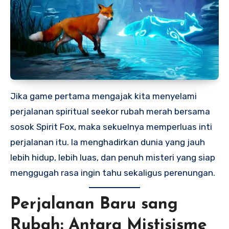
Jika game pertama mengajak kita menyelami
perjalanan spiritual seekor rubah merah bersama
sosok Spirit Fox, maka sekuelnya memperluas inti
perjalanan itu. Ia menghadirkan dunia yang jauh
lebih hidup, lebih luas, dan penuh misteri yang siap
menggugah rasa ingin tahu sekaligus perenungan.
Perjalanan Baru sang
Rubah: Antara Mistisisme