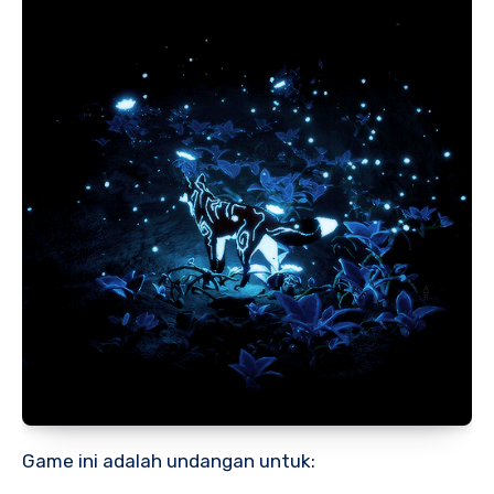
Game ini adalah undangan untuk: