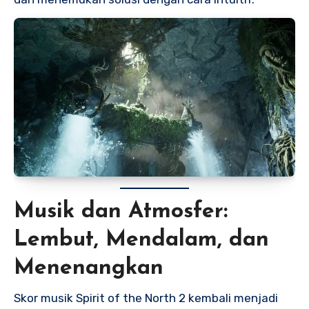
Musik dan Atmosfer:
Lembut, Mendalam, dan
Menenangkan
Skor musik Spirit of the North 2 kembali menjadi