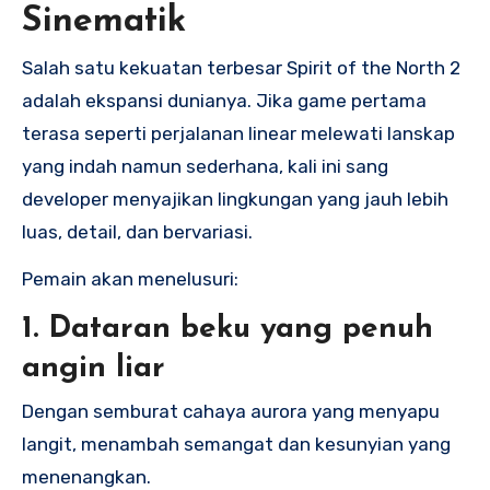
Sinematik
Salah satu kekuatan terbesar Spirit of the North 2
adalah ekspansi dunianya. Jika game pertama
terasa seperti perjalanan linear melewati lanskap
yang indah namun sederhana, kali ini sang
developer menyajikan lingkungan yang jauh lebih
luas, detail, dan bervariasi.
Pemain akan menelusuri:
1. Dataran beku yang penuh
angin liar
Dengan semburat cahaya aurora yang menyapu
langit, menambah semangat dan kesunyian yang
menenangkan.