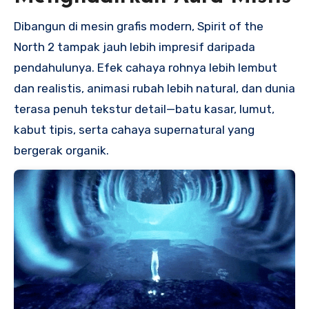
Dibangun di mesin grafis modern, Spirit of the
North 2 tampak jauh lebih impresif daripada
pendahulunya. Efek cahaya rohnya lebih lembut
dan realistis, animasi rubah lebih natural, dan dunia
terasa penuh tekstur detail—batu kasar, lumut,
kabut tipis, serta cahaya supernatural yang
bergerak organik.