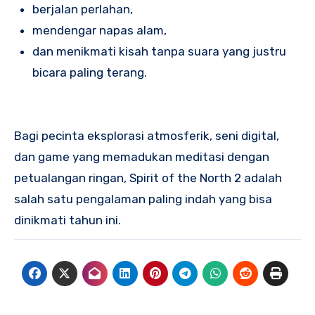
berjalan perlahan,
mendengar napas alam,
dan menikmati kisah tanpa suara yang justru
bicara paling terang.
Bagi pecinta eksplorasi atmosferik, seni digital,
dan game yang memadukan meditasi dengan
petualangan ringan, Spirit of the North 2 adalah
salah satu pengalaman paling indah yang bisa
dinikmati tahun ini.