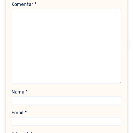
Komentar
*
Nama
*
Email
*