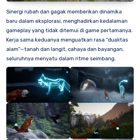
Sinergi rubah dan gagak memberikan dinamika
baru dalam eksplorasi, menghadirkan kedalaman
gameplay yang tidak ditemui di game pertamanya.
Kerja sama keduanya menguatkan rasa “dualitas
alam”—tanah dan langit, cahaya dan bayangan,
seluruhnya menyatu dalam ritme seimbang.