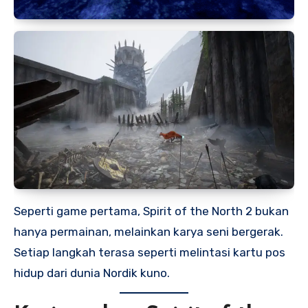
Seperti game pertama, Spirit of the North 2 bukan
hanya permainan, melainkan karya seni bergerak.
Setiap langkah terasa seperti melintasi kartu pos
hidup dari dunia Nordik kuno.