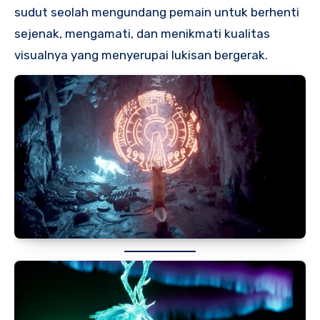
sudut seolah mengundang pemain untuk berhenti
sejenak, mengamati, dan menikmati kualitas
visualnya yang menyerupai lukisan bergerak.