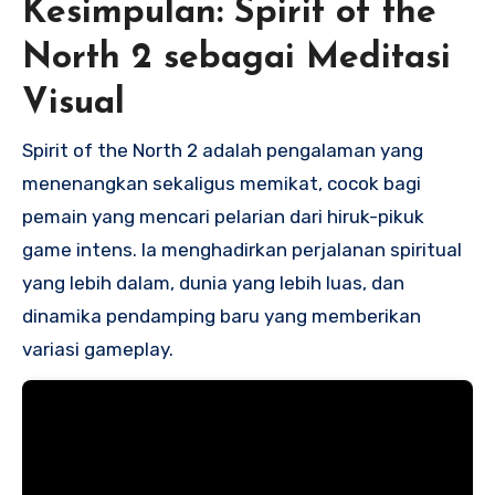
Kesimpulan: Spirit of the
North 2 sebagai Meditasi
Visual
Spirit of the North 2 adalah pengalaman yang
menenangkan sekaligus memikat, cocok bagi
pemain yang mencari pelarian dari hiruk-pikuk
game intens. Ia menghadirkan perjalanan spiritual
yang lebih dalam, dunia yang lebih luas, dan
dinamika pendamping baru yang memberikan
variasi gameplay.