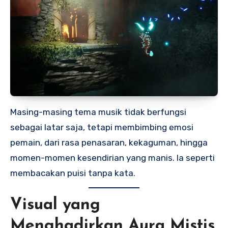
Masing-masing tema musik tidak berfungsi
sebagai latar saja, tetapi membimbing emosi
pemain, dari rasa penasaran, kekaguman, hingga
momen-momen kesendirian yang manis. Ia seperti
membacakan puisi tanpa kata.
Visual yang
Menghadirkan Aura Mistis