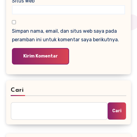
Situs Web
Simpan nama, email, dan situs web saya pada
peramban ini untuk komentar saya berikutnya.
Cari
Cari