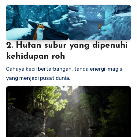
2. Hutan subur yang dipenuhi
kehidupan roh
Cahaya kecil berterbangan, tanda energi-magis
yang menjadi pusat dunia.