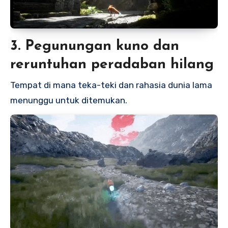
3. Pegunungan kuno dan
reruntuhan peradaban hilang
Tempat di mana teka-teki dan rahasia dunia lama
menunggu untuk ditemukan.