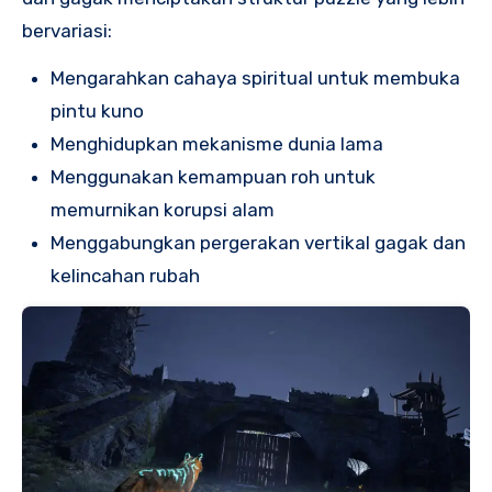
bervariasi:
Mengarahkan cahaya spiritual untuk membuka
pintu kuno
Menghidupkan mekanisme dunia lama
Menggunakan kemampuan roh untuk
memurnikan korupsi alam
Menggabungkan pergerakan vertikal gagak dan
kelincahan rubah