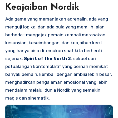
Keajaiban Nordik
Ada game yang memanjakan adrenalin, ada yang
menguji logika, dan ada pula yang memilih jalan
berbeda—mengajak pemain kembali merasakan
kesunyian, keseimbangan, dan keajaiban kecil
yang hanya bisa ditemukan saat kita berhenti
sejenak.
Spirit of the North 2
, sekuel dari
petualangan kontemplatif yang pernah memikat
banyak pemain, kembali dengan ambisi lebih besar:
menghadirkan pengalaman emosional yang lebih
mendalam melalui dunia Nordik yang semakin
magis dan sinematik.