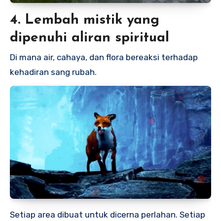
4. Lembah mistik yang
dipenuhi aliran spiritual
Di mana air, cahaya, dan flora bereaksi terhadap
kehadiran sang rubah.
Setiap area dibuat untuk dicerna perlahan. Setiap