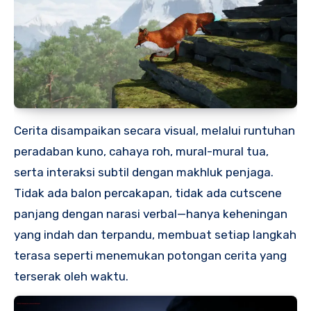
Cerita disampaikan secara visual, melalui runtuhan
peradaban kuno, cahaya roh, mural-mural tua,
serta interaksi subtil dengan makhluk penjaga.
Tidak ada balon percakapan, tidak ada cutscene
panjang dengan narasi verbal—hanya keheningan
yang indah dan terpandu, membuat setiap langkah
terasa seperti menemukan potongan cerita yang
terserak oleh waktu.