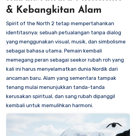
& Kebangkitan Alam
Spirit of the North 2 tetap mempertahankan
identitasnya: sebuah petualangan tanpa dialog
yang menggunakan visual, musik, dan simbolisme
sebagai bahasa utama. Pemain kembali
memegang peran sebagai seekor rubah roh yang
kali ini harus menyelamatkan dunia Nordik dari
ancaman baru. Alam yang sementara tampak
tenang mulai menunjukkan tanda-tanda
kerusakan spiritual, dan sang rubah dipanggil
kembali untuk memulihkan harmoni.