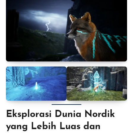
Eksplorasi Dunia Nordik
yang Lebih Luas dan