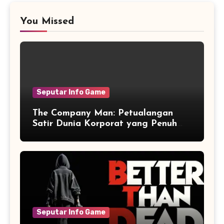
You Missed
Seputar Info Game
The Company Man: Petualangan
Satir Dunia Korporat yang Penuh
Aksi dan Humor
Seputar Info Game