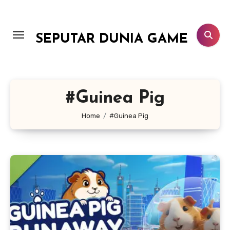
Lewati
ke
konten
SEPUTAR DUNIA GAME
#Guinea Pig
Home
#Guinea Pig